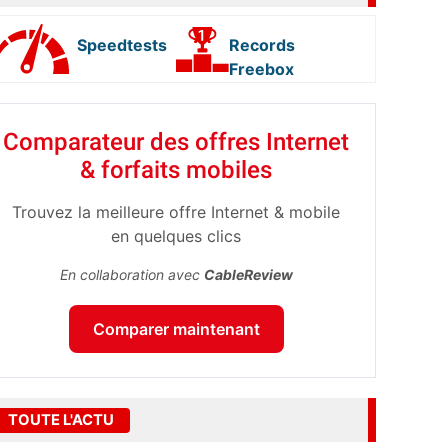
Speedtests
Records
Freebox
Comparateur des offres Internet
& forfaits mobiles
Trouvez la meilleure offre Internet & mobile
en quelques clics
En collaboration avec
CableReview
Comparer maintenant
TOUTE L'ACTU