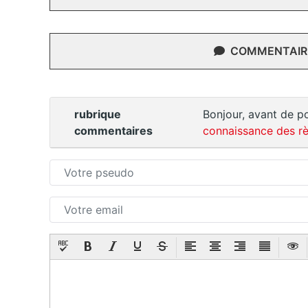
COMMENTAIRE
rubrique
Bonjour, avant de po
commentaires
connaissance des rè