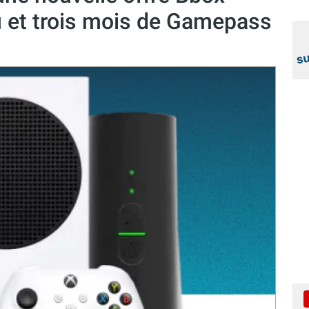
u et trois mois de Gamepass