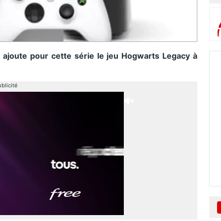
 ajoute pour cette série le jeu Hogwarts Legacy à
blicité