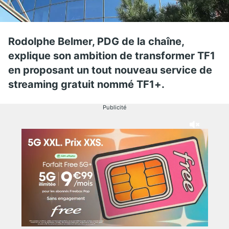
Rodolphe Belmer, PDG de la chaîne,
explique son ambition de transformer TF1
en proposant un tout nouveau service de
streaming gratuit nommé TF1+.
Publicité