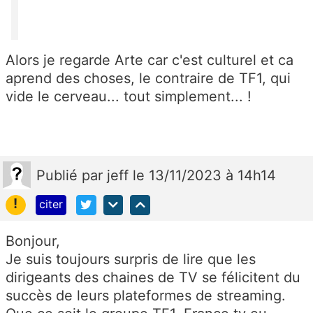
Alors je regarde Arte car c'est culturel et ca
aprend des choses, le contraire de TF1, qui
vide le cerveau... tout simplement... !
Publié
par
jeff
le 13/11/2023 à 14h14
!
citer
Bonjour,
Je suis toujours surpris de lire que les
dirigeants des chaines de TV se félicitent du
succès de leurs plateformes de streaming.