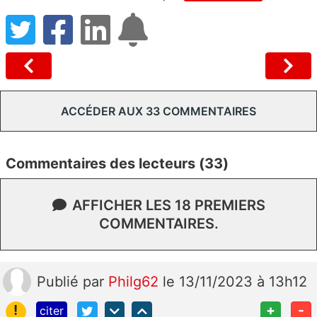
ACCÉDER AUX 33 COMMENTAIRES
Commentaires des lecteurs (33)
AFFICHER LES 18 PREMIERS
COMMENTAIRES.
Publié
par
Philg62
le 13/11/2023 à 13h12
!
+
-
citer