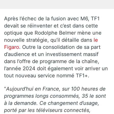
Après l’échec de la fusion avec M6, TF1
devait se réinventer et c’est dans cette
optique que Rodolphe Belmer mène une
nouvelle stratégie, qu’il détaille dans
le
Figaro
. Outre la consolidation de sa part
d’audience et un investissement massif
dans l’offre de programme de la chaîne,
l’année 2024 doit également voir arriver un
tout nouveau service nommé TF1+.
“
Aujourd’hui en France, sur 100 heures de
programmes longs consommés, 35 le sont
à la demande. Ce changement d’usage,
porté par les téléviseurs connectés,