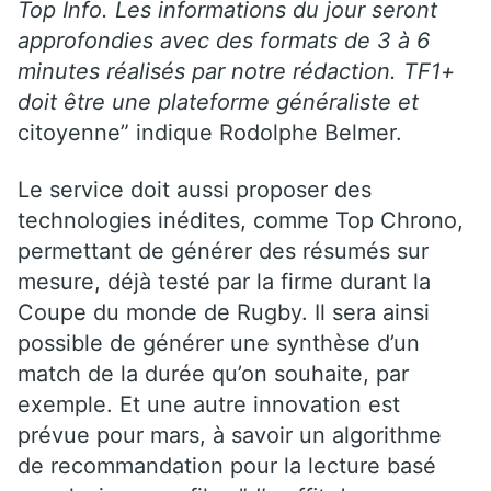
Top Info. Les informations du jour seront
approfondies avec des formats de 3 à 6
minutes réalisés par notre rédaction. TF1+
doit être une plateforme généraliste et
citoyenne” indique Rodolphe Belmer.
Le service doit aussi proposer des
technologies inédites, comme Top Chrono,
permettant de générer des résumés sur
mesure, déjà testé par la firme durant la
Coupe du monde de Rugby. Il sera ainsi
possible de générer une synthèse d’un
match de la durée qu’on souhaite, par
exemple. Et une autre innovation est
prévue pour mars, à savoir un algorithme
de recommandation pour la lecture basé