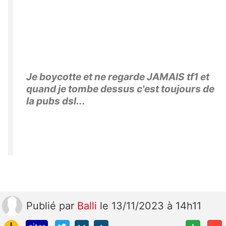
Je boycotte et ne regarde JAMAIS tf1 et
quand je tombe dessus c'est toujours de
la pubs dsl...
Publié
par
Balli
le 13/11/2023 à 14h11