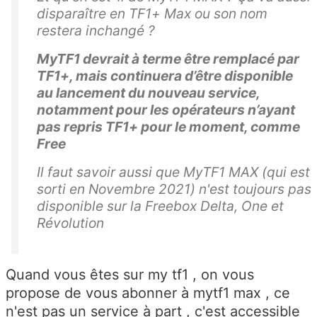
disparaître en TF1+ Max ou son nom
restera inchangé ?
MyTF1 devrait à terme être remplacé par
TF1+, mais continuera d’être disponible
au lancement du nouveau service,
notamment pour les opérateurs n’ayant
pas repris TF1+ pour le moment, comme
Free
Il faut savoir aussi que MyTF1 MAX (qui est
sorti en Novembre 2021) n'est toujours pas
disponible sur la Freebox Delta, One et
Révolution
Quand vous êtes sur my tf1 , on vous
propose de vous abonner à mytf1 max , ce
n'est pas un service à part , c'est accessible