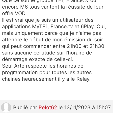
Que ce soit le groupe TF1, France.tv ou
encore M6 tous vantent la réussite de leur
offre VOD.
Il est vrai que je suis un utilisateur des
applications MyTF1, France.tv et 6Play. Oui,
mais uniquement parce que je n'aime pas
attendre le début de mon émission du soir
qui peut commencer entre 21h00 et 21h30
sans aucune certitude sur l’horaire de
démarrage exacte de celle-ci.
Seul Arte respecte les horaires de
programmation pour toutes les autres
chaines heureusement il y a le Relay.
Publié
par
Pelot62
le 13/11/2023 à 15h07