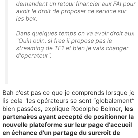
demandent un retour financier aux FAI pour
avoir le droit de proposer ce service sur
les box.
Dans quelques temps on va avoir droit aux
"Ouin ouin, si free il propose pas le
streaming de TF1 et bien je vais changer
d'operateur".
Bah c'est pas ce que je comprends lorsque je
lis cela "les opérateurs se sont “globalement”
bien passées, explique Rodolphe Belmer,
les
partenaires ayant accepté de positionner la
nouvelle plateforme sur leur page d’accueil
en échance d’un partage du surcroît de