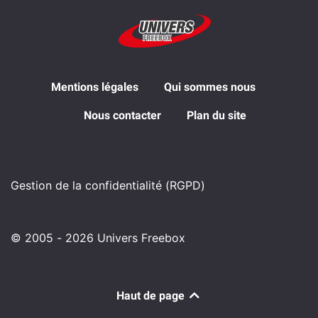
Mentions légales
Qui sommes nous
Nous contacter
Plan du site
Gestion de la confidentialité (RGPD)
© 2005 - 2026 Univers Freebox
Haut de page