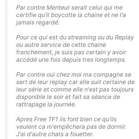
Par contre Menteur serait celui qui me
certifie qu'il boycotte la chaine et ne l'a
jamais regardé.
Pour ce qui est du streaming ou du Replay
ou autre service de cette chaine
franchement, je suis pas certain y avoir
accédé une fois depuis tres longtemps.
Par contre oui chez moi ma compagne se
sert de leur replay car elle suit certaine de
leur série et comme elle n'est pas toujours
disponible le soir et fait sa séance de
rattrapage la journée.
Apres Free TF1 ils font bien ce qu'ils
veulent ca m'empêchera pas de dormir.
J'ai d'autre chats a fouetter.