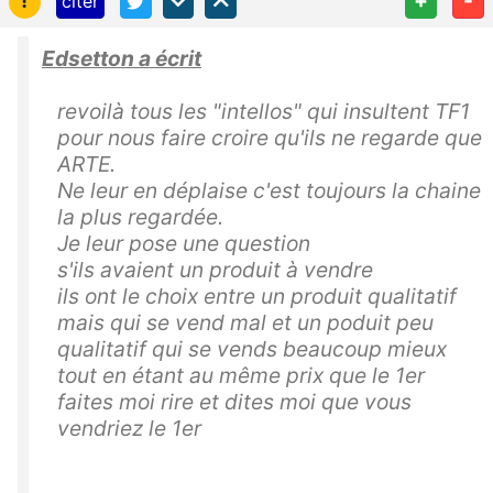
!
+
-
citer
Edsetton a écrit
revoilà tous les "intellos" qui insultent TF1
pour nous faire croire qu'ils ne regarde que
ARTE.
Ne leur en déplaise c'est toujours la chaine
la plus regardée.
Je leur pose une question
s'ils avaient un produit à vendre
ils ont le choix entre un produit qualitatif
mais qui se vend mal et un poduit peu
qualitatif qui se vends beaucoup mieux
tout en étant au même prix que le 1er
faites moi rire et dites moi que vous
vendriez le 1er