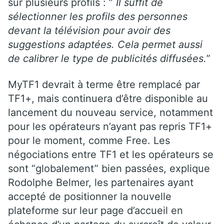
sur plusieurs profils : ”
Il suffit de
sélectionner les profils des personnes
devant la télévision pour avoir des
suggestions adaptées. Cela permet aussi
de calibrer le type de publicités diffusées.
”
MyTF1 devrait à terme être remplacé par
TF1+, mais continuera d’être disponible au
lancement du nouveau service, notamment
pour les opérateurs n’ayant pas repris TF1+
pour le moment, comme Free. Les
négociations entre TF1 et les opérateurs se
sont “globalement” bien passées, explique
Rodolphe Belmer, les partenaires ayant
accepté de positionner la nouvelle
plateforme sur leur page d’accueil en