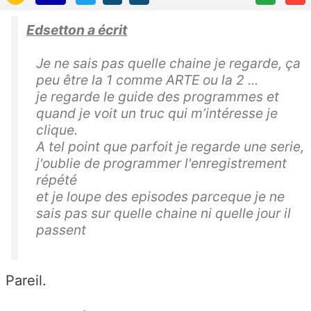
Edsetton a écrit
Je ne sais pas quelle chaine je regarde, ça
peu être la 1 comme ARTE ou la 2 ...
je regarde le guide des programmes et
quand je voit un truc qui m’intéresse je
clique.
A tel point que parfoit je regarde une serie,
j'oublie de programmer l'enregistrement
répété
et je loupe des episodes parceque je ne
sais pas sur quelle chaine ni quelle jour il
passent
Pareil.