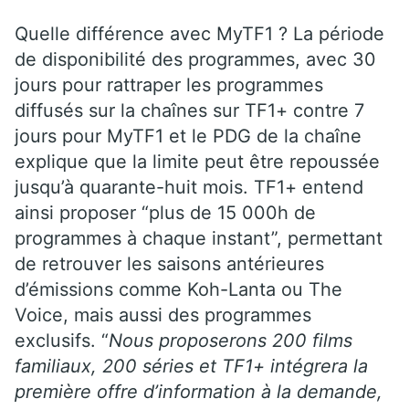
Quelle différence avec MyTF1 ? La période
de disponibilité des programmes, avec 30
jours pour rattraper les programmes
diffusés sur la chaînes sur TF1+ contre 7
jours pour MyTF1 et le PDG de la chaîne
explique que la limite peut être repoussée
jusqu’à quarante-huit mois. TF1+ entend
ainsi proposer “plus de 15 000h de
programmes à chaque instant”, permettant
de retrouver les saisons antérieures
d’émissions comme Koh-Lanta ou The
Voice, mais aussi des programmes
exclusifs. “
Nous proposerons 200 films
familiaux, 200 séries et TF1+ intégrera la
première offre d’information à la demande,