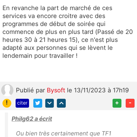
En revanche la part de marché de ces
services va encore croitre avec des
programmes de début de soirée qui
commence de plus en plus tard (Passé de 20
heures 30 à 21 heures 15), ce n'est plus
adapté aux personnes qui se lèvent le
lendemain pour travailler !
Publié
par
Bysoft
le 13/11/2023 à 17h19
!
+
-
citer
Philg62 a écrit
Ou bien très certainement que TF1