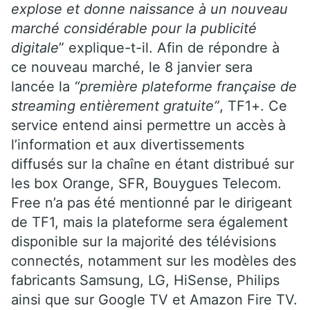
explose et donne naissance à un nouveau
marché considérable pour la publicité
digitale
” explique-t-il. Afin de répondre à
ce nouveau marché, le 8 janvier sera
lancée la
“première plateforme française de
streaming entièrement gratuite”
, TF1+. Ce
service entend ainsi permettre un accès à
l’information et aux divertissements
diffusés sur la chaîne en étant distribué sur
les box Orange, SFR, Bouygues Telecom.
Free n’a pas été mentionné par le dirigeant
de TF1, mais la plateforme sera également
disponible sur la majorité des télévisions
connectés, notamment sur les modèles des
fabricants Samsung, LG, HiSense, Philips
ainsi que sur Google TV et Amazon Fire TV.