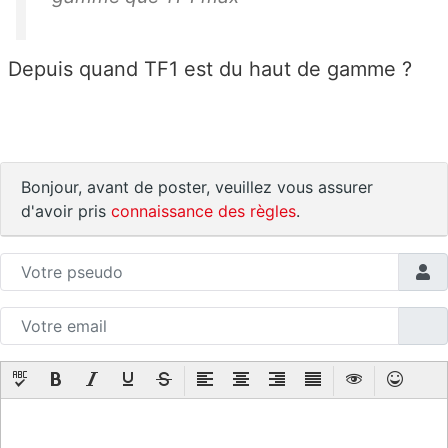
Depuis quand TF1 est du haut de gamme ?
Bonjour, avant de poster, veuillez vous assurer
d'avoir pris
connaissance des règles
.