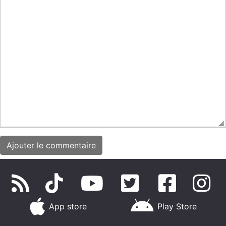
App store
Play Store