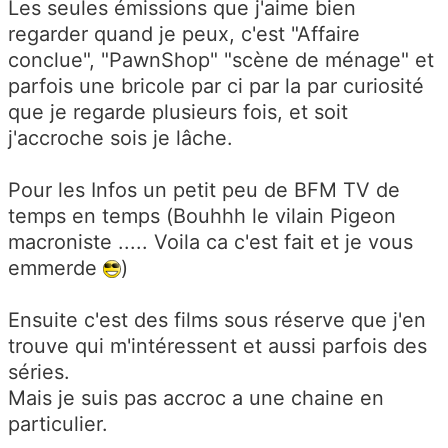
Les seules émissions que j'aime bien
regarder quand je peux, c'est "Affaire
conclue", "PawnShop" "scène de ménage" et
parfois une bricole par ci par la par curiosité
que je regarde plusieurs fois, et soit
j'accroche sois je lâche.
Pour les Infos un petit peu de BFM TV de
temps en temps (Bouhhh le vilain Pigeon
macroniste ..... Voila ca c'est fait et je vous
emmerde
)
Ensuite c'est des films sous réserve que j'en
trouve qui m'intéressent et aussi parfois des
séries.
Mais je suis pas accroc a une chaine en
particulier.