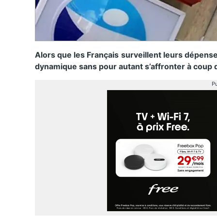
Alors que les Français surveillent leurs dépens
dynamique sans pour autant s’affronter à coup 
Pu