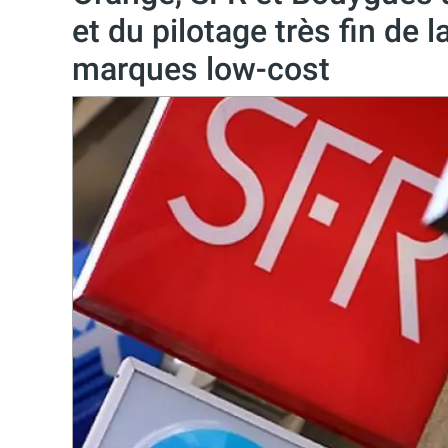
et du pilotage très fin de 
marques low-cost