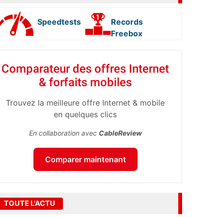
Speedtests
Records
Freebox
Comparateur des offres Internet
& forfaits mobiles
Trouvez la meilleure offre Internet & mobile
en quelques clics
En collaboration avec
CableReview
Comparer maintenant
TOUTE L'ACTU