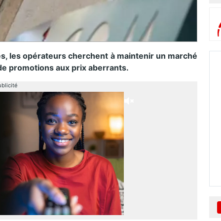
es, les opérateurs cherchent à maintenir un marché
de promotions aux prix aberrants.
blicité