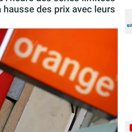
la hausse des prix avec leurs