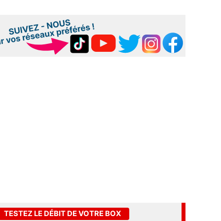
TESTEZ LE DÉBIT DE VOTRE BOX