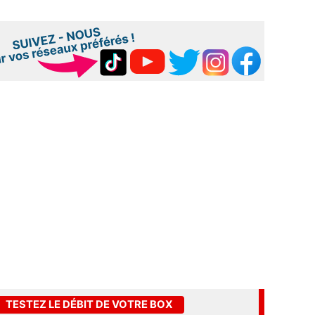
TESTEZ LE DÉBIT DE VOTRE BOX