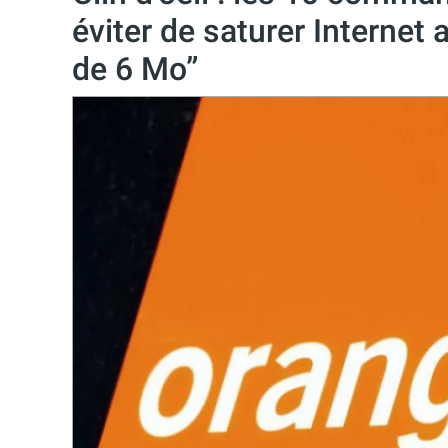
éviter de saturer Internet
de 6 Mo”