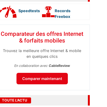
Speedtests
Records
Freebox
Comparateur des offres Internet
& forfaits mobiles
Trouvez la meilleure offre Internet & mobile
en quelques clics
En collaboration avec
CableReview
Comparer maintenant
TOUTE L'ACTU