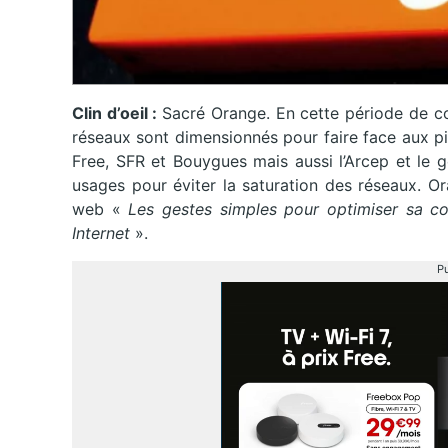
Clin d’oeil :
Sacré Orange. En cette période de co
réseaux sont dimensionnés pour faire face aux 
Free, SFR et Bouygues mais aussi l’Arcep et le 
usages pour éviter la saturation des réseaux. Or
web «
Les gestes simples pour optimiser sa co
Internet
».
Pu