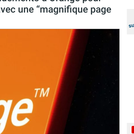
 avec une “magnifique page