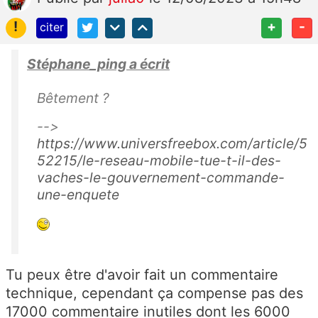
!
+
-
citer
Stéphane_ping a écrit
Bêtement ?
-->
https://www.universfreebox.com/article/5
52215/le-reseau-mobile-tue-t-il-des-
vaches-le-gouvernement-commande-
une-enquete
Tu peux être d'avoir fait un commentaire
technique, cependant ça compense pas des
17000 commentaire inutiles dont les 6000