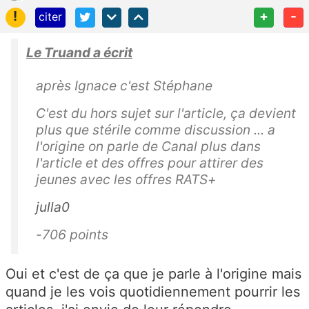
!
+
-
citer
Le Truand a écrit
après Ignace c'est Stéphane
C'est du hors sujet sur l'article, ça devient
plus que stérile comme discussion ... a
l'origine on parle de Canal plus dans
l'article et des offres pour attirer des
jeunes avec les offres RATS+
julla0
-706 points
Oui et c'est de ça que je parle à l'origine mais
quand je les vois quotidiennement pourrir les