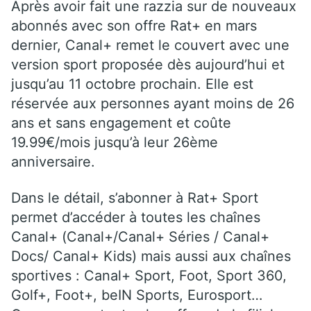
Après avoir fait une razzia sur de nouveaux
abonnés avec son offre Rat+ en mars
dernier, Canal+ remet le couvert avec une
version sport proposée dès aujourd’hui et
jusqu’au 11 octobre prochain. Elle est
réservée aux personnes ayant moins de 26
ans et sans engagement et coûte
19.99€/mois jusqu’à leur 26ème
anniversaire.
Dans le détail, s’abonner à Rat+ Sport
permet d’accéder à toutes les chaînes
Canal+ (Canal+/Canal+ Séries / Canal+
Docs/ Canal+ Kids) mais aussi aux chaînes
sportives : Canal+ Sport, Foot, Sport 360,
Golf+, Foot+, beIN Sports, Eurosport…