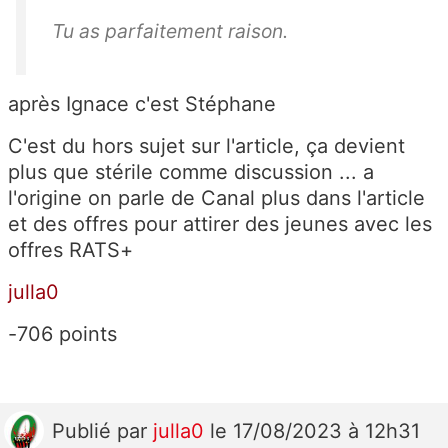
Tu as parfaitement raison.
après Ignace c'est Stéphane
C'est du hors sujet sur l'article, ça devient
plus que stérile comme discussion ... a
l'origine on parle de Canal plus dans l'article
et des offres pour attirer des jeunes avec les
offres RATS+
julla0
-706 points
Publié
par
julla0
le 17/08/2023 à 12h31