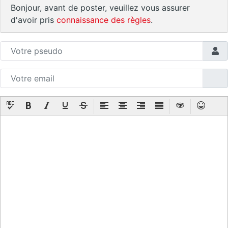
Bonjour, avant de poster, veuillez vous assurer
d'avoir pris
connaissance des règles
.