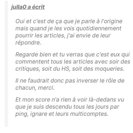
julla0 a écrit
Oui et c'est de ça que je parle à l'origine
mais quand je les vois quotidiennement
pourrir les articles, j'ai envie de leur
répondre.
Regarde bien et tu verras que c'est eux qui
commentent tous les articles avec soir des
critiques, soit du HS, soit des moqueries.
Il ne faudrait donc pas inverser le rôle de
chacun, merci.
Et mon score n'a rien à voir là-dedans vu
que je suis descendu tous les jours par
ping, ignare et leurs multicomptes.