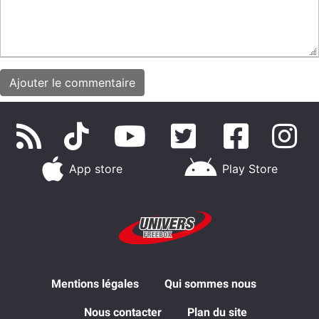
App store
Play Store
Mentions légales
Qui sommes nous
Nous contacter
Plan du site