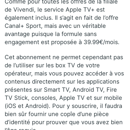
Comme pour toutes les offres de la filiale
de Vivendi, le service Apple TV+ est
également inclus. Il s’agit en fait de l’offre
Canal+ Sport, mais avec un véritable
avantage puisque la formule sans
engagement est proposée à 39.99€/mois.
Cet abonnement ne permet cependant pas
de l’utiliser sur les box TV de votre
opérateur, mais vous pouvez accéder à vos
contenus directement sur les applications
présentes sur Smart TV, Android TV, Fire
TV Stick, consoles, Apple TV et sur mobile
(iOS et Android). Pour y souscrire, il faudra
bien sûr fournir une copîe d’une pièce
d’identité pour prouver que vous avez bien