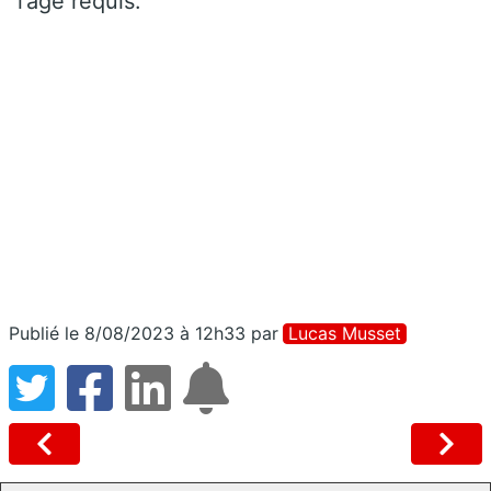
l’âge requis.
Publié le 8/08/2023 à 12h33
par
Lucas Musset