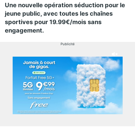
Une nouvelle opération séduction pour le
jeune public, avec toutes les chaînes
sportives pour 19.99€/mois sans
engagement.
Publicité