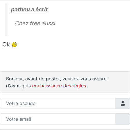
patbeu a écrit
Chez free aussi
Ok
Bonjour, avant de poster, veuillez vous assurer
d'avoir pris
connaissance des règles
.