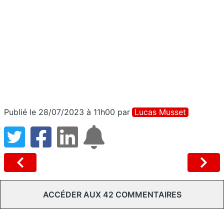
Publié le 28/07/2023 à 11h00
par
Lucas Musset
ACCÉDER AUX 42 COMMENTAIRES