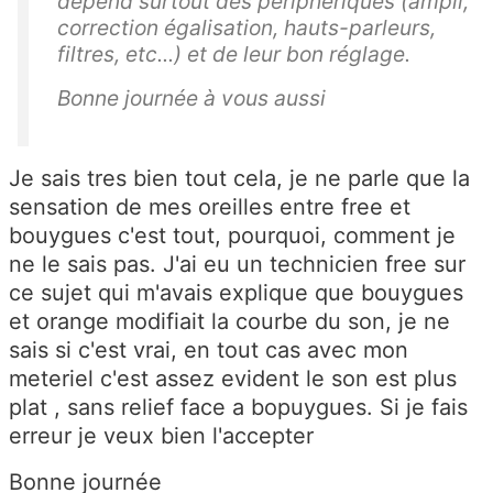
dépend surtout des périphériques (ampli,
correction égalisation, hauts-parleurs,
filtres, etc...) et de leur bon réglage.
Bonne journée à vous aussi
Je sais tres bien tout cela, je ne parle que la
sensation de mes oreilles entre free et
bouygues c'est tout, pourquoi, comment je
ne le sais pas. J'ai eu un technicien free sur
ce sujet qui m'avais explique que bouygues
et orange modifiait la courbe du son, je ne
sais si c'est vrai, en tout cas avec mon
meteriel c'est assez evident le son est plus
plat , sans relief face a bopuygues. Si je fais
erreur je veux bien l'accepter
Bonne journée