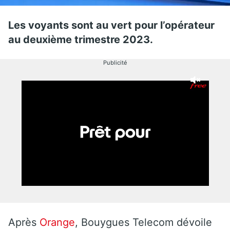
Les voyants sont au vert pour l’opérateur
au deuxième trimestre 2023.
Publicité
Après
Orange
, Bouygues Telecom dévoile