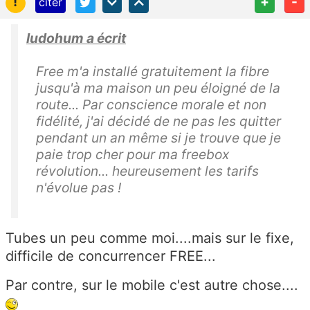
!
+
-
citer
ludohum a écrit
Free m'a installé gratuitement la fibre
jusqu'à ma maison un peu éloigné de la
route... Par conscience morale et non
fidélité, j'ai décidé de ne pas les quitter
pendant un an même si je trouve que je
paie trop cher pour ma freebox
révolution... heureusement les tarifs
n'évolue pas !
Tubes un peu comme moi....mais sur le fixe,
difficile de concurrencer FREE...
Par contre, sur le mobile c'est autre chose....