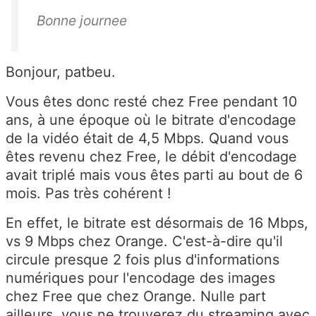
Bonne journee
Bonjour, patbeu.
Vous êtes donc resté chez Free pendant 10
ans, à une époque où le bitrate d'encodage
de la vidéo était de 4,5 Mbps. Quand vous
êtes revenu chez Free, le débit d'encodage
avait triplé mais vous êtes parti au bout de 6
mois. Pas très cohérent !
En effet, le bitrate est désormais de 16 Mbps,
vs 9 Mbps chez Orange. C'est-à-dire qu'il
circule presque 2 fois plus d'informations
numériques pour l'encodage des images
chez Free que chez Orange. Nulle part
ailleurs, vous ne trouverez du streaming avec