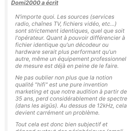
Domi2000 a écrit
N'importe quoi. Les sources (services
radio, chaînes TV, fichiers vidéo, etc...)
sont strictement identiques, quel que soit
l'opérateur. Quant à pouvoir différencier à
fichier identique qu'un décodeur ou
hardware serait plus performant qu'un
autre, même un équipement professionnel
de mesure est déjà en peine de le faire.
Ne pas oublier non plus que la notion
qualité "hifi" est une pure invention
marketing et que notre audition à partir de
35 ans, perd considérablement de spectre
(dans les aigüs). Au dessus de 12kHz, cela
devient carrément un problème.
Tout cela est donc bien subjectif et