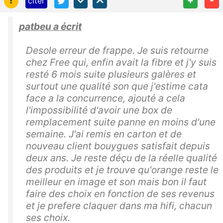
citer
patbeu a écrit
Desole erreur de frappe. Je suis retourne
chez Free qui, enfin avait la fibre et j'y suis
resté 6 mois suite plusieurs galères et
surtout une qualité son que j'estime cata
face a la concurrence, ajouté a cela
l'impossibilité d'avoir une box de
remplacement suite panne en moins d'une
semaine. J'ai remis en carton et de
nouveau client bouygues satisfait depuis
deux ans. Je reste déçu de la réelle qualité
des produits et je trouve qu'orange reste le
meilleur en image et son mais bon il faut
faire des choix en fonction de ses revenus
et je prefere claquer dans ma hifi, chacun
ses choix.