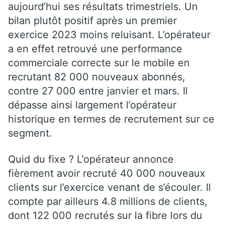
aujourd’hui ses résultats trimestriels. Un
bilan plutôt positif après un premier
exercice 2023 moins reluisant. L’opérateur
a en effet retrouvé une performance
commerciale correcte sur le mobile en
recrutant 82 000 nouveaux abonnés,
contre 27 000 entre janvier et mars. Il
dépasse ainsi largement l’opérateur
historique en termes de recrutement sur ce
segment.
Quid du fixe ? L’opérateur annonce
fièrement avoir recruté 40 000 nouveaux
clients sur l’exercice venant de s’écouler. Il
compte par ailleurs 4.8 millions de clients,
dont 122 000 recrutés sur la fibre lors du