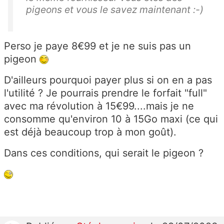
pigeons et vous le savez maintenant :-)
Perso je paye 8€99 et je ne suis pas un
pigeon
D'ailleurs pourquoi payer plus si on en a pas
l'utilité ? Je pourrais prendre le forfait "full"
avec ma révolution à 15€99....mais je ne
consomme qu'environ 10 à 15Go maxi (ce qui
est déjà beaucoup trop à mon goût).
Dans ces conditions, qui serait le pigeon ?