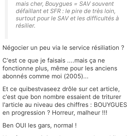
mais cher, Bouygues = SAV souvent
défaillant et SFR : le pire de très loin,
surtout pour le SAV et les difficultés à
résilier.
Négocier un peu via le service résiliation ?
C'est ce que je faisais ....mais ça ne
fonctionne plus, même pour les anciens
abonnés comme moi (2005)...
Et ce quibestvaseez drôle sur cet article,
c'est que bon nombre essaient de triturer
l'article au niveau des chiffres : BOUYGUES
en progression ? Horreur, malheur !!!
Ben OUI les gars, normal !