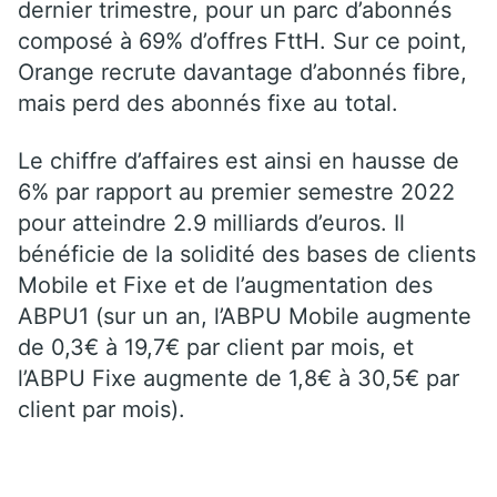
dernier trimestre, pour un parc d’abonnés
composé à 69% d’offres FttH. Sur ce point,
Orange recrute davantage d’abonnés fibre,
mais perd des abonnés fixe au total.
Le chiffre d’affaires est ainsi en hausse de
6% par rapport au premier semestre 2022
pour atteindre 2.9 milliards d’euros. Il
bénéficie de la solidité des bases de clients
Mobile et Fixe et de l’augmentation des
ABPU1 (sur un an, l’ABPU Mobile augmente
de 0,3€ à 19,7€ par client par mois, et
l’ABPU Fixe augmente de 1,8€ à 30,5€ par
client par mois).