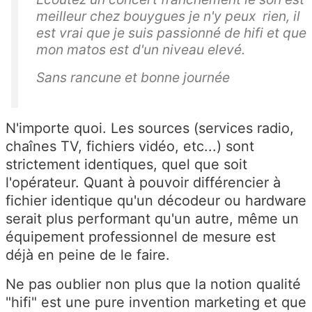
meilleur chez bouygues je n'y peux rien, il
est vrai que je suis passionné de hifi et que
mon matos est d'un niveau elevé.
Sans rancune et bonne journée
N'importe quoi. Les sources (services radio,
chaînes TV, fichiers vidéo, etc...) sont
strictement identiques, quel que soit
l'opérateur. Quant à pouvoir différencier à
fichier identique qu'un décodeur ou hardware
serait plus performant qu'un autre, même un
équipement professionnel de mesure est
déjà en peine de le faire.
Ne pas oublier non plus que la notion qualité
"hifi" est une pure invention marketing et que