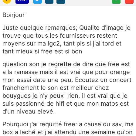
Bonjour
Juste quelque remarques; Qualite d'image je
trouve que tous les fournisseurs restent
moyens sur ma lgc2, tant pis si j'ai tord et
tant mieux si free est si bon
question son je regrette de dire que free est
a la ramasse mais il est vrai que pour orange
mon essai date une peu. Ecoutez un concert
franchement le son est meilleur chez
bouygues je n'y peux rien, il est vrai que je
suis passionné de hifi et que mon matos est
d'un niveau elevé.
Pourquoi j'ai requitté free: a cause du sav, ma
box a laché et j'ai attendu une semaine qu'on