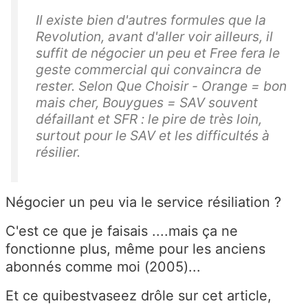
Il existe bien d'autres formules que la
Revolution, avant d'aller voir ailleurs, il
suffit de négocier un peu et Free fera le
geste commercial qui convaincra de
rester. Selon Que Choisir - Orange = bon
mais cher, Bouygues = SAV souvent
défaillant et SFR : le pire de très loin,
surtout pour le SAV et les difficultés à
résilier.
Négocier un peu via le service résiliation ?
C'est ce que je faisais ....mais ça ne
fonctionne plus, même pour les anciens
abonnés comme moi (2005)...
Et ce quibestvaseez drôle sur cet article,