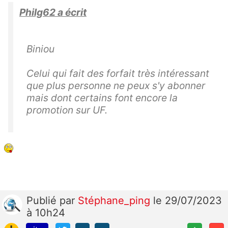
Philg62 a écrit
Biniou
Celui qui fait des forfait très intéressant
que plus personne ne peux s'y abonner
mais dont certains font encore la
promotion sur UF.
Publié
par
Stéphane_ping
le 29/07/2023
à 10h24