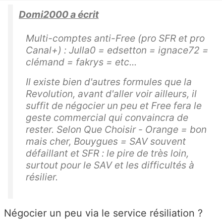
Domi2000 a écrit
Multi-comptes anti-Free (pro SFR et pro
Canal+) : Julla0 = edsetton = ignace72 =
clémand = fakrys = etc...
Il existe bien d'autres formules que la
Revolution, avant d'aller voir ailleurs, il
suffit de négocier un peu et Free fera le
geste commercial qui convaincra de
rester. Selon Que Choisir - Orange = bon
mais cher, Bouygues = SAV souvent
défaillant et SFR : le pire de très loin,
surtout pour le SAV et les difficultés à
résilier.
Négocier un peu via le service résiliation ?