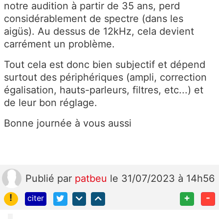
notre audition à partir de 35 ans, perd
considérablement de spectre (dans les
aigüs). Au dessus de 12kHz, cela devient
carrément un problème.
Tout cela est donc bien subjectif et dépend
surtout des périphériques (ampli, correction
égalisation, hauts-parleurs, filtres, etc...) et
de leur bon réglage.
Bonne journée à vous aussi
Publié
par
patbeu
le 31/07/2023 à 14h56
!
+
-
citer