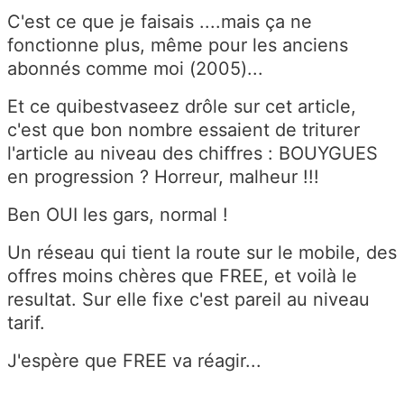
C'est ce que je faisais ....mais ça ne
fonctionne plus, même pour les anciens
abonnés comme moi (2005)...
Et ce quibestvaseez drôle sur cet article,
c'est que bon nombre essaient de triturer
l'article au niveau des chiffres : BOUYGUES
en progression ? Horreur, malheur !!!
Ben OUI les gars, normal !
Un réseau qui tient la route sur le mobile, des
offres moins chères que FREE, et voilà le
resultat. Sur elle fixe c'est pareil au niveau
tarif.
J'espère que FREE va réagir...