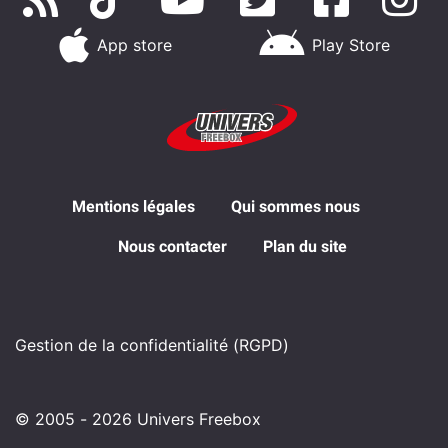
App store
Play Store
Mentions légales
Qui sommes nous
Nous contacter
Plan du site
Gestion de la confidentialité (RGPD)
© 2005 - 2026 Univers Freebox