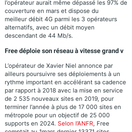
l’opérateur aurait même dépassé les 97% de
couverture en mars et dispose du
meilleur débit 4G parmi les 3 opérateurs
alternatifs, avec un débit moyen
descendant de 44 Mb/s.
Free déploie son réseau à vitesse grand v
L’opérateur de Xavier Niel annonce par
ailleurs poursuivre ses déploiements à un
rythme important en accélérant sa cadence
par rapport à 2018 avec la mise en service
de 2 535 nouveaux sites en 2019, pour
terminer l’année à plus de 17 000 sites en
métropole pour un objectif de 25 000
supports en 2024.
Selon l’ANFR
, Free
comptait au 1mars dernier 13371 sites