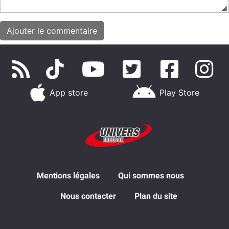
App store
Play Store
Mentions légales
Qui sommes nous
Nous contacter
Plan du site