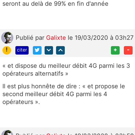
seront au delà de 99% en fin d'année
Publié
par
Galixte
le 19/03/2020 à 03h27
!
+
-
citer
« et dispose du meilleur débit 4G parmi les 3
opérateurs alternatifs »
Il est plus honnête de dire : « et propose le
second meilleur débit 4G parmi les 4
opérateurs ».