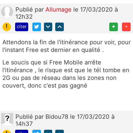
Publié
par
Allumage
le 17/03/2020 à
12h32
!
+
-
citer
Attendons la fin de l'itinérance pour voir, pour
l'instant Free est dernier en qualité .
Le soucis que si Free Mobile arrête
l'itinérance , le risque est que le tél tombe en
2G ou pas de réseau dans les zones non
couvert, donc c'est pas gagné
Publié
par
Bidou78
le 17/03/2020 à
14h37