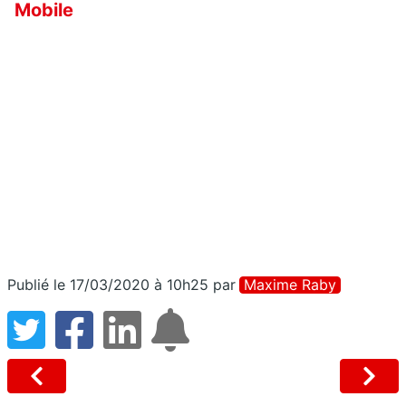
Mobile
Publié le 17/03/2020 à 10h25
par
Maxime Raby