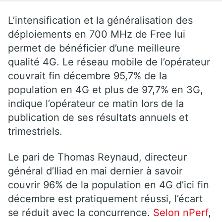
L’intensification et la généralisation des
déploiements en 700 MHz de Free lui
permet de bénéficier d’une meilleure
qualité 4G. Le réseau mobile de l’opérateur
couvrait fin décembre 95,7% de la
population en 4G et plus de 97,7% en 3G,
indique l’opérateur ce matin lors de la
publication de ses résultats annuels et
trimestriels.
Le pari de Thomas Reynaud, directeur
général d’Iliad en mai dernier à savoir
couvrir 96% de la population en 4G d’ici fin
décembre est pratiquement réussi, l’écart
se réduit avec la concurrence.
Selon nPerf
,