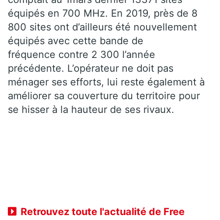
équipés en 700 MHz. En 2019, près de 8
800 sites ont d’ailleurs été nouvellement
équipés avec cette bande de
fréquence contre 2 300 l’année
précédente. L’opérateur ne doit pas
ménager ses efforts, lui reste également à
améliorer sa couverture du territoire pour
se hisser à la hauteur de ses rivaux.
Retrouvez toute l'actualité de Free