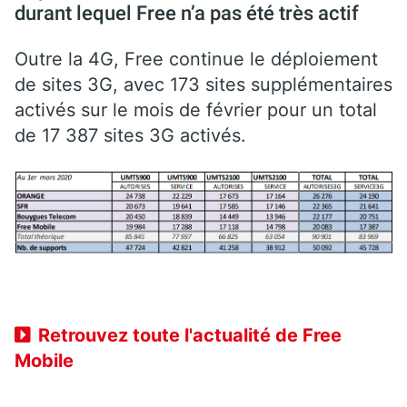
durant lequel Free n’a pas été très actif
Outre la 4G, Free continue le déploiement
de sites 3G, avec 173 sites supplémentaires
activés sur le mois de février pour un total
de 17 387 sites 3G activés.
Retrouvez toute l'actualité de Free
Mobile