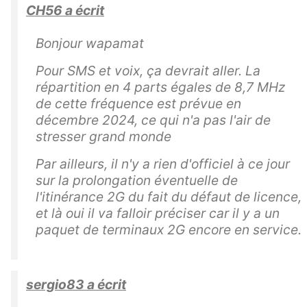
CH56 a écrit
Bonjour wapamat
Pour SMS et voix, ça devrait aller. La
répartition en 4 parts égales de 8,7 MHz
de cette fréquence est prévue en
décembre 2024, ce qui n'a pas l'air de
stresser grand monde
Par ailleurs, il n'y a rien d'officiel à ce jour
sur la prolongation éventuelle de
l'itinérance 2G du fait du défaut de licence,
et là oui il va falloir préciser car il y a un
paquet de terminaux 2G encore en service.
sergio83 a écrit