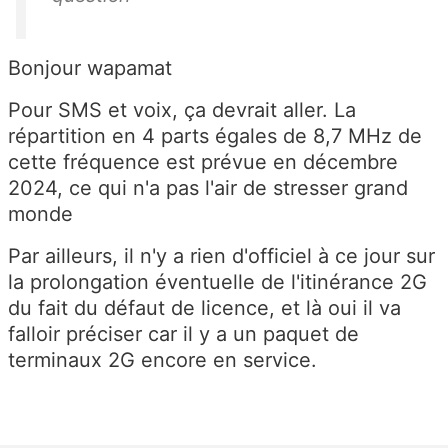
Bonjour wapamat
Pour SMS et voix, ça devrait aller. La
répartition en 4 parts égales de 8,7 MHz de
cette fréquence est prévue en décembre
2024, ce qui n'a pas l'air de stresser grand
monde
Par ailleurs, il n'y a rien d'officiel à ce jour sur
la prolongation éventuelle de l'itinérance 2G
du fait du défaut de licence, et là oui il va
falloir préciser car il y a un paquet de
terminaux 2G encore en service.