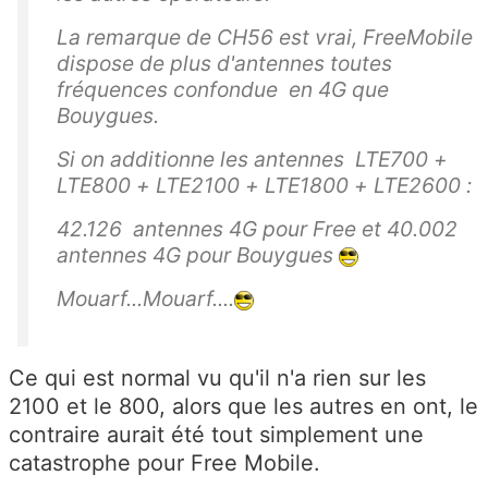
La remarque de CH56 est vrai, FreeMobile
dispose de plus d'antennes toutes
fréquences confondue en 4G que
Bouygues.
Si on additionne les antennes LTE700 +
LTE800 + LTE2100 + LTE1800 + LTE2600 :
42.126 antennes 4G pour Free et 40.002
antennes 4G pour Bouygues
Mouarf...Mouarf....
Ce qui est normal vu qu'il n'a rien sur les
2100 et le 800, alors que les autres en ont, le
contraire aurait été tout simplement une
catastrophe pour Free Mobile.