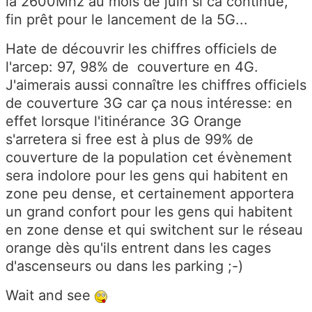
la 2600Mhz au mois de juin si ca continue,
fin prêt pour le lancement de la 5G...
Hate de découvrir les chiffres officiels de
l'arcep: 97, 98% de couverture en 4G.
J'aimerais aussi connaître les chiffres officiels
de couverture 3G car ça nous intéresse: en
effet lorsque l'itinérance 3G Orange
s'arretera si free est à plus de 99% de
couverture de la population cet évènement
sera indolore pour les gens qui habitent en
zone peu dense, et certainement apportera
un grand confort pour les gens qui habitent
en zone dense et qui switchent sur le réseau
orange dès qu'ils entrent dans les cages
d'ascenseurs ou dans les parking ;-)
Wait and see