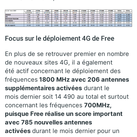
Focus sur le déploiement 4G de Free
En plus de se retrouver premier en nombre
de nouveaux sites 4G, il a également
été actif concernant le déploiement des
fréquences
1800 MHz avec 206 antennes
supplémentaires
activées
durant le
mois dernier soit 14 490 au total et surtout
concernant les fréquences
700MHz,
puisque Free réalise un score important
avec 785 nouvelles antennes
activées
durant le mois dernier pour un