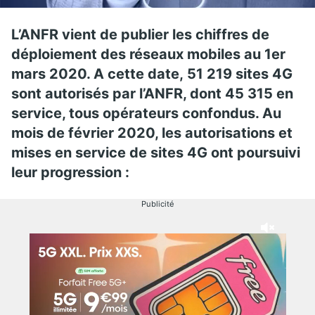
L’ANFR vient de publier les chiffres de
déploiement des réseaux mobiles au 1er
mars 2020. A cette date, 51 219 sites 4G
sont autorisés par l’ANFR, dont 45 315 en
service, tous opérateurs confondus. Au
mois de février 2020, les autorisations et
mises en service de sites 4G ont poursuivi
leur progression :
Publicité