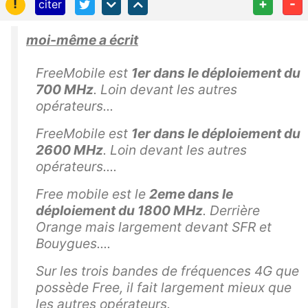
!
+
-
citer
moi-même a écrit
FreeMobile est
1er dans le déploiement du
700 MHz
. Loin devant les autres
opérateurs...
FreeMobile est
1er dans le déploiement du
2600 MHz
. Loin devant les autres
opérateurs....
Free mobile est le
2eme dans le
déploiement du 1800 MHz
. Derrière
Orange mais largement devant SFR et
Bouygues....
Sur les trois bandes de fréquences 4G que
possède Free, il fait largement mieux que
les autres opérateurs.