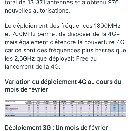
total de 13 371 antennes et a obtenu 976
nouvelles autorisations.
Le déploiement des fréquences 1800MHz
et 700MHz permet de disposer de la 4G+
mais également d’étendre la couverture 4G
car ce sont des fréquences plus basses que
les 2,6GHz que déployait Free au
lancement de la 4G.
Variation du déploiement 4G au cours du
mois de février
Déploiement 3G : Un mois de février