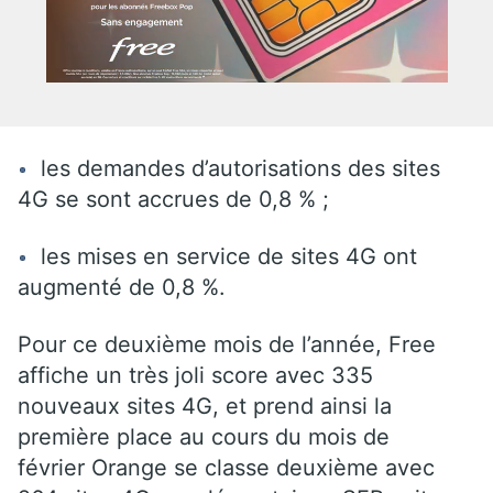
les demandes d’autorisations des sites
4G se sont accrues de 0,8 % ;
les mises en service de sites 4G ont
augmenté de 0,8 %.
Pour ce deuxième mois de l’année, Free
affiche un très joli score avec 335
nouveaux sites 4G, et prend ainsi la
première place au cours du mois de
février Orange se classe deuxième avec