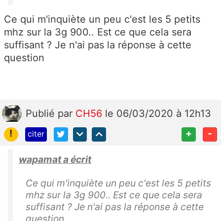
Ce qui m'inquiète un peu c'est les 5 petits
mhz sur la 3g 900.. Est ce que cela sera
suffisant ? Je n'ai pas la réponse à cette
question
Publié
par
CH56
le 06/03/2020 à 12h13
!
+
-
citer
wapamat a écrit
Ce qui m'inquiète un peu c'est les 5 petits
mhz sur la 3g 900.. Est ce que cela sera
suffisant ? Je n'ai pas la réponse à cette
question