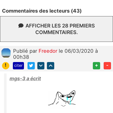
Commentaires des lecteurs (43)
AFFICHER LES 28 PREMIERS
COMMENTAIRES.
Publié
par
Freedor
le 06/03/2020 à
00h38
!
+
-
citer
mgs-3 a écrit