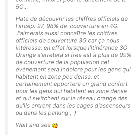
5G...
Hate de découvrir les chiffres officiels de
l'arcep: 97, 98% de couverture en 4G.
J'aimerais aussi connaître les chiffres
officiels de couverture 3G car ça nous
intéresse: en effet lorsque l'itinérance 3G
Orange s'arretera si free est à plus de 99%
de couverture de la population cet
évènement sera indolore pour les gens qui
habitent en zone peu dense, et
certainement apportera un grand confort
pour les gens qui habitent en zone dense
et qui switchent sur le réseau orange dès
qu'ils entrent dans les cages d'ascenseurs
ou dans les parking ;-)
Wait and see