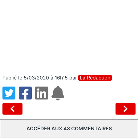
Publié le 5/03/2020 à 16h15
par
La Rédaction
ACCÉDER AUX 43 COMMENTAIRES