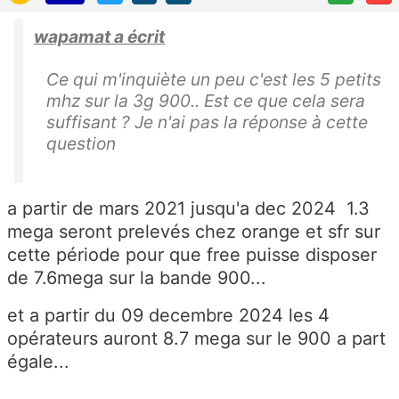
wapamat a écrit
Ce qui m'inquiète un peu c'est les 5 petits
mhz sur la 3g 900.. Est ce que cela sera
suffisant ? Je n'ai pas la réponse à cette
question
a partir de mars 2021 jusqu'a dec 2024 1.3
mega seront prelevés chez orange et sfr sur
cette période pour que free puisse disposer
de 7.6mega sur la bande 900...
et a partir du 09 decembre 2024 les 4
opérateurs auront 8.7 mega sur le 900 a part
égale...