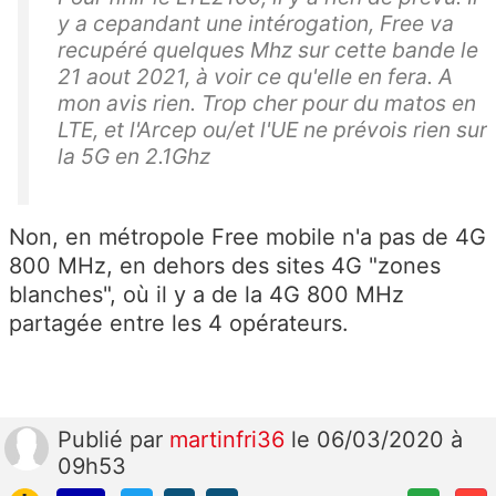
y a cepandant une intérogation, Free va
recupéré quelques Mhz sur cette bande le
21 aout 2021, à voir ce qu'elle en fera. A
mon avis rien. Trop cher pour du matos en
LTE, et l'Arcep ou/et l'UE ne prévois rien sur
la 5G en 2.1Ghz
Non, en métropole Free mobile n'a pas de 4G
800 MHz, en dehors des sites 4G "zones
blanches", où il y a de la 4G 800 MHz
partagée entre les 4 opérateurs.
Publié
par
martinfri36
le 06/03/2020 à
09h53