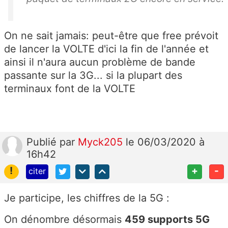
On ne sait jamais: peut-être que free prévoit
de lancer la VOLTE d'ici la fin de l'année et
ainsi il n'aura aucun problème de bande
passante sur la 3G... si la plupart des
terminaux font de la VOLTE
Publié
par
Myck205
le 06/03/2020 à
16h42
!
+
-
citer
Je participe, les chiffres de la 5G :
On dénombre désormais
459 supports 5G