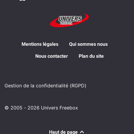
Mentions légales
Qui sommes nous
Nous contacter
Plan du site
Gestion de la confidentialité (RGPD)
© 2005 - 2026 Univers Freebox
Haut de page