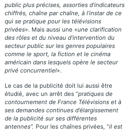
public plus précises, assorties d’indicateurs
chiffrés, chaîne par chaîne, à l’instar de ce
qui se pratique pour les télévisions
privées
». Mais aussi une «
une clarification
des rôles et du niveau d’intervention du
secteur public sur les genres populaires
comme le sport, la fiction et le cinéma
américain dans lesquels opère le secteur
privé concurrentiel
».
Le cas de la publicité doit lui aussi être
étudié, avec un arrêt des “
pratiques de
contournement de France Télévisions et à
ses demandes continues d’élargissement
de la publicité sur ses différentes
antennes”.
Pour les chaînes privées, “
il est