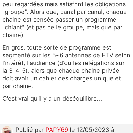
peu regardées mais satisfont les obligations
"groupe". Alors que, canal par canal, chaque
chaine est censée passer un programme
"chiant" (et pas de le groupe, mais que par
chaine).
En gros, toute sorte de programme est
segmenté sur les 5~6 antennes de FTV selon
l’intérêt, l'audience (d'où les relégations sur
la 3-4-5), alors que chaque chaine privée
doit avoir un cahier des charges unique et
par chaine.
C'est vrai qu'il y a un déséquilibre...
Publié
par
PAPY69
le 12/05/2023 à