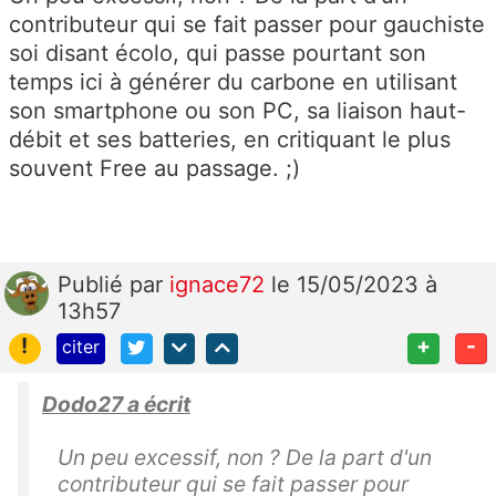
contributeur qui se fait passer pour gauchiste
soi disant écolo, qui passe pourtant son
temps ici à générer du carbone en utilisant
son smartphone ou son PC, sa liaison haut-
débit et ses batteries, en critiquant le plus
souvent Free au passage. ;)
Publié
par
ignace72
le 15/05/2023 à
13h57
!
+
-
citer
Dodo27 a écrit
Un peu excessif, non ? De la part d'un
contributeur qui se fait passer pour