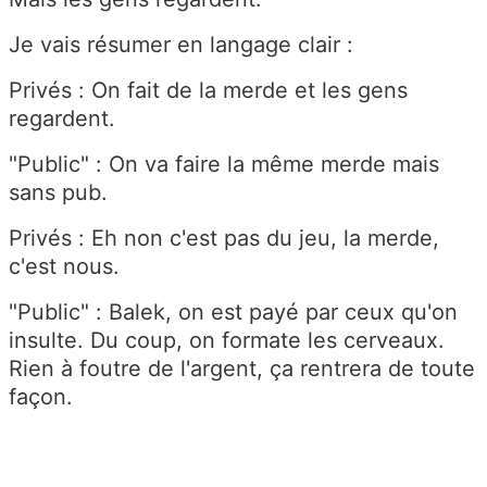
Je vais résumer en langage clair :
Privés : On fait de la merde et les gens
regardent.
"Public" : On va faire la même merde mais
sans pub.
Privés : Eh non c'est pas du jeu, la merde,
c'est nous.
"Public" : Balek, on est payé par ceux qu'on
insulte. Du coup, on formate les cerveaux.
Rien à foutre de l'argent, ça rentrera de toute
façon.