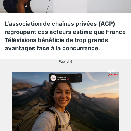
L’association de chaînes privées (ACP)
regroupant ces acteurs estime que France
Télévisions bénéficie de trop grands
avantages face à la concurrence.
Publicité