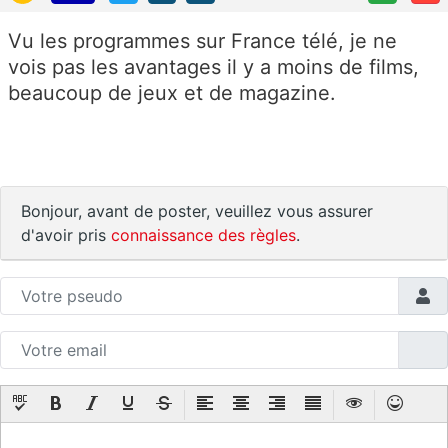
Vu les programmes sur France télé, je ne
vois pas les avantages il y a moins de films,
beaucoup de jeux et de magazine.
Bonjour, avant de poster, veuillez vous assurer
d'avoir pris
connaissance des règles
.