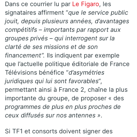
Dans ce courrier lu par
Le Figaro
, les
signataires affirment “
que le service public
jouit, depuis plusieurs années, d’avantages
compétitifs – importants par rapport aux
groupes privés – qui interrogent sur la
clarté de ses missions et de son
financement”.
Ils indiquent par exemple
que l’actuelle politique éditoriale de France
Télévisions bénéfice “
d’asymétries
juridiques qui lui sont favorables
“,
permettant ainsi à France 2, chaîne la plus
importante du groupe, de proposer « des
programmes de plus en plus proches de
ceux diffusés sur nos antennes »
.
Si TF1 et consorts doivent signer des