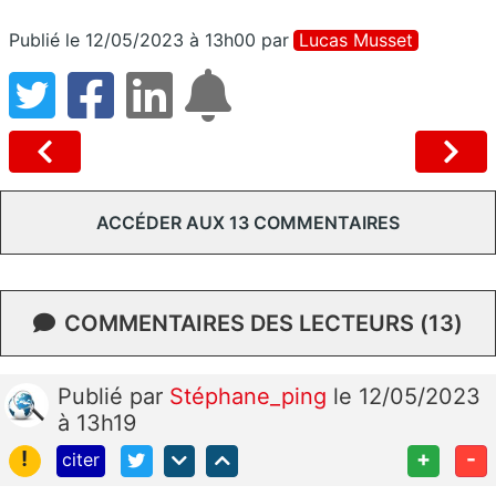
Publié le 12/05/2023 à 13h00
par
Lucas Musset
ACCÉDER AUX 13 COMMENTAIRES
COMMENTAIRES DES LECTEURS (13)
Publié
par
Stéphane_ping
le 12/05/2023
à 13h19
!
+
-
citer