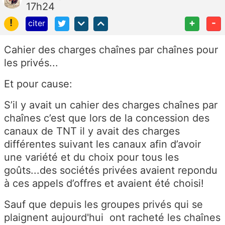
17h24
!
+
-
citer
Cahier des charges chaînes par chaînes pour
les privés...
Et pour cause:
S’il y avait un cahier des charges chaînes par
chaînes c’est que lors de la concession des
canaux de TNT il y avait des charges
différentes suivant les canaux afin d’avoir
une variété et du choix pour tous les
goûts...des sociétés privées avaient repondu
à ces appels d’offres et avaient été choisi!
Sauf que depuis les groupes privés qui se
plaignent aujourd'hui ont racheté les chaînes