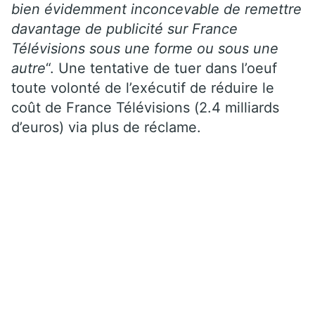
bien évidemment inconcevable de remettre
davantage de publicité sur France
Télévisions sous une forme ou sous une
autre
“. Une tentative de tuer dans l’oeuf
toute volonté de l’exécutif de réduire le
coût de France Télévisions (2.4 milliards
d’euros) via plus de réclame.