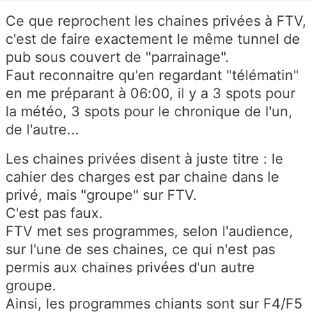
Ce que reprochent les chaines privées à FTV,
c'est de faire exactement le même tunnel de
pub sous couvert de "parrainage".
Faut reconnaitre qu'en regardant "télématin"
en me préparant à 06:00, il y a 3 spots pour
la météo, 3 spots pour le chronique de l'un,
de l'autre...
Les chaines privées disent à juste titre : le
cahier des charges est par chaine dans le
privé, mais "groupe" sur FTV.
C'est pas faux.
FTV met ses programmes, selon l'audience,
sur l'une de ses chaines, ce qui n'est pas
permis aux chaines privées d'un autre
groupe.
Ainsi, les programmes chiants sont sur F4/F5