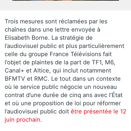
Trois mesures sont réclamées par les
chaînes dans une lettre envoyée à
Elisabeth Borne. La stratégie de
l’audiovisuel public et plus particulièrement
celle du groupe France Télévisions fait
l’objet de plaintes de la part de TF1, M6,
Canal+ et Altice, qui inclut notamment
BFMTV et RMC. Le tout dans un contexte
où le service public négocie un nouveau
contrat d’une durée de cinq ans avec l’État
et où une proposition de loi pour réformer
l’audiovisuel public doit
être présentée le 12
juin prochain
.