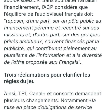
audiovisuels…
». Sans souhaiter l’affaiblir
financièrement, l’ACP considère que
l’équilibre de l’audiovisuel français doit
“r
eposer, d’une part, sur un pôle public au
financement pérenne et recentré sur ses
missions et, d’autre part, sur des groupes
privés ambitieux, souvent financés par la
publicité, qui contribuent pleinement au
pluralisme de l’information et à la diversité
de l’offre proposée aux Français
“.
Trois réclamations pour clarifier les
règles du jeu
Ainsi, TF1, Canal+ et consorts demandent
plusieurs changements. Notamment «
la
mise en place d’obligations de service