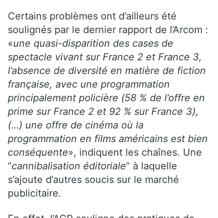
Certains problèmes ont d’ailleurs été
soulignés par le dernier rapport de l’Arcom :
«
une quasi-disparition des cases de
spectacle vivant sur France 2 et France 3,
l’absence de diversité en matière de fiction
française, avec une programmation
principalement policière (58 % de l’offre en
prime sur France 2 et 92 % sur France 3),
(…) une offre de cinéma où la
programmation en films américains est bien
conséquente
», indiquent les chaînes. Une
“
cannibalisation éditoriale
” à laquelle
s’ajoute d’autres soucis sur le marché
publicitaire.