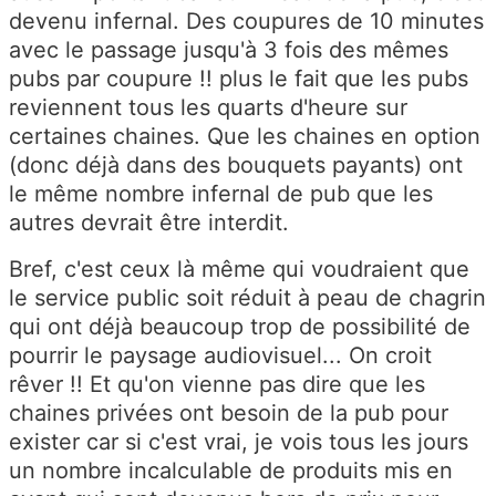
devenu infernal. Des coupures de 10 minutes
avec le passage jusqu'à 3 fois des mêmes
pubs par coupure !! plus le fait que les pubs
reviennent tous les quarts d'heure sur
certaines chaines. Que les chaines en option
(donc déjà dans des bouquets payants) ont
le même nombre infernal de pub que les
autres devrait être interdit.
Bref, c'est ceux là même qui voudraient que
le service public soit réduit à peau de chagrin
qui ont déjà beaucoup trop de possibilité de
pourrir le paysage audiovisuel... On croit
rêver !! Et qu'on vienne pas dire que les
chaines privées ont besoin de la pub pour
exister car si c'est vrai, je vois tous les jours
un nombre incalculable de produits mis en