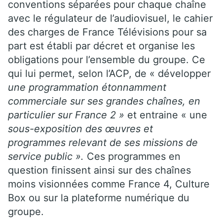
conventions séparées pour chaque chaîne
avec le régulateur de l’audiovisuel, le cahier
des charges de France Télévisions pour sa
part est établi par décret et organise les
obligations pour l’ensemble du groupe. Ce
qui lui permet, selon l’ACP, de « développer
une programmation étonnamment
commerciale sur ses grandes chaînes, en
particulier sur France 2 »
et entraine « une
sous-exposition des œuvres et
programmes relevant de ses missions de
service public ».
Ces programmes en
question finissent ainsi sur des chaînes
moins visionnées comme France 4, Culture
Box ou sur la plateforme numérique du
groupe.