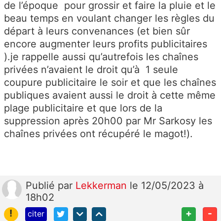
de l’époque pour grossir et faire la pluie et le
beau temps en voulant changer les règles du
départ à leurs convenances (et bien sûr
encore augmenter leurs profits publicitaires
).je rappelle aussi qu’autrefois les chaînes
privées n’avaient le droit qu’à 1 seule
coupure publicitaire le soir et que les chaînes
publiques avaient aussi le droit à cette même
plage publicitaire et que lors de la
suppression après 20h00 par Mr Sarkosy les
chaînes privées ont récupéré le magot!).
Publié
par
Lekkerman
le 12/05/2023 à
18h02
!
+
-
citer