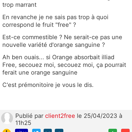
trop marrant
En revanche je ne sais pas trop à quoi
correspond le fruit "free" ?
Est-ce commestible ? Ne serait-ce pas une
nouvelle variété d'orange sanguine ?
Ah ben ouais... si Orange absorbait illiad
Free, secouez moi, secouez moi, ça pourrait
ferait une orange sanguine
C'est prémonitoire je vous le dis.
Publié
par
client2free
le 25/04/2023 à
11h25