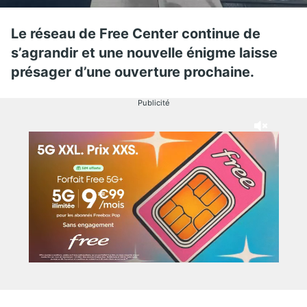
Le réseau de Free Center continue de
s’agrandir et une nouvelle énigme laisse
présager d’une ouverture prochaine.
Publicité