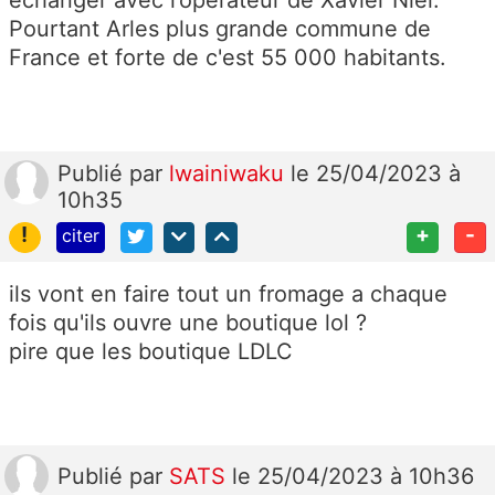
Pourtant Arles plus grande commune de
France et forte de c'est 55 000 habitants.
Publié
par
lwainiwaku
le 25/04/2023 à
10h35
!
+
-
citer
ils vont en faire tout un fromage a chaque
fois qu'ils ouvre une boutique lol ?
pire que les boutique LDLC
Publié
par
SATS
le 25/04/2023 à 10h36