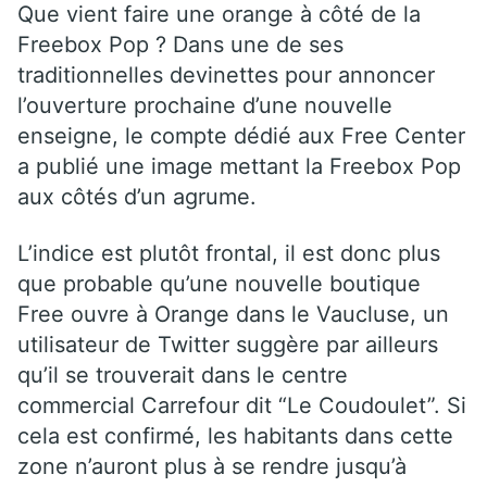
Que vient faire une orange à côté de la
Freebox Pop ? Dans une de ses
traditionnelles devinettes pour annoncer
l’ouverture prochaine d’une nouvelle
enseigne, le compte dédié aux Free Center
a publié une image mettant la Freebox Pop
aux côtés d’un agrume.
L’indice est plutôt frontal, il est donc plus
que probable qu’une nouvelle boutique
Free ouvre à Orange dans le Vaucluse, un
utilisateur de Twitter suggère par ailleurs
qu’il se trouverait dans le centre
commercial Carrefour dit “Le Coudoulet”. Si
cela est confirmé, les habitants dans cette
zone n’auront plus à se rendre jusqu’à