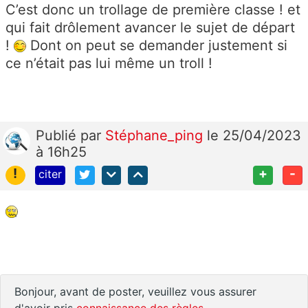
C’est donc un trollage de première classe ! et
qui fait drôlement avancer le sujet de départ
!
Dont on peut se demander justement si
ce n’était pas lui même un troll !
Publié
par
Stéphane_ping
le 25/04/2023
à 16h25
!
+
-
citer
Bonjour, avant de poster, veuillez vous assurer