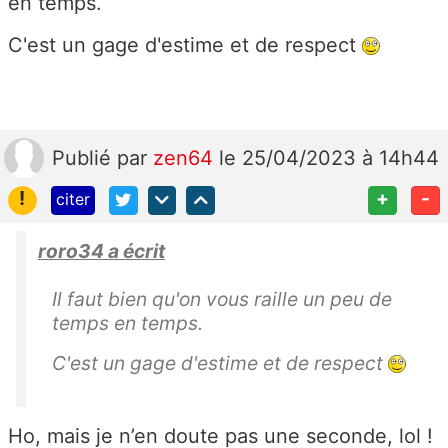
en temps.
C'est un gage d'estime et de respect
Publié
par
zen64
le 25/04/2023 à 14h44
!
+
-
citer
roro34 a écrit
Il faut bien qu'on vous raille un peu de
temps en temps.
C'est un gage d'estime et de respect
Ho, mais je n’en doute pas une seconde, lol !