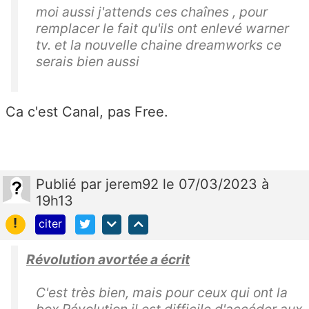
moi aussi j'attends ces chaînes , pour
remplacer le fait qu'ils ont enlevé warner
tv. et la nouvelle chaine dreamworks ce
serais bien aussi
Ca c'est Canal, pas Free.
Publié
par
jerem92
le 07/03/2023 à
19h13
!
citer
Révolution avortée a écrit
C'est très bien, mais pour ceux qui ont la