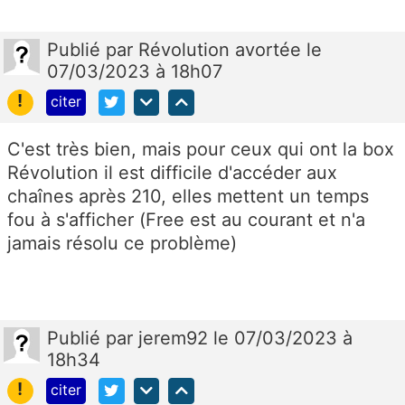
Publié
par
Révolution avortée
le
07/03/2023 à 18h07
!
citer
C'est très bien, mais pour ceux qui ont la box
Révolution il est difficile d'accéder aux
chaînes après 210, elles mettent un temps
fou à s'afficher (Free est au courant et n'a
jamais résolu ce problème)
Publié
par
jerem92
le 07/03/2023 à
18h34
!
citer