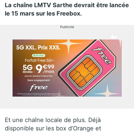
La chaîne LMTV Sarthe devrait être lancée
le 15 mars sur les Freebox.
Publicité
Et une chaîne locale de plus. Déjà
disponible sur les box d’Orange et