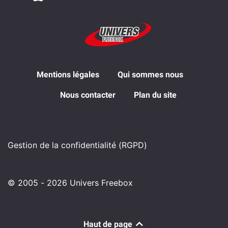
Mentions légales
Qui sommes nous
Nous contacter
Plan du site
Gestion de la confidentialité (RGPD)
© 2005 - 2026 Univers Freebox
Haut de page