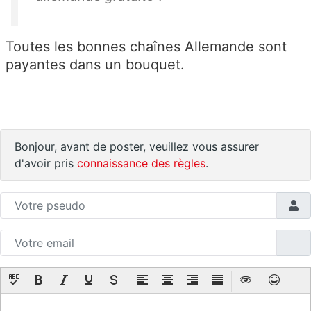
Toutes les bonnes chaînes Allemande sont
payantes dans un bouquet.
Bonjour, avant de poster, veuillez vous assurer
d'avoir pris
connaissance des règles
.