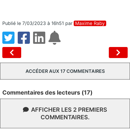
Publié le 7/03/2023 à 16h51
par
Maxime Raby
ACCÉDER AUX 17 COMMENTAIRES
Commentaires des lecteurs (17)
AFFICHER LES 2 PREMIERS
COMMENTAIRES.