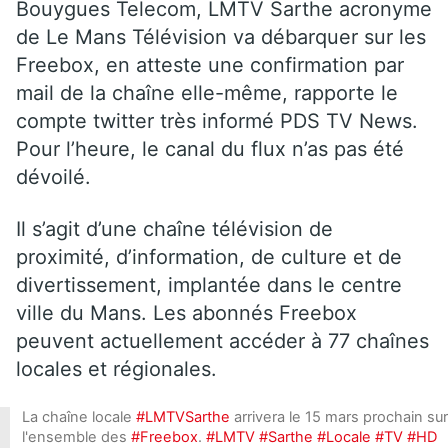
Bouygues Telecom, LMTV Sarthe acronyme
de Le Mans Télévision va débarquer sur les
Freebox, en atteste une confirmation par
mail de la chaîne elle-même, rapporte le
compte twitter très informé PDS TV News.
Pour l’heure, le canal du flux n’as pas été
dévoilé.
Il s’agit d’une chaîne télévision de
proximité, d’information, de culture et de
divertissement, implantée dans le centre
ville du Mans. Les abonnés Freebox
peuvent actuellement accéder à 77 chaînes
locales et régionales.
La chaîne locale
#LMTVSarthe
arrivera le 15 mars prochain sur
l'ensemble des
#Freebox
.
#LMTV
#Sarthe
#Locale
#TV
#HD