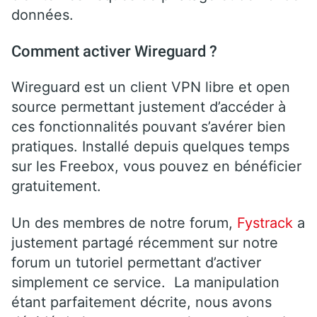
données.
Comment activer Wireguard ?
Wireguard est un client VPN libre et open
source permettant justement d’accéder à
ces fonctionnalités pouvant s’avérer bien
pratiques. Installé depuis quelques temps
sur les Freebox, vous pouvez en bénéficier
gratuitement.
Un des membres de notre forum,
Fystrack
a
justement partagé récemment sur notre
forum un tutoriel permettant d’activer
simplement ce service. La manipulation
étant parfaitement décrite, nous avons