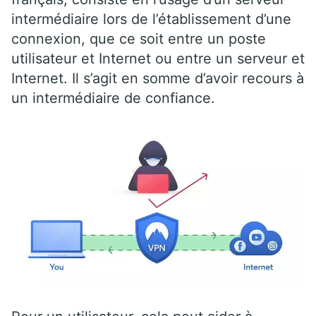
intermédiaire lors de l’établissement d’une
connexion, que ce soit entre un poste
utilisateur et Internet ou entre un serveur et
Internet. Il s’agit en somme d’avoir recours à
un intermédiaire de confiance.