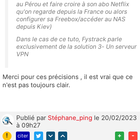
au Pérou et faire croire à son abo Netflix
qu'on regarde depuis la France ou alors
configurer sa Freebox/accéder au NAS
depuis Kiev)
Dans le cas de ce tuto, Fystrack parle
exclusivement de la solution 3- Un serveur
VPN
Merci pour ces précisions , il est vrai que ce
n'est pas toujours clair.
Publié
par
Stéphane_ping
le 20/02/2023
à 09h27
!
+
-
citer