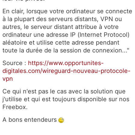
En clair, lorsque votre ordinateur se connecte
à la plupart des serveurs distants, VPN ou
autres, le serveur distant attribue à votre
ordinateur une adresse IP (Internet Protocol)
aléatoire et utilise cette adresse pendant
toute la durée de la session de connexion..."
Source :
https://www.opportunites-
digitales.com/wireguard-nouveau-protocole-
vpn
Ce qui n'est pas le cas avec la solution que
j'utilise et qui est toujours disponible sur nos
Freebox.
A bons entendeurs