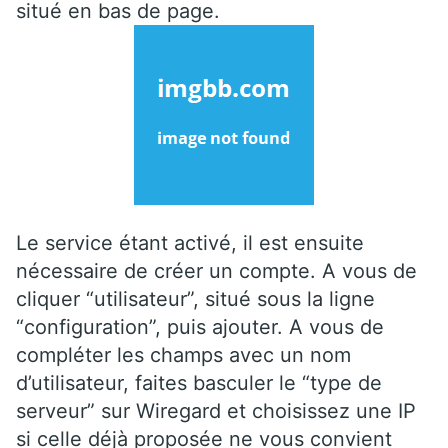
situé en bas de page.
Le service étant activé, il est ensuite
nécessaire de créer un compte. A vous de
cliquer “utilisateur”, situé sous la ligne
“configuration”, puis ajouter.
A vous de
compléter les champs avec un nom
d’utilisateur, faites basculer le “type de
serveur” sur Wiregard et choisissez une IP
si celle déjà proposée ne vous convient