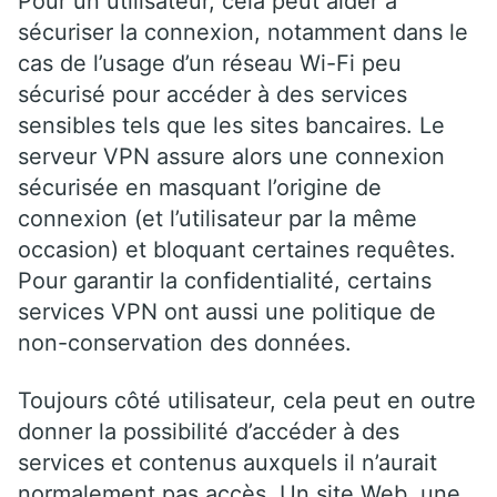
Pour un utilisateur, cela peut aider à
sécuriser la connexion, notamment dans le
cas de l’usage d’un réseau Wi-Fi peu
sécurisé pour accéder à des services
sensibles tels que les sites bancaires. Le
serveur VPN assure alors une connexion
sécurisée en masquant l’origine de
connexion (et l’utilisateur par la même
occasion) et bloquant certaines requêtes.
Pour garantir la confidentialité, certains
services VPN ont aussi une politique de
non-conservation des données.
Toujours côté utilisateur, cela peut en outre
donner la possibilité d’accéder à des
services et contenus auxquels il n’aurait
normalement pas accès. Un site Web, une