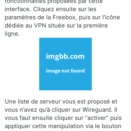
fonctionnalités proposées par cette
interface. Cliquez ensuite sur les
paramètres de la Freebox, puis sur l’icône
dédiée au VPN située sur la première
ligne.
Une liste de serveur vous est proposé et
vous n’avez qu’à cliquer sur Wireguard. Il
vous faut ensuite cliquer sur “activer” puis
appliquer cette manipulation via le bouton