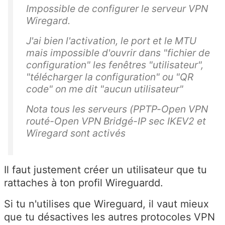
Impossible de configurer le serveur VPN
Wiregard.
J'ai bien l'activation, le port et le MTU
mais impossible d'ouvrir dans "fichier de
configuration" les fenêtres "utilisateur",
"télécharger la configuration" ou "QR
code" on me dit "aucun utilisateur"
Nota tous les serveurs (PPTP-Open VPN
routé-Open VPN Bridgé-IP sec IKEV2 et
Wiregard sont activés
Il faut justement créer un utilisateur que tu
rattaches à ton profil Wireguardd.
Si tu n'utilises que Wireguard, il vaut mieux
que tu désactives les autres protocoles VPN