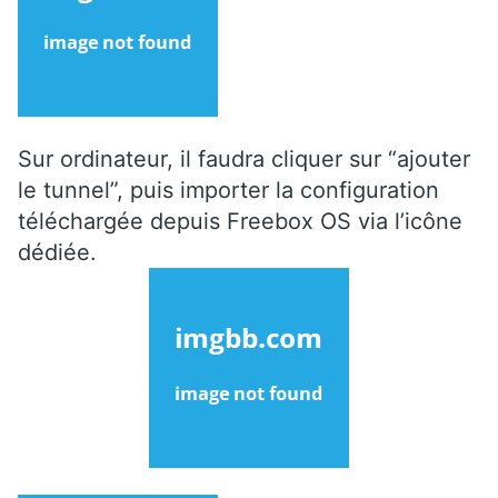
Sur ordinateur, il faudra cliquer sur “ajouter
le tunnel”, puis importer la configuration
téléchargée depuis Freebox OS via l’icône
dédiée.