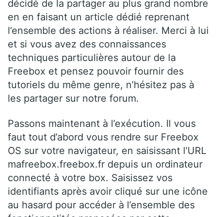
décidé de la partager au plus grand nombre
en en faisant un article dédié reprenant
l’ensemble des actions à réaliser. Merci à lui
et si vous avez des connaissances
techniques particulières autour de la
Freebox et pensez pouvoir fournir des
tutoriels du même genre, n’hésitez pas à
les partager sur notre forum.
Passons maintenant à l’exécution. Il vous
faut tout d’abord vous rendre sur Freebox
OS sur votre navigateur, en saisissant l’URL
mafreebox.freebox.fr depuis un ordinateur
connecté à votre box. Saisissez vos
identifiants après avoir cliqué sur une icône
au hasard pour accéder à l’ensemble des