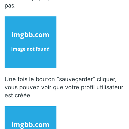
pas.
Une fois le bouton “sauvegarder” cliquer,
vous pouvez voir que votre profil utilisateur
est créée.