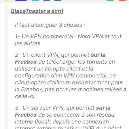
BlazeToaster a écrit
Il faut distinguer 3 choses :
1- Un VPN commercial : Nord VPN et tout
les autres
2- Un client VPN, qui permet
sur la
Freebox
de télécharger les torrents en
utilisant un compte client et la
configuration d'un VPN commercial, ce
client opère d'ailleurs exclusivement pour
la Freebox, pas pour les machines reliées à
celle-ci
3- Un serveur VPN, qui permet
sur la
Freebox
de se connecter à son réseau
interne (local) depuis une connexion
internet extérieure (4G ou WiFi d'un hôtel,