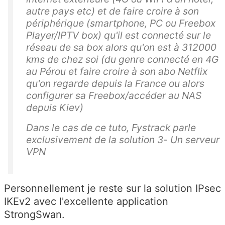
autre pays etc) et de faire croire à son
périphérique (smartphone, PC ou Freebox
Player/IPTV box) qu'il est connecté sur le
réseau de sa box alors qu'on est à 312000
kms de chez soi (du genre connecté en 4G
au Pérou et faire croire à son abo Netflix
qu'on regarde depuis la France ou alors
configurer sa Freebox/accéder au NAS
depuis Kiev)
Dans le cas de ce tuto, Fystrack parle
exclusivement de la solution 3- Un serveur
VPN
Personnellement je reste sur la solution IPsec
IKEv2 avec l'excellente application
StrongSwan.