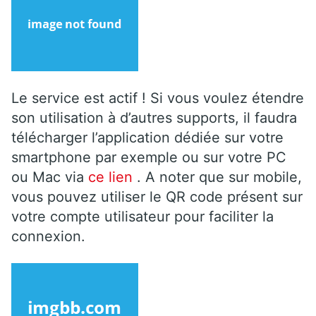
Le service est actif ! Si vous voulez étendre
son utilisation à d’autres supports, il faudra
télécharger l’application dédiée sur votre
smartphone par exemple ou sur votre PC
ou Mac via
ce lien
. A noter que sur mobile,
vous pouvez utiliser le QR code présent sur
votre compte utilisateur pour faciliter la
connexion.