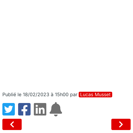
Publié le 18/02/2023 à 15h00
par
Lucas Musset