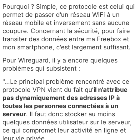
Pourquoi ? Simple, ce protocole est celui qui
permet de passer d'un réseau WiFi à un
réseau mobile et inversement sans aucune
coupure. Concernant la sécurité, pour faire
transiter des données entre ma Freebox et
mon smartphone, c'est largement suffisant.
Pour Wireguard, il y a encore quelques
problèmes qui subsistent :
"...Le principal problème rencontré avec ce
protocole VPN vient du fait qu’
il n’attribue
pas dynamiquement des adresses IP à
toutes les personnes connectées à un
serveur
. Il faut donc stocker au moins
quelques données utilisateur sur le serveur,
ce qui compromet leur activité en ligne et
leur vie privée.