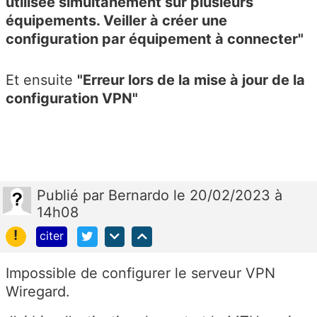
utilisée simultanément sur plusieurs
équipements. Veiller à créer une
configuration par équipement à connecter"
Et ensuite
"Erreur lors de la mise à jour de la
configuration VPN"
Publié
par
Bernardo
le 20/02/2023 à
14h08
!
citer
Impossible de configurer le serveur VPN
Wiregard.