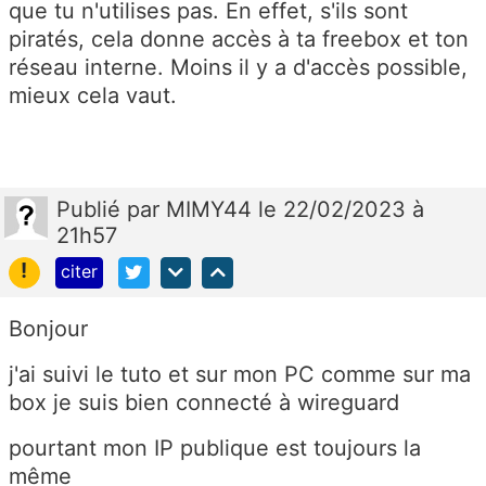
que tu n'utilises pas. En effet, s'ils sont
piratés, cela donne accès à ta freebox et ton
réseau interne. Moins il y a d'accès possible,
mieux cela vaut.
Publié
par
MIMY44
le 22/02/2023 à
21h57
!
citer
Bonjour
j'ai suivi le tuto et sur mon PC comme sur ma
box je suis bien connecté à wireguard
pourtant mon IP publique est toujours la
même