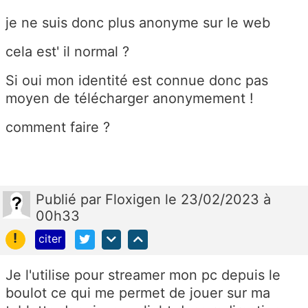
je ne suis donc plus anonyme sur le web
cela est' il normal ?
Si oui mon identité est connue donc pas
moyen de télécharger anonymement !
comment faire ?
Publié
par
Floxigen
le 23/02/2023 à
00h33
!
citer
Je l'utilise pour streamer mon pc depuis le
boulot ce qui me permet de jouer sur ma