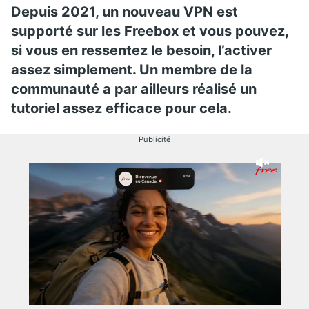
Depuis 2021, un nouveau VPN est
supporté sur les Freebox et vous pouvez,
si vous en ressentez le besoin, l’activer
assez simplement. Un membre de la
communauté a par ailleurs réalisé un
tutoriel assez efficace pour cela.
Publicité