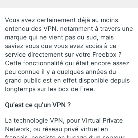
Vous avez certainement déjà au moins
entendu des VPN, notamment à travers une
marque qui ne vient pas du sud, mais
saviez vous que vous avez accès à ce
service directement sur votre Freebox ?
Cette fonctionnalité qui était encore assez
peu connue il y a quelques années du
grand public est en effet disponible depuis
longtemps sur les box de Free.
Qu’est ce qu’un VPN ?
La technologie VPN, pour Virtual Private
Network, ou réseau privé virtuel en
français, consiste en l’usage d’un serveur