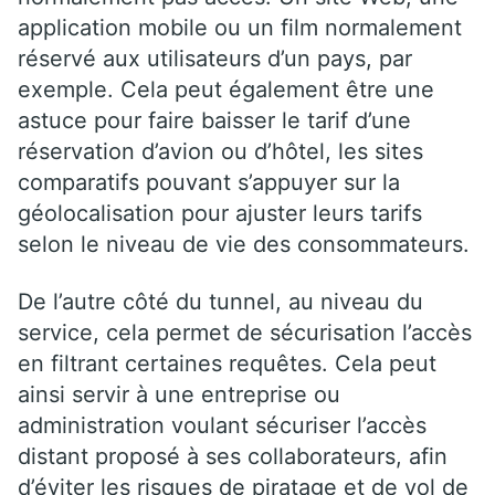
application mobile ou un film normalement
réservé aux utilisateurs d’un pays, par
exemple. Cela peut également être une
astuce pour faire baisser le tarif d’une
réservation d’avion ou d’hôtel, les sites
comparatifs pouvant s’appuyer sur la
géolocalisation pour ajuster leurs tarifs
selon le niveau de vie des consommateurs.
De l’autre côté du tunnel, au niveau du
service, cela permet de sécurisation l’accès
en filtrant certaines requêtes. Cela peut
ainsi servir à une entreprise ou
administration voulant sécuriser l’accès
distant proposé à ses collaborateurs, afin
d’éviter les risques de piratage et de vol de