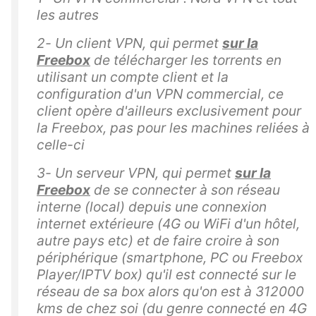
les autres
2- Un client VPN, qui permet
sur la
Freebox
de télécharger les torrents en
utilisant un compte client et la
configuration d'un VPN commercial, ce
client opère d'ailleurs exclusivement pour
la Freebox, pas pour les machines reliées à
celle-ci
3- Un serveur VPN, qui permet
sur la
Freebox
de se connecter à son réseau
interne (local) depuis une connexion
internet extérieure (4G ou WiFi d'un hôtel,
autre pays etc) et de faire croire à son
périphérique (smartphone, PC ou Freebox
Player/IPTV box) qu'il est connecté sur le
réseau de sa box alors qu'on est à 312000
kms de chez soi (du genre connecté en 4G