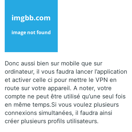
Donc aussi bien sur mobile que sur
ordinateur, il vous faudra lancer l’application
et activer celle ci pour mettre le VPN en
route sur votre appareil. A noter, votre
compte ne peut être utilisé qu’une seul fois
en même temps.Si vous voulez plusieurs
connexions simultanées, il faudra ainsi
créer plusieurs profils utilisateurs.