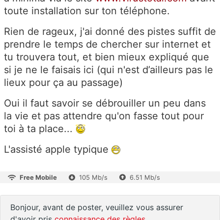
toute installation sur ton téléphone.
Rien de rageux, j'ai donné des pistes suffit de
prendre le temps de chercher sur internet et
tu trouvera tout, et bien mieux expliqué que
si je ne le faisais ici (qui n'est d’ailleurs pas le
lieux pour ça au passage)
Oui il faut savoir se débrouiller un peu dans
la vie et pas attendre qu'on fasse tout pour
toi à ta place...
L'assisté apple typique
Free Mobile
105 Mb/s
6.51 Mb/s
Bonjour, avant de poster, veuillez vous assurer
d'avoir pris
connaissance des règles
.