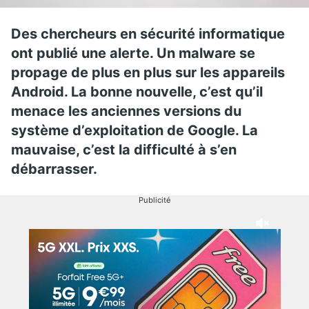
Des chercheurs en sécurité informatique
ont publié une alerte. Un malware se
propage de plus en plus sur les appareils
Android. La bonne nouvelle, c’est qu’il
menace les anciennes versions du
système d’exploitation de Google. La
mauvaise, c’est la difficulté à s’en
débarrasser.
Publicité