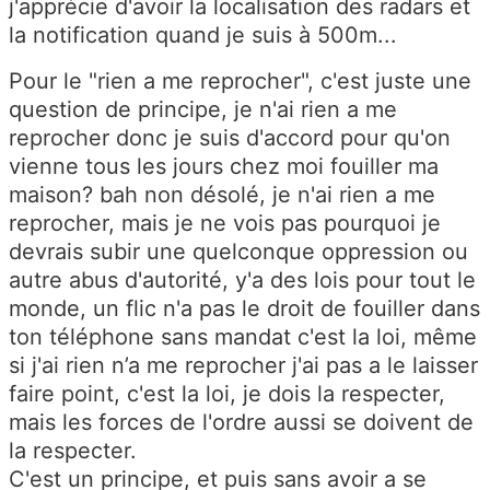
j'apprécie d'avoir la localisation des radars et
la notification quand je suis à 500m...
Pour le "rien a me reprocher", c'est juste une
question de principe, je n'ai rien a me
reprocher donc je suis d'accord pour qu'on
vienne tous les jours chez moi fouiller ma
maison? bah non désolé, je n'ai rien a me
reprocher, mais je ne vois pas pourquoi je
devrais subir une quelconque oppression ou
autre abus d'autorité, y'a des lois pour tout le
monde, un flic n'a pas le droit de fouiller dans
ton téléphone sans mandat c'est la loi, même
si j'ai rien n’a me reprocher j'ai pas a le laisser
faire point, c'est la loi, je dois la respecter,
mais les forces de l'ordre aussi se doivent de
la respecter.
C'est un principe, et puis sans avoir a se