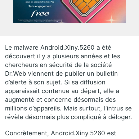
Le malware Android.Xiny.5260 a été
découvert il y a plusieurs années et les
chercheurs en sécurité de la société
Dr.Web viennent de publier un bulletin
d’alerte à son sujet. Si sa diffusion
apparaissait contenue au départ, elle a
augmenté et concerne désormais des
millions d’appareils. Mais surtout, l’intrus se
révèle désormais plus compliqué à déloger.
Concrètement, Android.Xiny.5260 est