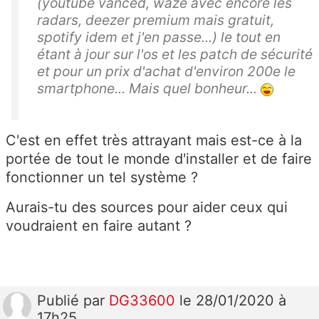
(youtube vanced, waze avec encore les
radars, deezer premium mais gratuit,
spotify idem et j'en passe...) le tout en
étant à jour sur l'os et les patch de sécurité
et pour un prix d'achat d'environ 200e le
smartphone... Mais quel bonheur...
C'est en effet très attrayant mais est-ce à la
portée de tout le monde d'installer et de faire
fonctionner un tel système ?
Aurais-tu des sources pour aider ceux qui
voudraient en faire autant ?
Publié
par
DG33600
le 28/01/2020 à
17h25