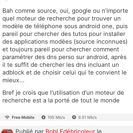
Bah comme source, oui, google ou n’importe
quel moteur de recherche pour trouver un
modèle de téléphone sous android one, puis
pareil pour chercher des tutos pour installer
des applications modées (source inconnues)
et toujours pareil pour chercher comment
paramétrer des dns perso sur android, après
il te suffit de chercher les dns incluant un
adblock et de choisir celui qui te convient le
mieux...
Bref je crois que l'utilisation d'un moteur de
recherche est a la porté de tout le monde
Free Mobile
105 Mb/s
6.51 Mb/s
Publié
par
BobLEdébricoleur
le