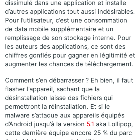
dissimulé dans une application et installe
d’autres applications tout aussi indésirables.
Pour l’utilisateur, c’est une consommation
de data mobile supplémentaire et un
remplissage de son stockage interne. Pour
les auteurs des applications, ce sont des
chiffres gonflés pour gagner en légitimité et
augmenter les chances de téléchargement.
Comment s’en débarrasser ? Eh bien, il faut
flasher l’appareil, sachant que la
désinstallation laisse des fichiers qui
permettront la réinstallation. Et si le
malware s’attaque aux appareils équipés
d’Android jusqu’à la version
5.1
aka Lollipop,
cette dernière équipe encore 25 % du parc