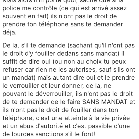
Mais alors n'importe quoi, sache que si la
police me contrôle (ce qui est arrivé assez
souvent en fait) ils n'ont pas le droit de
prendre ton téléphone sans te demander
déja.
De la, s'il te demande (sachant qu'il n'ont pas
le droit d'y fouiller dedans sans mandat) il
suffit de dire oui (ou non au choix tu peux
refuser car rien ne les autorises, sauf s'ils ont
un mandat) mais autant dire oui et le prendre
le verrouiller et leur donner, de la, ne
pouvant le déverrouiller, ils n'ont pas le droit
de te demander de le faire SANS MANDAT et
ils n'ont pas le droit de fouiller dans ton
téléphone, c'est une atteinte à la vie privée
et un abus d'autorité et c'est passible d'une
de lourdes sanctions s'il le font!