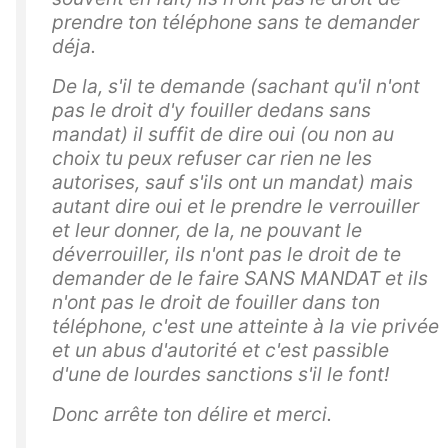
prendre ton téléphone sans te demander
déja.
De la, s'il te demande (sachant qu'il n'ont
pas le droit d'y fouiller dedans sans
mandat) il suffit de dire oui (ou non au
choix tu peux refuser car rien ne les
autorises, sauf s'ils ont un mandat) mais
autant dire oui et le prendre le verrouiller
et leur donner, de la, ne pouvant le
déverrouiller, ils n'ont pas le droit de te
demander de le faire SANS MANDAT et ils
n'ont pas le droit de fouiller dans ton
téléphone, c'est une atteinte à la vie privée
et un abus d'autorité et c'est passible
d'une de lourdes sanctions s'il le font!
Donc arrête ton délire et merci.