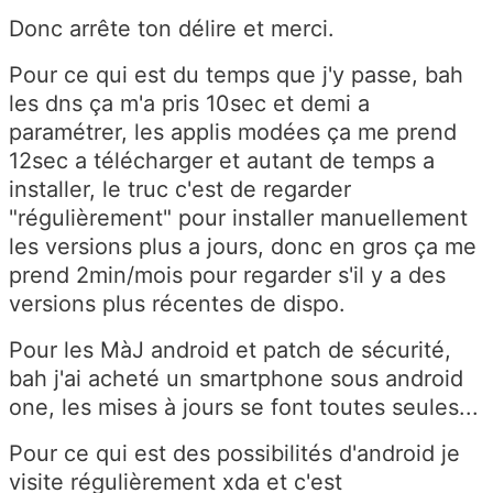
Donc arrête ton délire et merci.
Pour ce qui est du temps que j'y passe, bah
les dns ça m'a pris 10sec et demi a
paramétrer, les applis modées ça me prend
12sec a télécharger et autant de temps a
installer, le truc c'est de regarder
"régulièrement" pour installer manuellement
les versions plus a jours, donc en gros ça me
prend 2min/mois pour regarder s'il y a des
versions plus récentes de dispo.
Pour les MàJ android et patch de sécurité,
bah j'ai acheté un smartphone sous android
one, les mises à jours se font toutes seules...
Pour ce qui est des possibilités d'android je
visite régulièrement xda et c'est