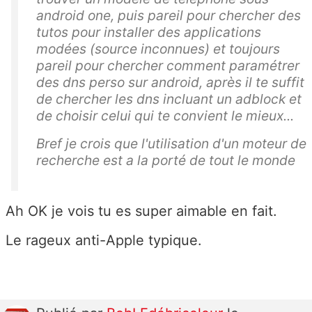
android one, puis pareil pour chercher des
tutos pour installer des applications
modées (source inconnues) et toujours
pareil pour chercher comment paramétrer
des dns perso sur android, après il te suffit
de chercher les dns incluant un adblock et
de choisir celui qui te convient le mieux...
Bref je crois que l'utilisation d'un moteur de
recherche est a la porté de tout le monde
Ah OK je vois tu es super aimable en fait.
Le rageux anti-Apple typique.