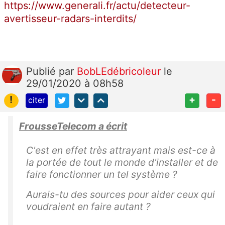
https://www.generali.fr/actu/detecteur-
avertisseur-radars-interdits/
Publié
par
BobLEdébricoleur
le
29/01/2020 à 08h58
!
+
-
citer
FrousseTelecom a écrit
C'est en effet très attrayant mais est-ce à
la portée de tout le monde d'installer et de
faire fonctionner un tel système ?
Aurais-tu des sources pour aider ceux qui
voudraient en faire autant ?