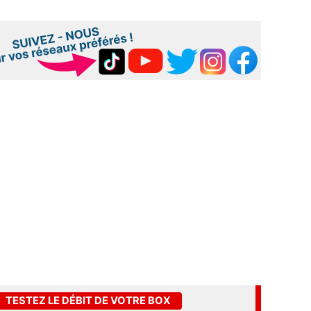
TESTEZ LE DÉBIT DE VOTRE BOX