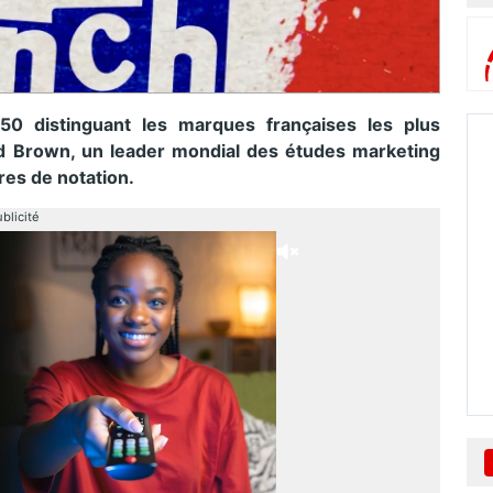
 distinguant les marques françaises les plus
d Brown, un leader mondial des études marketing
res de notation.
blicité