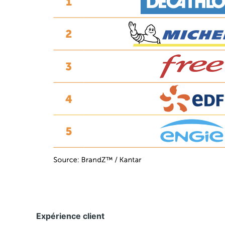
Expérience client