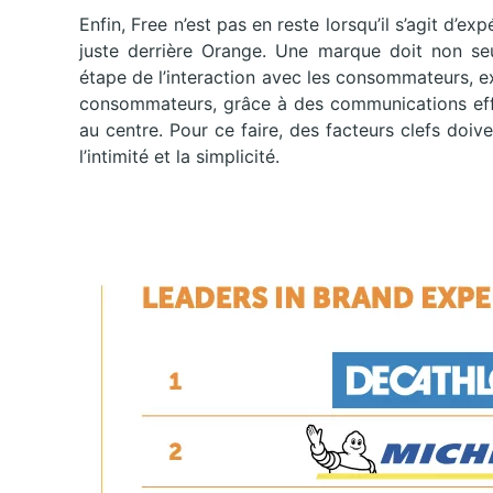
Enfin, Free n’est pas en reste lorsqu’il s’agit d’ex
juste derrière Orange. Une marque doit non se
étape de l’interaction avec les consommateurs, e
consommateurs, grâce à des communications effic
au centre. Pour ce faire, des facteurs clefs doiv
l’intimité et la simplicité.