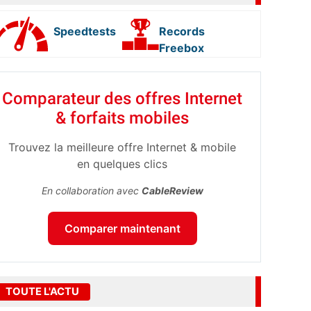
Speedtests
Records
Freebox
Comparateur des offres Internet
& forfaits mobiles
Trouvez la meilleure offre Internet & mobile
en quelques clics
En collaboration avec
CableReview
Comparer maintenant
TOUTE L'ACTU