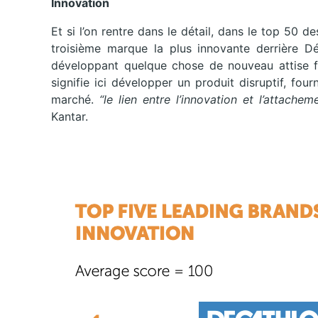
Innovation
Et si l’on rentre dans le détail, dans le top 50 d
troisième marque la plus innovante derrière 
développant quelque chose de nouveau attise fo
signifie ici développer un produit disruptif, fo
marché.
“le lien entre l’innovation et l’attache
Kantar.