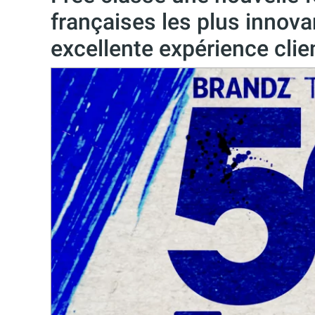
françaises les plus innov
excellente expérience clie