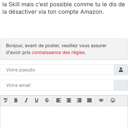
la Skill mais c'est possible comme tu le dis de
la désactiver via ton compte Amazon.
Bonjour, avant de poster, veuillez vous assurer
d'avoir pris
connaissance des règles
.