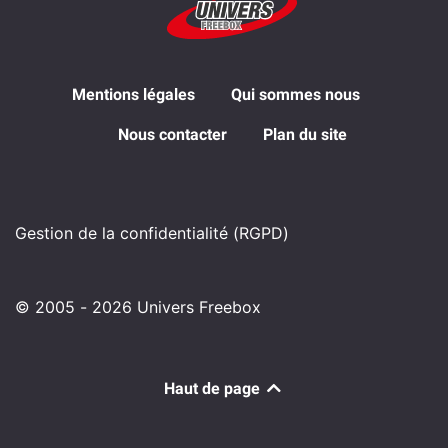
Mentions légales
Qui sommes nous
Nous contacter
Plan du site
Gestion de la confidentialité (RGPD)
© 2005 - 2026 Univers Freebox
Haut de page