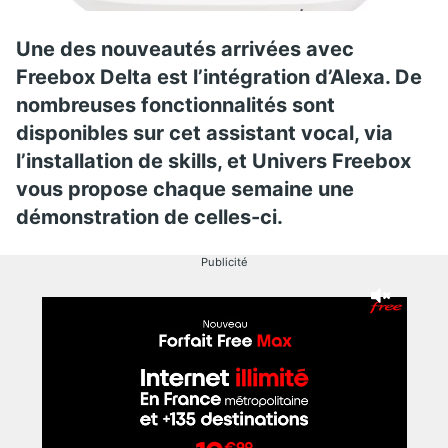
Une des nouveautés arrivées avec
Freebox Delta est l’intégration d’Alexa. De
nombreuses fonctionnalités sont
disponibles sur cet assistant vocal, via
l’installation de skills, et Univers Freebox
vous propose chaque semaine une
démonstration de celles-ci.
Publicité