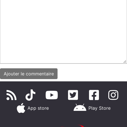
App store
Play Store