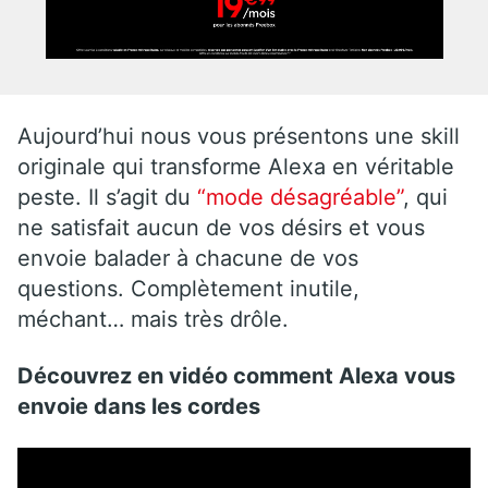
Aujourd’hui nous vous présentons une skill
originale qui transforme Alexa en véritable
peste. Il s’agit du
“mode désagréable”
, qui
ne satisfait aucun de vos désirs et vous
envoie balader à chacune de vos
questions. Complètement inutile,
méchant… mais très drôle.
Découvrez en vidéo comment Alexa vous
envoie dans les cordes