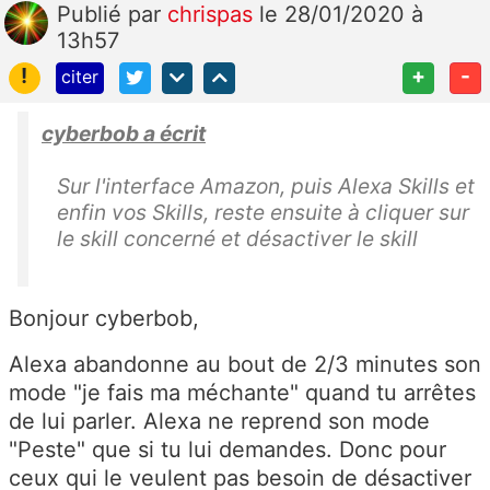
Publié
par
chrispas
le 28/01/2020 à
13h57
!
+
-
citer
cyberbob a écrit
Sur l'interface Amazon, puis Alexa Skills et
enfin vos Skills, reste ensuite à cliquer sur
le skill concerné et désactiver le skill
Bonjour cyberbob,
Alexa abandonne au bout de 2/3 minutes son
mode "je fais ma méchante" quand tu arrêtes
de lui parler. Alexa ne reprend son mode
"Peste" que si tu lui demandes. Donc pour
ceux qui le veulent pas besoin de désactiver