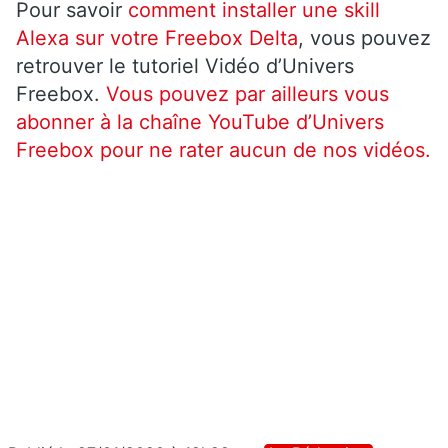
Pour savoir
comment installer une skill
Alexa sur votre Freebox Delta
, vous pouvez
retrouver le tutoriel Vidéo d’Univers
Freebox.
Vous pouvez par ailleurs vous
abonner à la chaîne YouTube d’Univers
Freebox pour ne rater aucun de nos vidéos.