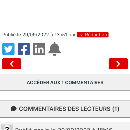
Publié le 29/09/2022 à 13h51
par
La Rédaction
ACCÉDER AUX 1 COMMENTAIRES
COMMENTAIRES DES LECTEURS (1)