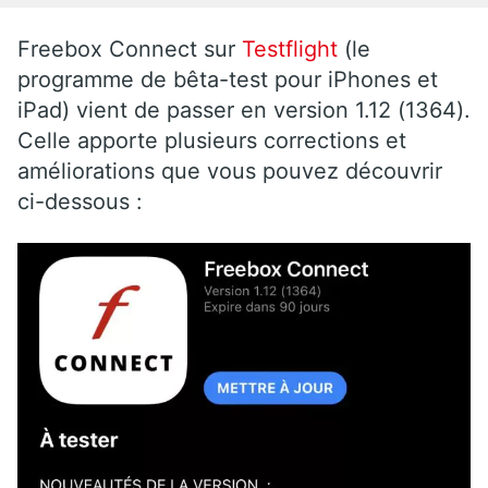
Freebox Connect sur
Testflight
(le
programme de bêta-test pour iPhones et
iPad) vient de passer en version 1.12 (1364).
Celle apporte plusieurs corrections et
améliorations que vous pouvez découvrir
ci-dessous :