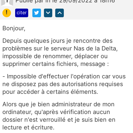
Publié
par
in
le 29/09/2022 à 18h16
!
citer
Bonjour,
Depuis quelques jours je rencontre des
problèmes sur le serveur Nas de la Delta,
impossible de renommer, déplacer ou
supprimer certains fichiers, message :
- Impossible d'effectuer l'opération car vous
ne disposez pas des autorisations requises
pour accéder à certains éléments.
Alors que je bien administrateur de mon
ordinateur, qu'après vérification aucun
dossier n'est verrouillé et je suis bien en
lecture et écriture.