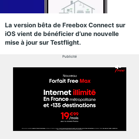
La version bêta de Freebox Connect sur
iOS vient de bénéficier d’une nouvelle
mise à jour sur Testflight.
Publicité