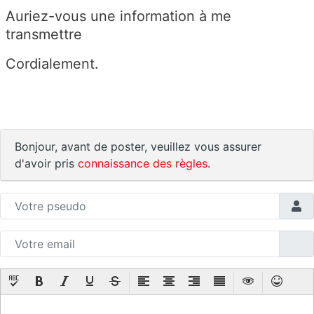
Auriez-vous une information à me
transmettre
Cordialement.
Bonjour, avant de poster, veuillez vous assurer
d'avoir pris
connaissance des règles
.