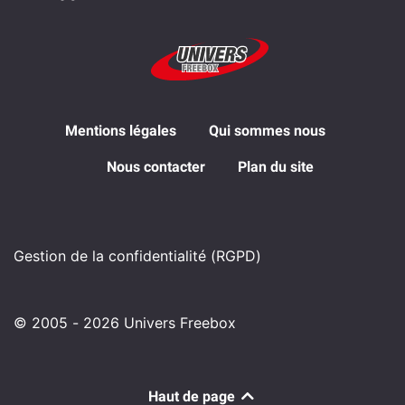
Mentions légales
Qui sommes nous
Nous contacter
Plan du site
Gestion de la confidentialité (RGPD)
© 2005 - 2026 Univers Freebox
Haut de page