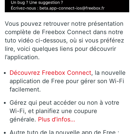
Vous pouvez retrouver notre présentation
complète de Freebox Connect dans notre
tuto vidéo ci-dessous, où si vous préférez
lire, voici quelques liens pour découvrir
l’application.
Découvrez Freebox Connect
, la nouvelle
application de Free pour gérer son Wi-Fi
facilement.
Gérez qui peut accéder ou non à votre
Wi-Fi, et planifiez une coupure
générale.
Plus d’infos…
Autre tuto de la nouvelle app de Free :