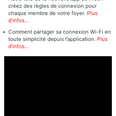
créez des règles de connexion pour
chaque membre de votre foyer.
Plus
d’infos…
Comment partager sa connexion Wi-Fi en
toute simplicité depuis l’application.
Plus
d’infos…