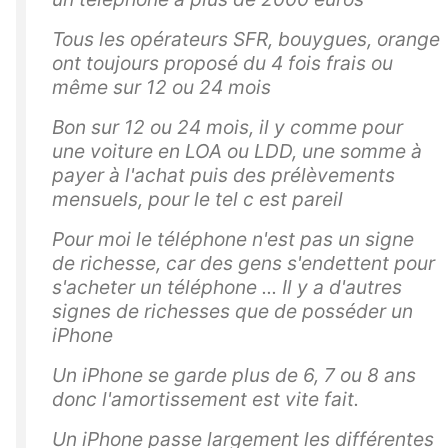
Tous les opérateurs SFR, bouygues, orange
ont toujours proposé du 4 fois frais ou
même sur 12 ou 24 mois
Bon sur 12 ou 24 mois, il y comme pour
une voiture en LOA ou LDD, une somme à
payer à l'achat puis des prélèvements
mensuels, pour le tel c est pareil
Pour moi le téléphone n'est pas un signe
de richesse, car des gens s'endettent pour
s'acheter un téléphone ... Il y a d'autres
signes de richesses que de posséder un
iPhone
Un iPhone se garde plus de 6, 7 ou 8 ans
donc l'amortissement est vite fait.
Un iPhone passe largement les différentes