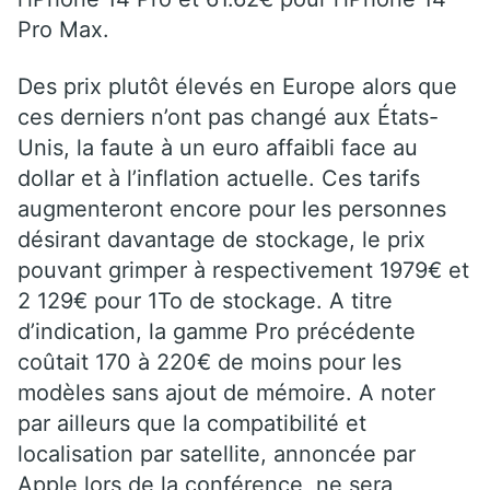
Pro Max.
Des prix plutôt élevés en Europe alors que
ces derniers n’ont pas changé aux États-
Unis, la faute à un euro affaibli face au
dollar et à l’inflation actuelle. Ces tarifs
augmenteront encore pour les personnes
désirant davantage de stockage, le prix
pouvant grimper à respectivement 1979€ et
2 129€ pour 1To de stockage. A titre
d’indication, la gamme Pro précédente
coûtait 170 à 220€ de moins pour les
modèles sans ajout de mémoire. A noter
par ailleurs que la compatibilité et
localisation par satellite, annoncée par
Apple lors de la conférence, ne sera