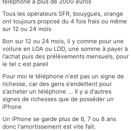
téléphone a plus de 2000 euros
Tous les opérateurs SFR, bouygues, orange
ont toujours proposé du 4 fois frais ou même
sur 12 ou 24 mois
Bon sur 12 ou 24 mois, il y comme pour une
voiture en LOA ou LDD, une somme à payer à
l'achat puis des prélèvements mensuels, pour
le tel c est pareil
Pour moi le téléphone n'est pas un signe de
richesse, car des gens s'endettent pour
s'acheter un téléphone ... Il y a d'autres
signes de richesses que de posséder un
iPhone
Un iPhone se garde plus de 6, 7 ou 8 ans
donc l'amortissement est vite fait.