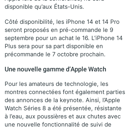
disponible qu’aux États-Unis.
Côté disponibilité, les iPhone 14 et 14 Pro
seront proposés en pré-commande le 9
septembre pour un achat le 16. L’iPhone 14
Plus sera pour sa part disponible en
précommande le 7 octobre prochain.
Une nouvelle gamme d’Apple Watch
Pour les amateurs de technologie, les
montres connectées font également parties
des annonces de la keynote. Ainsi, l’Apple
Watch Séries 8 a été présentée, résistante
à l’eau, aux poussières et aux chutes avec
une nouvelle fonctionnalité de suivi de