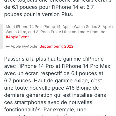
de 6.1 pouces pour l’iPhone 14 et 6.7
pouces pour la version Plus.
Meet iPhone 14 Pro, iPhone 14, Apple Watch Series 8, Apple
Watch Ultra, and AirPods Pro. All that and more from the
#AppleEvent
— Apple (@Apple)
September 7, 2022
Passons à la plus haute gamme d’iPhone
avec l’iPhone 14 Pro et l’iPhone 14 Pro Max,
avec un écran respectif de 6.1 pouces et
6.7 pouces. Haut de gamme exige, c’est
une toute nouvelle puce A16 Bionic de
dernière génération qui est installée dans
ces smartphones avec de nouvelles
fonctionnalités. Par exemple, une