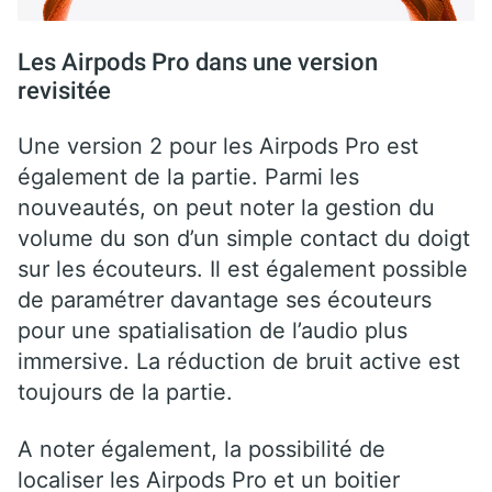
Les Airpods Pro dans une version
revisitée
Une version 2 pour les Airpods Pro est
également de la partie. Parmi les
nouveautés, on peut noter la gestion du
volume du son d’un simple contact du doigt
sur les écouteurs. Il est également possible
de paramétrer davantage ses écouteurs
pour une spatialisation de l’audio plus
immersive. La réduction de bruit active est
toujours de la partie.
A noter également, la possibilité de
localiser les Airpods Pro et un boitier