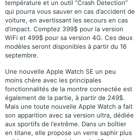
température et un outil “Crash Detection”
qui pourra vous sauver en cas d’accident de
voiture, en avertissant les secours en cas
d’impact. Comptez 399$ pour la version
WiFi et 499$ pour sa version 4G. Ces deux
modèles seront disponibles à partir du 16
septembre.
Une nouvelle Apple Watch SE un peu
moins chère avec les principales
fonctionnalités de la montre connectée est
également de la partie, à partir de 249$.
Mais une toute nouvelle Apple Watch a fait
son apparition avec sa version ultra, dédiée
aux sportifs de l’extrême. Dans un boîtier
en titane, elle propose un verre saphir plus