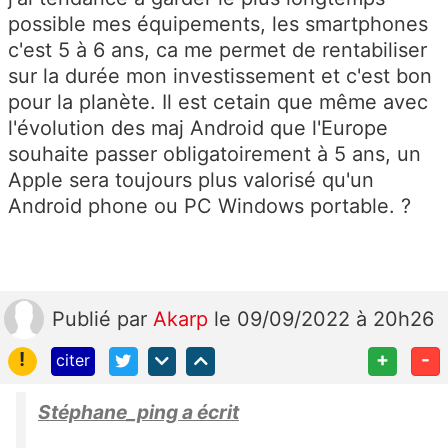
possible mes équipements, les smartphones
c'est 5 à 6 ans, ca me permet de rentabiliser
sur la durée mon investissement et c'est bon
pour la planète. Il est cetain que même avec
l'évolution des maj Android que l'Europe
souhaite passer obligatoirement à 5 ans, un
Apple sera toujours plus valorisé qu'un
Android phone ou PC Windows portable. ?
Publié
par
Akarp
le 09/09/2022 à 20h26
!
+
-
citer
Stéphane_ping a écrit