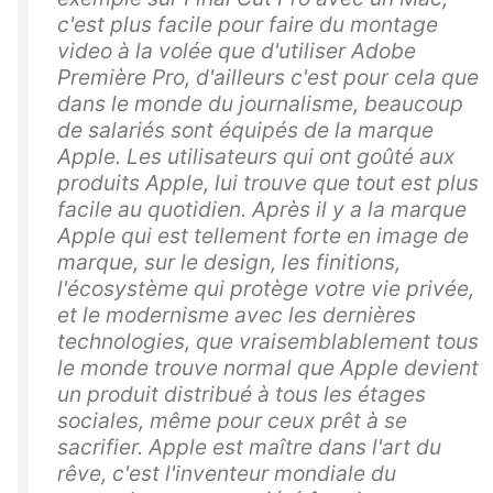
c'est plus facile pour faire du montage
video à la volée que d'utiliser Adobe
Première Pro, d'ailleurs c'est pour cela que
dans le monde du journalisme, beaucoup
de salariés sont équipés de la marque
Apple. Les utilisateurs qui ont goûté aux
produits Apple, lui trouve que tout est plus
facile au quotidien. Après il y a la marque
Apple qui est tellement forte en image de
marque, sur le design, les finitions,
l'écosystème qui protège votre vie privée,
et le modernisme avec les dernières
technologies, que vraisemblablement tous
le monde trouve normal que Apple devient
un produit distribué à tous les étages
sociales, même pour ceux prêt à se
sacrifier. Apple est maître dans l'art du
rêve, c'est l'inventeur mondiale du