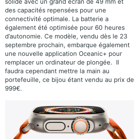
solide avec un grand écran de 49 mm et
des capacités repensées pour une
connectivité optimale. La batterie a
également été optimisée pour 60 heures
d’autonomie. Ce modèle, vendu dès le 23
septembre prochain, embarque également
une nouvelle application Oceanic+ pour
remplacer un ordinateur de plongée. Il
faudra cependant mettre la main au
portefeuille, ce bijou étant vendu au prix de
999€.