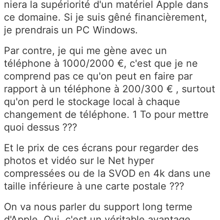
niera la supériorité d'un matériel Apple dans
ce domaine. Si je suis gêné financièrement,
je prendrais un PC Windows.
Par contre, je qui me gène avec un
téléphone à 1000/2000 €, c'est que je ne
comprend pas ce qu'on peut en faire par
rapport à un téléphone à 200/300 € , surtout
qu'on perd le stockage local à chaque
changement de téléphone. 1 To pour mettre
quoi dessus ???
Et le prix de ces écrans pour regarder des
photos et vidéo sur le Net hyper
compressées ou de la SVOD en 4k dans une
taille inférieure à une carte postale ???
On va nous parler du support long terme
d'Apple. Oui, c'est un véritable avantage,