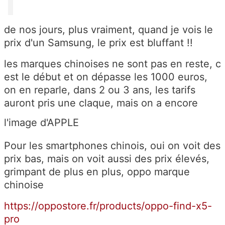
de nos jours, plus vraiment, quand je vois le
prix d'un Samsung, le prix est bluffant !!
les marques chinoises ne sont pas en reste, c
est le début et on dépasse les 1000 euros,
on en reparle, dans 2 ou 3 ans, les tarifs
auront pris une claque, mais on a encore
l'image d'APPLE
Pour les smartphones chinois, oui on voit des
prix bas, mais on voit aussi des prix élevés,
grimpant de plus en plus, oppo marque
chinoise
https://oppostore.fr/products/oppo-find-x5-
pro