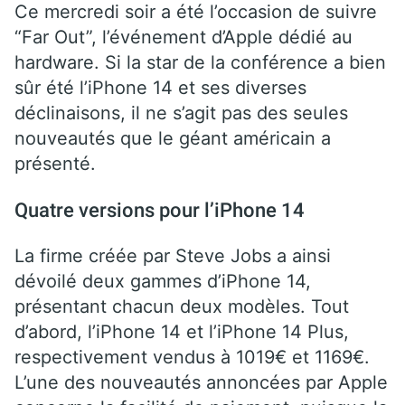
Ce mercredi soir a été l’occasion de suivre
“Far Out”, l’événement d’Apple dédié au
hardware. Si la star de la conférence a bien
sûr été l’iPhone 14 et ses diverses
déclinaisons, il ne s’agit pas des seules
nouveautés que le géant américain a
présenté.
Quatre versions pour l’iPhone 14
La firme créée par Steve Jobs a ainsi
dévoilé deux gammes d’iPhone 14,
présentant chacun deux modèles. Tout
d’abord, l’iPhone 14 et l’iPhone 14 Plus,
respectivement vendus à 1019€ et 1169€.
L’une des nouveautés annoncées par Apple