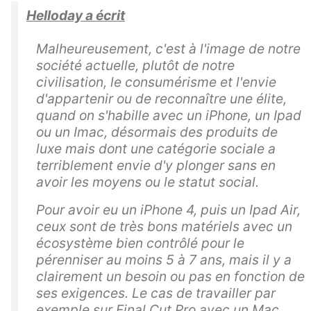
Helloday a écrit
Malheureusement, c'est à l'image de notre
société actuelle, plutôt de notre
civilisation, le consumérisme et l'envie
d'appartenir ou de reconnaître une élite,
quand on s'habille avec un iPhone, un Ipad
ou un Imac, désormais des produits de
luxe mais dont une catégorie sociale a
terriblement envie d'y plonger sans en
avoir les moyens ou le statut social.
Pour avoir eu un iPhone 4, puis un Ipad Air,
ceux sont de très bons matériels avec un
écosystème bien contrôlé pour le
pérenniser au moins 5 à 7 ans, mais il y a
clairement un besoin ou pas en fonction de
ses exigences. Le cas de travailler par
exemple sur Final Cut Pro avec un Mac,