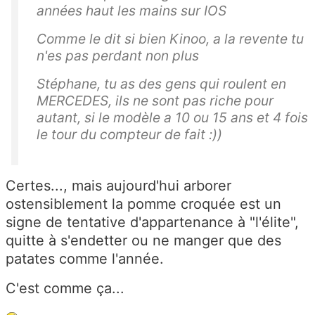
années haut les mains sur IOS
Comme le dit si bien Kinoo, a la revente tu
n'es pas perdant non plus
Stéphane, tu as des gens qui roulent en
MERCEDES, ils ne sont pas riche pour
autant, si le modèle a 10 ou 15 ans et 4 fois
le tour du compteur de fait :))
Certes..., mais aujourd'hui arborer
ostensiblement la pomme croquée est un
signe de tentative d'appartenance à "l'élite",
quitte à s'endetter ou ne manger que des
patates comme l'année.
C'est comme ça...