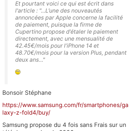
Et pourtant voici ce qui est écrit dans
l'article : "...L’une des nouveautés
annoncées par Apple concerne la facilité
de paiement, puisque la firme de
Cupertino propose d’étaler le paiement
directement, avec une mensualité de
42.45€/mois pour l’iPhone 14 et
48.70€/mois pour la version Plus, pendant
deux ans..."
Bonsoir Stéphane
https://www.samsung.com/fr/smartphones/ga
laxy-z-fold4/buy/
Samsung propose du 4 fois sans Frais sur un