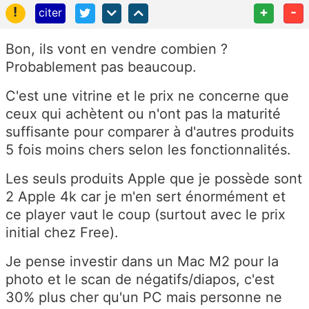
!
+
-
citer
Bon, ils vont en vendre combien ?
Probablement pas beaucoup.
C'est une vitrine et le prix ne concerne que
ceux qui achètent ou n'ont pas la maturité
suffisante pour comparer à d'autres produits
5 fois moins chers selon les fonctionnalités.
Les seuls produits Apple que je possède sont
2 Apple 4k car je m'en sert énormément et
ce player vaut le coup (surtout avec le prix
initial chez Free).
Je pense investir dans un Mac M2 pour la
photo et le scan de négatifs/diapos, c'est
30% plus cher qu'un PC mais personne ne