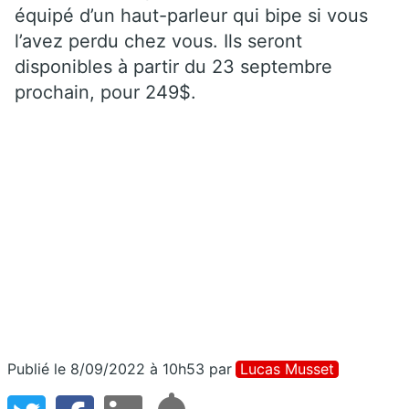
équipé d’un haut-parleur qui bipe si vous
l’avez perdu chez vous. Ils seront
disponibles à partir du 23 septembre
prochain, pour 249$.
Publié le 8/09/2022 à 10h53
par
Lucas Musset