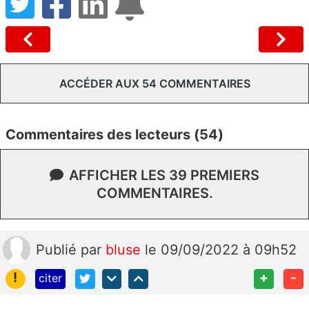
ACCÉDER AUX 54 COMMENTAIRES
Commentaires des lecteurs (54)
AFFICHER LES 39 PREMIERS
COMMENTAIRES.
Publié
par
bluse
le 09/09/2022 à 09h52
!
+
-
citer