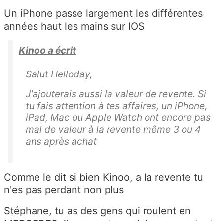
Un iPhone passe largement les différentes
années haut les mains sur IOS
Kinoo a écrit
Salut Helloday,
J'ajouterais aussi la valeur de revente. Si
tu fais attention à tes affaires, un iPhone,
iPad, Mac ou Apple Watch ont encore pas
mal de valeur à la revente même 3 ou 4
ans après achat
Comme le dit si bien Kinoo, a la revente tu
n'es pas perdant non plus
Stéphane, tu as des gens qui roulent en