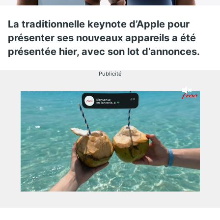
La traditionnelle keynote d’Apple pour
présenter ses nouveaux appareils a été
présentée hier, avec son lot d’annonces.
Publicité