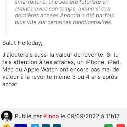
smartphone, une société futuriste en
avance avec son temps, même si ces
dernières années Android a été parfois
plus vite sur certaines fonctionnalités.
Salut Helloday,
J'ajouterais aussi la valeur de revente. Si tu
fais attention à tes affaires, un iPhone, iPad,
Mac ou Apple Watch ont encore pas mal de
valeur à la revente même 3 ou 4 ans après
achat
Publié
par
Kinoo
le 09/09/2022 à 11h17