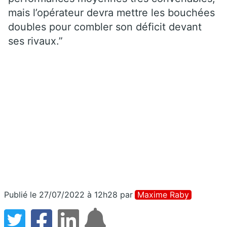
mais l’opérateur devra mettre les bouchées
doubles pour combler son déficit devant
ses rivaux.”
Publié le 27/07/2022 à 12h28
par
Maxime Raby