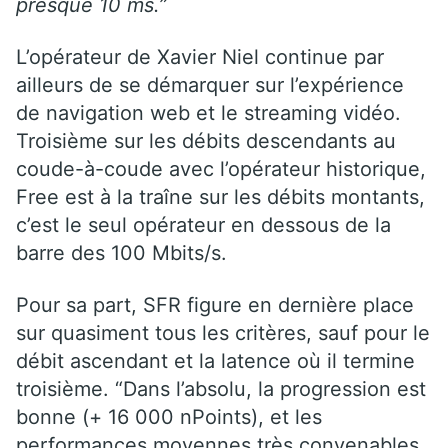
presque 10 ms.”
L’opérateur de Xavier Niel continue par
ailleurs de se démarquer sur l’expérience
de navigation web et le streaming vidéo.
Troisième sur les débits descendants au
coude-à-coude avec l’opérateur historique,
Free est à la traîne sur les débits montants,
c’est le seul opérateur en dessous de la
barre des 100 Mbits/s.
Pour sa part, SFR figure en dernière place
sur quasiment tous les critères, sauf pour le
débit ascendant et la latence où il termine
troisième. “Dans l’absolu, la progression est
bonne (+ 16 000 nPoints), et les
performances moyennes très convenables,