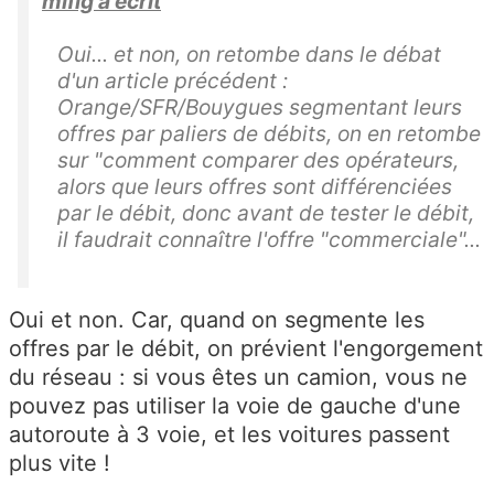
mifig a écrit
Oui... et non, on retombe dans le débat
d'un article précédent :
Orange/SFR/Bouygues segmentant leurs
offres par paliers de débits, on en retombe
sur "comment comparer des opérateurs,
alors que leurs offres sont différenciées
par le débit, donc avant de tester le débit,
il faudrait connaître l'offre "commerciale"...
Oui et non. Car, quand on segmente les
offres par le débit, on prévient l'engorgement
du réseau : si vous êtes un camion, vous ne
pouvez pas utiliser la voie de gauche d'une
autoroute à 3 voie, et les voitures passent
plus vite !