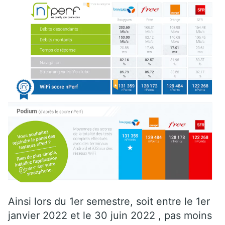
Ainsi lors du 1er semestre, soit entre le 1er
janvier 2022 et le 30 juin 2022 , pas moins