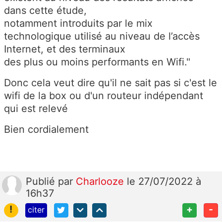
dans cette étude,
notamment introduits par le mix
technologique utilisé au niveau de l’accès
Internet, et des terminaux
des plus ou moins performants en Wifi."
Donc cela veut dire qu'il ne sait pas si c'est le
wifi de la box ou d'un routeur indépendant
qui est relevé
Bien cordialement
Publié
par
Charlooze
le 27/07/2022 à
16h37
!
+
-
citer