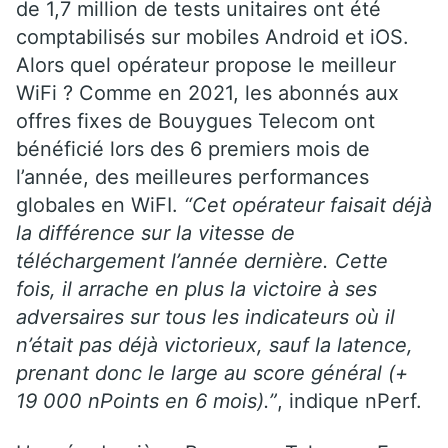
de 1,7 million de tests unitaires ont été
comptabilisés sur mobiles Android et iOS.
Alors quel opérateur propose le meilleur
WiFi ? Comme en 2021, les abonnés aux
offres fixes de Bouygues Telecom ont
bénéficié lors des 6 premiers mois de
l’année, des meilleures performances
globales en WiFI.
“Cet opérateur faisait déjà
la différence sur la vitesse de
téléchargement l’année dernière. Cette
fois, il arrache en plus la victoire à ses
adversaires sur tous les indicateurs où il
n’était pas déjà victorieux, sauf la latence,
prenant donc le large au score général (+
19 000 nPoints en 6 mois).”
, indique nPerf.