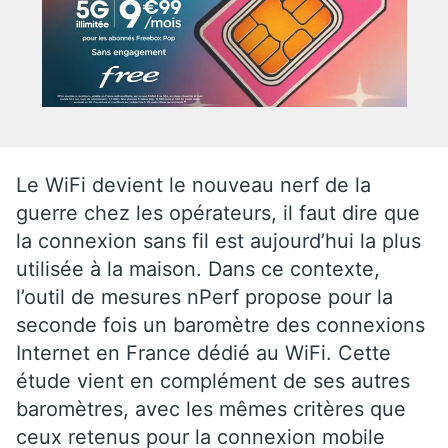
Le WiFi devient le nouveau nerf de la
guerre chez les opérateurs, il faut dire que
la connexion sans fil est aujourd’hui la plus
utilisée à la maison. Dans ce contexte,
l’outil de mesures nPerf propose pour la
seconde fois un baromètre des connexions
Internet en France dédié au WiFi. Cette
étude vient en complément de ses autres
baromètres, avec les mêmes critères que
ceux retenus pour la connexion mobile