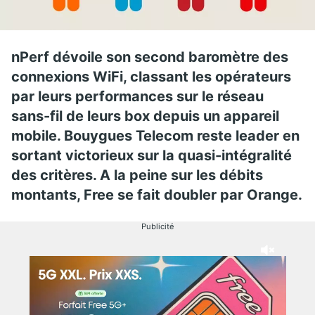
nPerf dévoile son second baromètre des
connexions WiFi, classant les opérateurs
par leurs performances sur le réseau
sans-fil de leurs box depuis un appareil
mobile. Bouygues Telecom reste leader en
sortant victorieux sur la quasi-intégralité
des critères. A la peine sur les débits
montants, Free se fait doubler par Orange.
Publicité