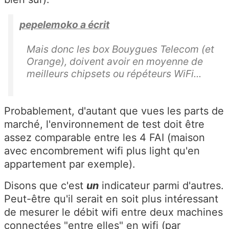
pepelemoko a écrit
Mais donc les box Bouygues Telecom (et
Orange), doivent avoir en moyenne de
meilleurs chipsets ou répéteurs WiFi...
Probablement, d'autant que vues les parts de
marché, l'environnement de test doit être
assez comparable entre les 4 FAI (maison
avec encombrement wifi plus light qu'en
appartement par exemple).
Disons que c'est
un
indicateur parmi d'autres.
Peut-être qu'il serait en soit plus intéressant
de mesurer le débit wifi entre deux machines
connectées "entre elles" en wifi (par