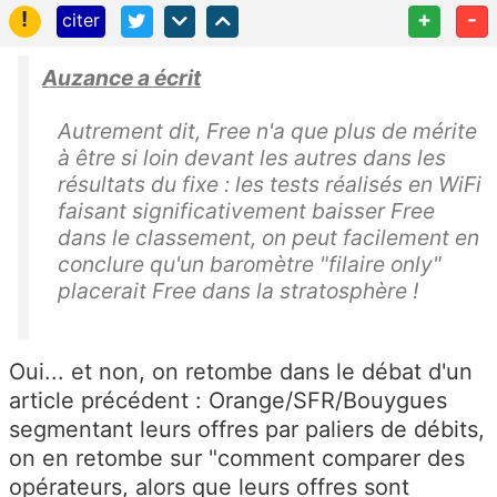
!
+
-
citer
Auzance a écrit
Autrement dit, Free n'a que plus de mérite
à être si loin devant les autres dans les
résultats du fixe : les tests réalisés en WiFi
faisant significativement baisser Free
dans le classement, on peut facilement en
conclure qu'un baromètre "filaire only"
placerait Free dans la stratosphère !
Oui... et non, on retombe dans le débat d'un
article précédent : Orange/SFR/Bouygues
segmentant leurs offres par paliers de débits,
on en retombe sur "comment comparer des
opérateurs, alors que leurs offres sont