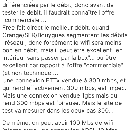
différenciées par le débit, donc avant de
tester le débit, il faudrait connaître l'offre
"commerciale"...
Free fait direct le meilleur débit, quand
Orange/SFR/Bouygues segmentent les débits
"réseau", donc forcément le wifi sera moins
bon en débit, mais il peut être excellent "en
intérieur sans passer par la box"... ou être
excellent par rapport à l'offre "commerciale"
(et non technique"...
Une connexion FTTx vendue à 300 mbps, et
qui rend effectivement 300 mbps, est impec.
Mais une connexion vendue 1gbs mais qui
rend 300 mbps est foireuse. Mais le site de
test va mesurer dans les deux cas 300...
De même, on peut avoir 100 Mbs de wifi