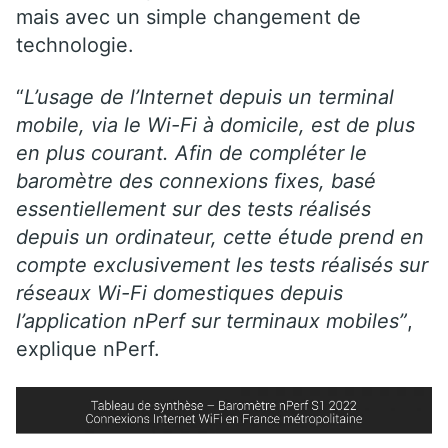
mais avec un simple changement de
technologie.
“
L’usage de l’Internet depuis un terminal
mobile, via le Wi-Fi à domicile, est de plus
en plus courant. Afin de compléter le
baromètre des connexions fixes, basé
essentiellement sur des tests réalisés
depuis un ordinateur, cette étude prend en
compte exclusivement les tests réalisés sur
réseaux Wi-Fi domestiques depuis
l’application nPerf sur terminaux mobiles”
,
explique nPerf.