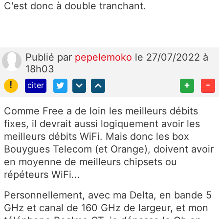
C'est donc à double tranchant.
Publié
par
pepelemoko
le 27/07/2022 à
18h03
!
+
-
citer
Comme Free a de loin les meilleurs débits
fixes, il devrait aussi logiquement avoir les
meilleurs débits WiFi. Mais donc les box
Bouygues Telecom (et Orange), doivent avoir
en moyenne de meilleurs chipsets ou
répéteurs WiFi...
Personnellement, avec ma Delta, en bande 5
GHz et canal de 160 GHz de largeur, et mon