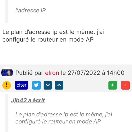
l'adresse IP
Le plan d’adresse ip est le même, j’ai
configuré le routeur en mode AP
Publié
par
elron
le 27/07/2022 à 14h00
!
+
-
citer
Jjb42 a écrit
Le plan d’adresse ip est le même, j’ai
configuré le routeur en mode AP