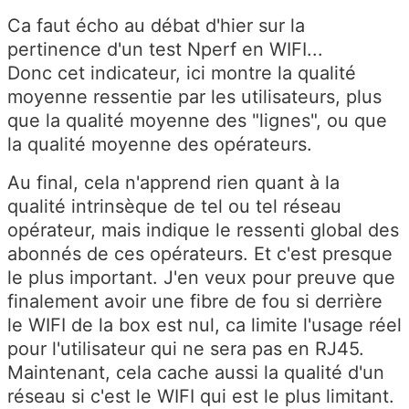
Ca faut écho au débat d'hier sur la
pertinence d'un test Nperf en WIFI...
Donc cet indicateur, ici montre la qualité
moyenne ressentie par les utilisateurs, plus
que la qualité moyenne des "lignes", ou que
la qualité moyenne des opérateurs.
Au final, cela n'apprend rien quant à la
qualité intrinsèque de tel ou tel réseau
opérateur, mais indique le ressenti global des
abonnés de ces opérateurs. Et c'est presque
le plus important. J'en veux pour preuve que
finalement avoir une fibre de fou si derrière
le WIFI de la box est nul, ca limite l'usage réel
pour l'utilisateur qui ne sera pas en RJ45.
Maintenant, cela cache aussi la qualité d'un
réseau si c'est le WIFI qui est le plus limitant.