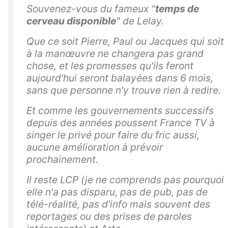
Souvenez-vous du fameux "
temps de
cerveau disponible
" de Lelay.
Que ce soit Pierre, Paul ou Jacques qui soit
à la manœuvre ne changera pas grand
chose, et les promesses qu'ils feront
aujourd'hui seront balayées dans 6 mois,
sans que personne n'y trouve rien à redire.
Et comme les gouvernements successifs
depuis des années poussent France TV à
singer le privé pour faire du fric aussi,
aucune amélioration à prévoir
prochainement.
Il reste LCP (je ne comprends pas pourquoi
elle n'a pas disparu, pas de pub, pas de
télé-réalité, pas d'info mais souvent des
reportages ou des prises de paroles