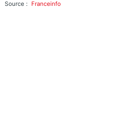
Source :
Franceinfo