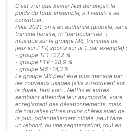
C'est vrai que Xavier Niel dénonçait le
poids du futur ensemble, s'il venait à se
constituer.
Pour 2021, on a en audience (globale, sans
tranche horaire, ni "particularités" :
musique sur le groupe M6, tranches de
jeux sur FTV, sports sur la 1, par exemple) :
- groupe TF1 : 27,2 %
- groupe FTV : 28,9 %
- groupe M6 : 14,3 %
Le groupe M6 peut être plus menacé par
les nouveaux usages (s'ils s'inscrivent sur
la durée, faut voir... Netflix et autres
semblant atteindre leur asymptote, voire
enregistrant des désabonnements, mais
de nouvelles offres moins chères avec de
la pub, potentiellement ciblée, peut faire
un rebond, ou une segmentation, tout en