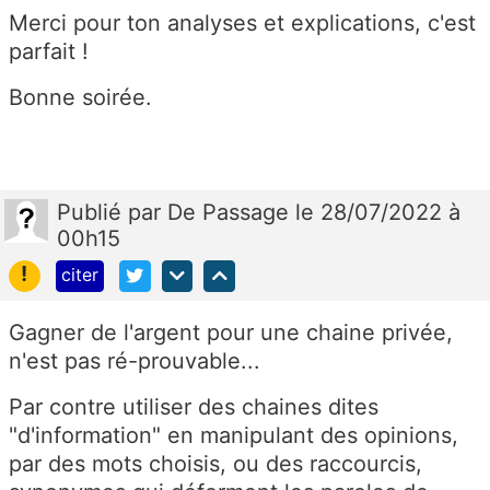
Merci pour ton analyses et explications, c'est
parfait !
Bonne soirée.
Publié
par
De Passage
le 28/07/2022 à
00h15
!
citer
Gagner de l'argent pour une chaine privée,
n'est pas ré-prouvable...
Par contre utiliser des chaines dites
"d'information" en manipulant des opinions,
par des mots choisis, ou des raccourcis,