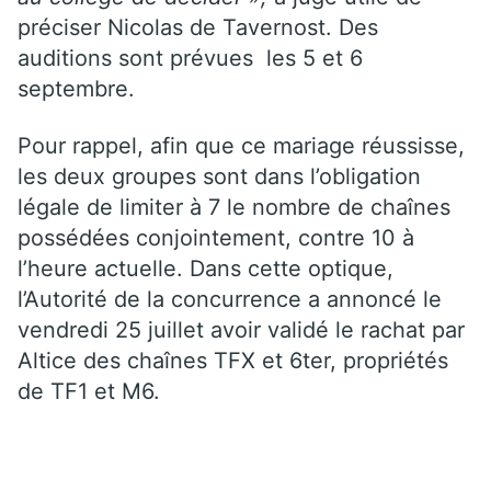
préciser Nicolas de Tavernost. Des
auditions sont prévues les 5 et 6
septembre.
Pour rappel, afin que ce mariage réussisse,
les deux groupes sont dans l’obligation
légale de limiter à 7 le nombre de chaînes
possédées conjointement, contre 10 à
l’heure actuelle. Dans cette optique,
l’Autorité de la concurrence a annoncé le
vendredi 25 juillet avoir validé le rachat par
Altice des chaînes TFX et 6ter, propriétés
de TF1 et M6.