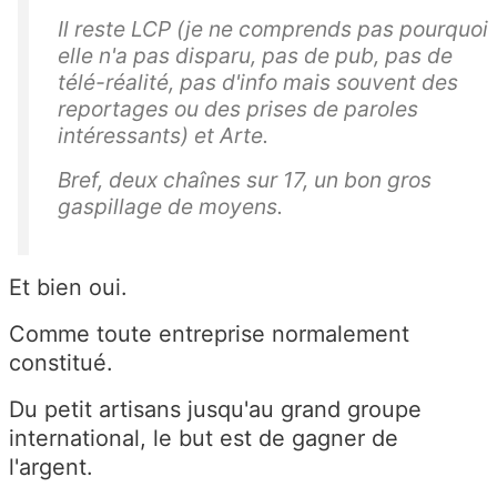
Il reste LCP (je ne comprends pas pourquoi
elle n'a pas disparu, pas de pub, pas de
télé-réalité, pas d'info mais souvent des
reportages ou des prises de paroles
intéressants) et Arte.
Bref, deux chaînes sur 17, un bon gros
gaspillage de moyens.
Et bien oui.
Comme toute entreprise normalement
constitué.
Du petit artisans jusqu'au grand groupe
international, le but est de gagner de
l'argent.