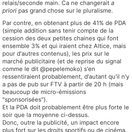
relais/seconde main. Ca ne changerait
a
priori
pas grand chose sur le pluralisme.
Par contre, en obtenant plus de 41% de PDA
(simple addition sans tenir compte de la
cession des deux petites chaines qui font
ensemble 3% et qui iraient chez Altice, mais
pour d'autres contenus), les prix sur le
marché publicitaire (et de reprise du signal
comme le dit @pepelemoko) s'en
ressentiraient probablement, d'autant qu'il n'y
a pas de pub sur FTV à partir de 20 h (mais
beaucoup de micro-émissions
"sponsorisées").
Et la PDA doit probablement être plus forte le
soir que la moyenne ci-dessus.
Donc, outre la publicité, un impact encore
plus fort sur les droits sportifs ou de cinéma.