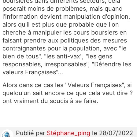
boursières dans différents secteurs, cela
poserait moins de problèmes, mais quand
l'information devient manipulation d'opinion,
alors qu'il est plus que probable que l'on
cherche à manipuler les cours boursiers en
faisant prendre aux politiques des mesures
contraignantes pour la population, avec "le
bien de tous", "les anti-vax", "les gens
responsables, irresponsables", "Défendre les
valeurs Françaises"...
Alors dans ce cas les "Valeurs Françaises", si
quelqu'un sait encore ce que cela veut dire ?
ont vraiment du soucis à se faire.
Publié
par
Stéphane_ping
le 28/07/2022