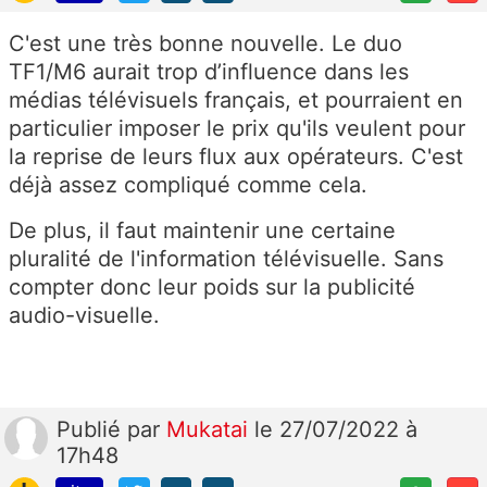
C'est une très bonne nouvelle. Le duo
TF1/M6 aurait trop d’influence dans les
médias télévisuels français, et pourraient en
particulier imposer le prix qu'ils veulent pour
la reprise de leurs flux aux opérateurs. C'est
déjà assez compliqué comme cela.
De plus, il faut maintenir une certaine
pluralité de l'information télévisuelle. Sans
compter donc leur poids sur la publicité
audio-visuelle.
Publié
par
Mukatai
le 27/07/2022 à
17h48