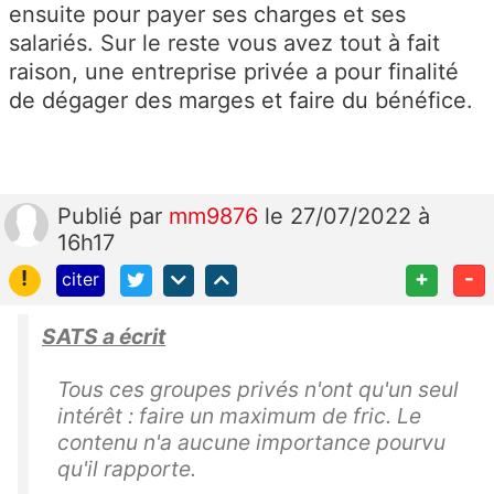
ensuite pour payer ses charges et ses
salariés. Sur le reste vous avez tout à fait
raison, une entreprise privée a pour finalité
de dégager des marges et faire du bénéfice.
Publié
par
mm9876
le 27/07/2022 à
16h17
!
+
-
citer
SATS a écrit
Tous ces groupes privés n'ont qu'un seul
intérêt : faire un maximum de fric. Le
contenu n'a aucune importance pourvu
qu'il rapporte.