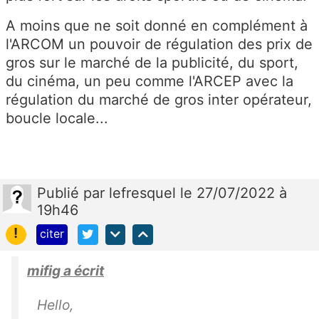
A moins que ne soit donné en complément à
l'ARCOM un pouvoir de régulation des prix de
gros sur le marché de la publicité, du sport,
du cinéma, un peu comme l'ARCEP avec la
régulation du marché de gros inter opérateur,
boucle locale...
Publié
par
lefresquel
le 27/07/2022 à
19h46
!
citer
mifig a écrit
Hello,