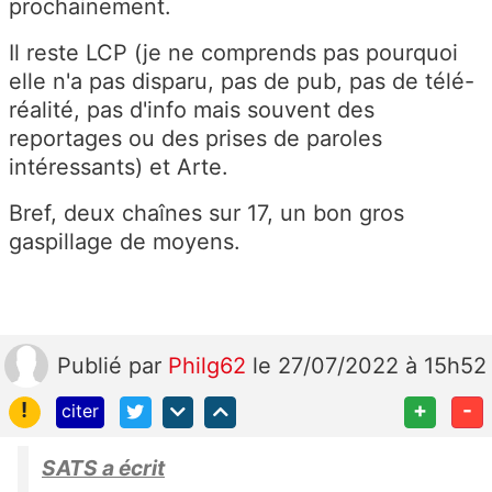
prochainement.
Il reste LCP (je ne comprends pas pourquoi
elle n'a pas disparu, pas de pub, pas de télé-
réalité, pas d'info mais souvent des
reportages ou des prises de paroles
intéressants) et Arte.
Bref, deux chaînes sur 17, un bon gros
gaspillage de moyens.
Publié
par
Philg62
le 27/07/2022 à 15h52
!
+
-
citer
SATS a écrit