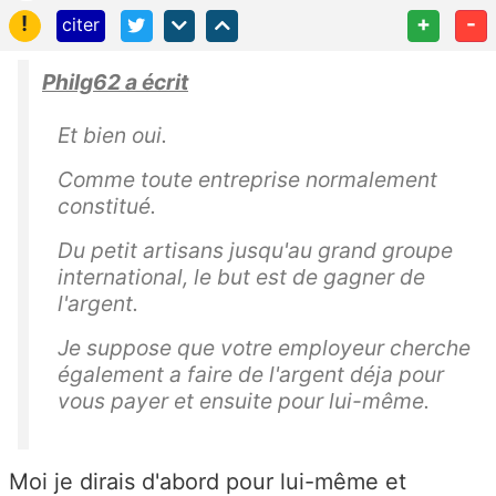
!
+
-
citer
Philg62 a écrit
Et bien oui.
Comme toute entreprise normalement
constitué.
Du petit artisans jusqu'au grand groupe
international, le but est de gagner de
l'argent.
Je suppose que votre employeur cherche
également a faire de l'argent déja pour
vous payer et ensuite pour lui-même.
Moi je dirais d'abord pour lui-même et