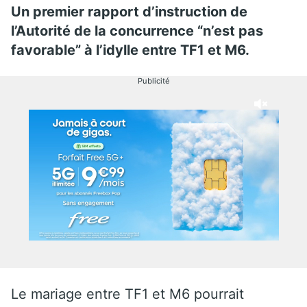
Un premier rapport d’instruction de
l’Autorité de la concurrence “n’est pas
favorable” à l’idylle entre TF1 et M6.
Publicité
Le mariage entre TF1 et M6 pourrait