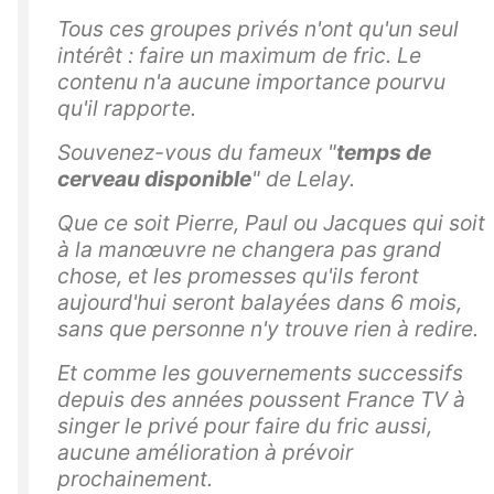
Tous ces groupes privés n'ont qu'un seul
intérêt : faire un maximum de fric. Le
contenu n'a aucune importance pourvu
qu'il rapporte.
Souvenez-vous du fameux "
temps de
cerveau disponible
" de Lelay.
Que ce soit Pierre, Paul ou Jacques qui soit
à la manœuvre ne changera pas grand
chose, et les promesses qu'ils feront
aujourd'hui seront balayées dans 6 mois,
sans que personne n'y trouve rien à redire.
Et comme les gouvernements successifs
depuis des années poussent France TV à
singer le privé pour faire du fric aussi,
aucune amélioration à prévoir
prochainement.