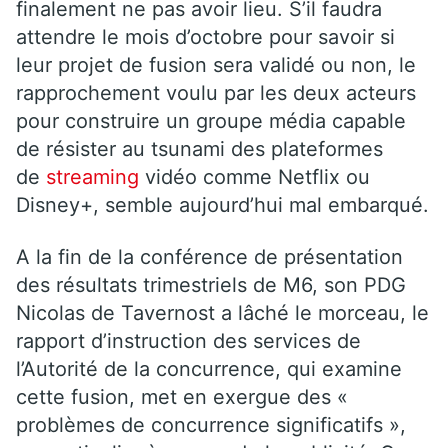
finalement ne pas avoir lieu. S’il faudra
attendre le mois d’octobre pour savoir si
leur projet de fusion sera validé ou non, le
rapprochement voulu par les deux acteurs
pour construire un groupe média capable
de résister au tsunami des plateformes
de
streaming
vidéo comme Netflix ou
Disney+, semble aujourd’hui mal embarqué.
A la fin de la conférence de présentation
des résultats trimestriels de M6, son PDG
Nicolas de Tavernost a lâché le morceau, le
rapport d’instruction des services de
l’Autorité de la concurrence, qui examine
cette fusion, met en exergue des «
problèmes de concurrence significatifs »,