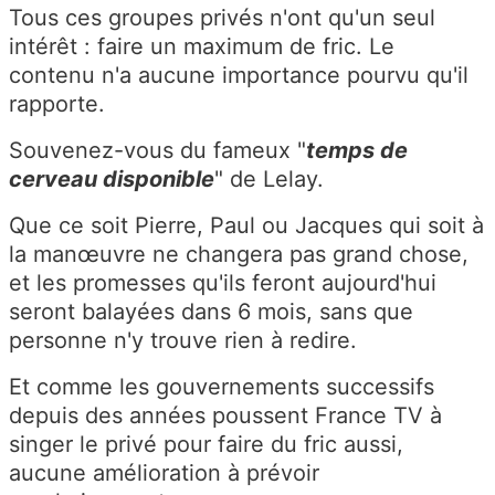
Tous ces groupes privés n'ont qu'un seul
intérêt : faire un maximum de fric. Le
contenu n'a aucune importance pourvu qu'il
rapporte.
Souvenez-vous du fameux "
temps de
cerveau disponible
" de Lelay.
Que ce soit Pierre, Paul ou Jacques qui soit à
la manœuvre ne changera pas grand chose,
et les promesses qu'ils feront aujourd'hui
seront balayées dans 6 mois, sans que
personne n'y trouve rien à redire.
Et comme les gouvernements successifs
depuis des années poussent France TV à
singer le privé pour faire du fric aussi,
aucune amélioration à prévoir