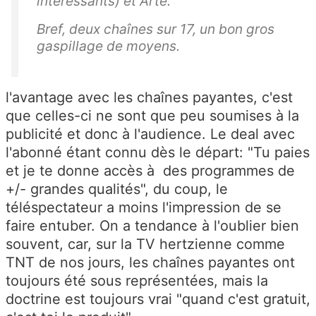
intéressants) et Arte.
Bref, deux chaînes sur 17, un bon gros
gaspillage de moyens.
l'avantage avec les chaînes payantes, c'est
que celles-ci ne sont que peu soumises à la
publicité et donc à l'audience. Le deal avec
l'abonné étant connu dès le départ: "Tu paies
et je te donne accès à des programmes de
+/- grandes qualités", du coup, le
téléspectateur a moins l'impression de se
faire entuber. On a tendance à l'oublier bien
souvent, car, sur la TV hertzienne comme
TNT de nos jours, les chaînes payantes ont
toujours été sous représentées, mais la
doctrine est toujours vrai "quand c'est gratuit,