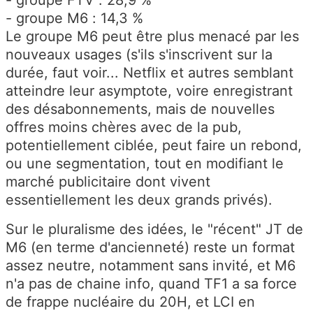
- groupe M6 : 14,3 %
Le groupe M6 peut être plus menacé par les
nouveaux usages (s'ils s'inscrivent sur la
durée, faut voir... Netflix et autres semblant
atteindre leur asymptote, voire enregistrant
des désabonnements, mais de nouvelles
offres moins chères avec de la pub,
potentiellement ciblée, peut faire un rebond,
ou une segmentation, tout en modifiant le
marché publicitaire dont vivent
essentiellement les deux grands privés).
Sur le pluralisme des idées, le "récent" JT de
M6 (en terme d'ancienneté) reste un format
assez neutre, notamment sans invité, et M6
n'a pas de chaine info, quand TF1 a sa force
de frappe nucléaire du 20H, et LCI en