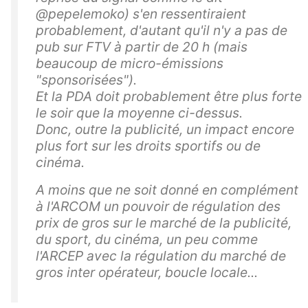
@pepelemoko) s'en ressentiraient
probablement, d'autant qu'il n'y a pas de
pub sur FTV à partir de 20 h (mais
beaucoup de micro-émissions
"sponsorisées").
Et la PDA doit probablement être plus forte
le soir que la moyenne ci-dessus.
Donc, outre la publicité, un impact encore
plus fort sur les droits sportifs ou de
cinéma.
A moins que ne soit donné en complément
à l'ARCOM un pouvoir de régulation des
prix de gros sur le marché de la publicité,
du sport, du cinéma, un peu comme
l'ARCEP avec la régulation du marché de
gros inter opérateur, boucle locale...