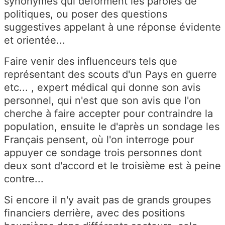
synonymes qui déforment les paroles de
politiques, ou poser des questions
suggestives appelant à une réponse évidente
et orientée...
Faire venir des influenceurs tels que
représentant des scouts d'un Pays en guerre
etc... , expert médical qui donne son avis
personnel, qui n'est que son avis que l'on
cherche à faire accepter pour contraindre la
population, ensuite le d'après un sondage les
Français pensent, où l'on interroge pour
appuyer ce sondage trois personnes dont
deux sont d'accord et le troisième est à peine
contre...
Si encore il n'y avait pas de grands groupes
financiers derrière, avec des positions