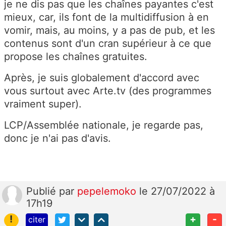
je ne dis pas que les chaînes payantes c'est
mieux, car, ils font de la multidiffusion à en
vomir, mais, au moins, y a pas de pub, et les
contenus sont d'un cran supérieur à ce que
propose les chaînes gratuites.
Après, je suis globalement d'accord avec
vous surtout avec Arte.tv (des programmes
vraiment super).
LCP/Assemblée nationale, je regarde pas,
donc je n'ai pas d'avis.
Publié
par
pepelemoko
le 27/07/2022 à
17h19
!
+
-
citer