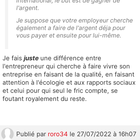
international, le but est de gagner de
l'argent.
Je suppose que votre employeur cherche
également a faire de l'argent déja pour
vous payer et ensuite pour lui-même.
Je fais
juste
une différence entre
l'entrepreneur qui cherche à faire vivre son
entreprise en faisant de la qualité, en faisant
attention à l'écologie et aux rapports sociaux
et celui pour qui seul le fric compte, se
foutant royalement du reste.
Publié
par
roro34
le 27/07/2022 à 16h07