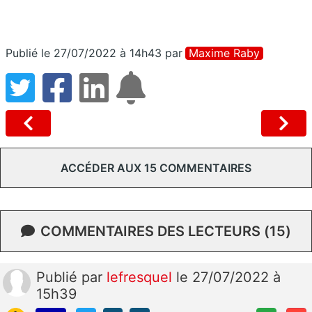
Publié le 27/07/2022 à 14h43
par
Maxime Raby
ACCÉDER AUX 15 COMMENTAIRES
COMMENTAIRES DES LECTEURS (15)
Publié
par
lefresquel
le 27/07/2022 à
15h39