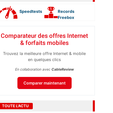
Speedtests
Records
Freebox
Comparateur des offres Internet
& forfaits mobiles
Trouvez la meilleure offre Internet & mobile
en quelques clics
En collaboration avec
CableReview
Comparer maintenant
TOUTE L'ACTU