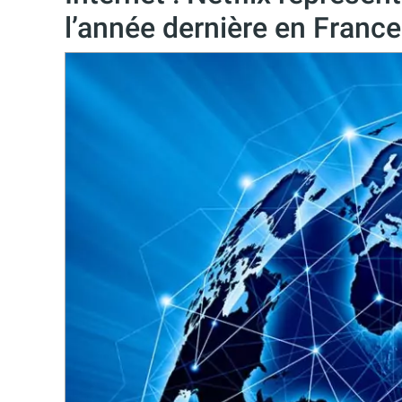
l’année dernière en France