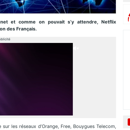
ernet et comme on pouvait s’y attendre, Netflix
on des Français.
blicité
 sur les réseaux d’Orange, Free, Bouygues Telecom,