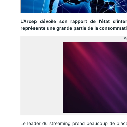
L’Arcep dévoile son rapport de l’état d’int
représente une grande partie de la consommati
Pu
Le leader du streaming prend beaucoup de place