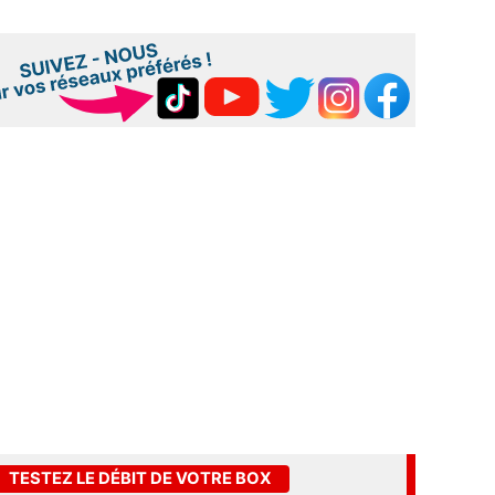
TESTEZ LE DÉBIT DE VOTRE BOX