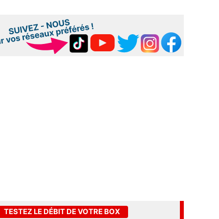
TESTEZ LE DÉBIT DE VOTRE BOX