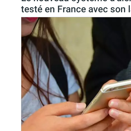
testé en France avec son