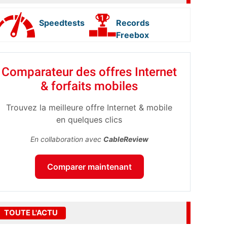
Speedtests
Records
Freebox
Comparateur des offres Internet
& forfaits mobiles
Trouvez la meilleure offre Internet & mobile
en quelques clics
En collaboration avec
CableReview
Comparer maintenant
TOUTE L'ACTU