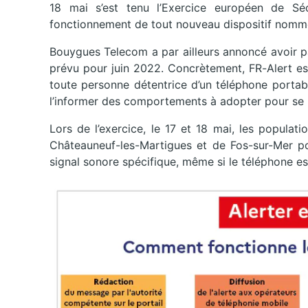
18 mai s’est tenu l’Exercice européen de Séc
fonctionnement de tout nouveau dispositif nommé
Bouygues Telecom a par ailleurs annoncé avoir p
prévu pour juin 2022. Concrètement, FR-Alert es
toute personne détentrice d’un téléphone porta
l’informer des comportements à adopter pour se 
Lors de l’exercice, le 17 et 18 mai, les popula
Châteauneuf-les-Martigues et de Fos-sur-Mer po
signal sonore spécifique, même si le téléphone es