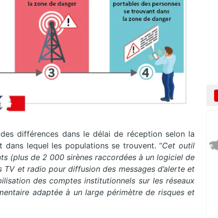
des différences dans le délai de réception selon la
t dans lequel les populations se trouvent. “
Cet
outil
nts
(
plus
de
2
000
sirènes
raccordées à un logiciel de
s TV et radio
pour diffusion des messages d’alerte et
ilisation des comptes institutionnels sur les réseaux
entaire adaptée à un large périmètre de risques et