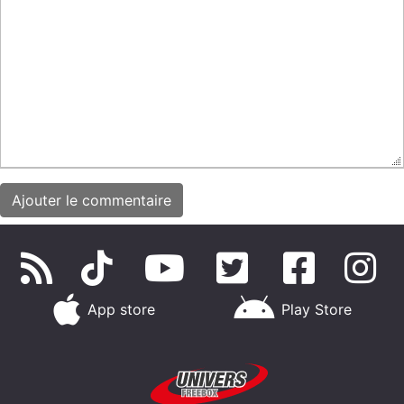
App store
Play Store