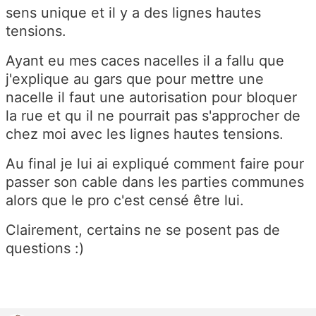
sens unique et il y a des lignes hautes
tensions.
Ayant eu mes caces nacelles il a fallu que
j'explique au gars que pour mettre une
nacelle il faut une autorisation pour bloquer
la rue et qu il ne pourrait pas s'approcher de
chez moi avec les lignes hautes tensions.
Au final je lui ai expliqué comment faire pour
passer son cable dans les parties communes
alors que le pro c'est censé être lui.
Clairement, certains ne se posent pas de
questions :)