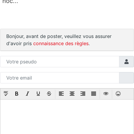
hoc...
Bonjour, avant de poster, veuillez vous assurer
d'avoir pris
connaissance des règles
.