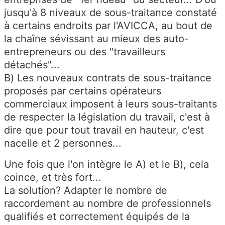
jusqu'à 8 niveaux de sous-traitance constaté
à certains endroits par l'AVICCA, au bout de
la chaîne sévissant au mieux des auto-
entrepreneurs ou des "travailleurs
détachés"...
B) Les nouveaux contrats de sous-traitance
proposés par certains opérateurs
commerciaux imposent à leurs sous-traitants
de respecter la législation du travail, c'est à
dire que pour tout travail en hauteur, c'est
nacelle et 2 personnes...
Une fois que l'on intègre le A) et le B), cela
coince, et très fort...
La solution? Adapter le nombre de
raccordement au nombre de professionnels
qualifiés et correctement équipés de la