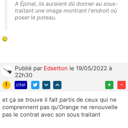
A Épinal, ils auraient dû donner au sous-
traitant une image montrant l'endroit où
poser le poteau.
Publié
par
Edsetton
le 19/05/2022 à
22h30
!
+
-
citer
et ça se trouve il fait partis de ceux qui ne
comprennent pas qu'Orange ne renouvelle
pas le contrat avec son sous traitant