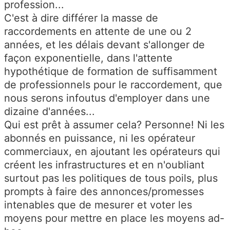
profession...
C'est à dire différer la masse de
raccordements en attente de une ou 2
années, et les délais devant s'allonger de
façon exponentielle, dans l'attente
hypothétique de formation de suffisamment
de professionnels pour le raccordement, que
nous serons infoutus d'employer dans une
dizaine d'années...
Qui est prêt à assumer cela? Personne! Ni les
abonnés en puissance, ni les opérateur
commerciaux, en ajoutant les opérateurs qui
créent les infrastructures et en n'oubliant
surtout pas les politiques de tous poils, plus
prompts à faire des annonces/promesses
intenables que de mesurer et voter les
moyens pour mettre en place les moyens ad-