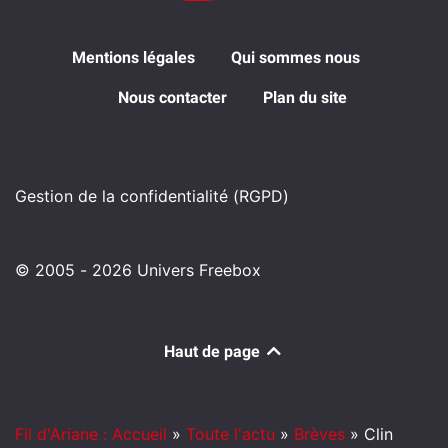
Mentions légales
Qui sommes nous
Nous contacter
Plan du site
Gestion de la confidentialité (RGPD)
© 2005 - 2026 Univers Freebox
Haut de page
Fil d'Ariane : Accueil
»
Toute l'actu
»
Brèves
»
Clin