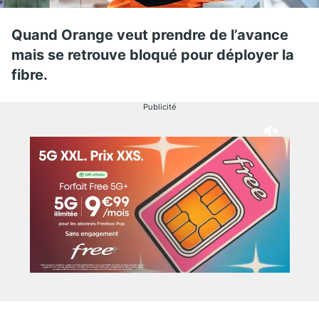
Quand Orange veut prendre de l’avance
mais se retrouve bloqué pour déployer la
fibre.
Publicité