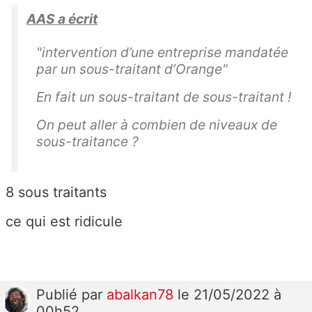
AAS a écrit
"intervention d’une entreprise mandatée
par un sous-traitant d’Orange"
En fait un sous-traitant de sous-traitant !
On peut aller à combien de niveaux de
sous-traitance ?
8 sous traitants
ce qui est ridicule
Publié
par
abalkan78
le 21/05/2022 à
00h52