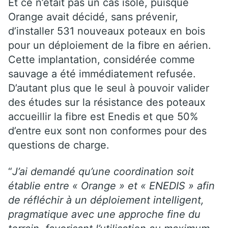
Et ce n’était pas un cas isolé, puisque
Orange avait décidé, sans prévenir,
d’installer 531 nouveaux poteaux en bois
pour un déploiement de la fibre en aérien.
Cette implantation, considérée comme
sauvage a été immédiatement refusée.
D’autant plus que le seul à pouvoir valider
des études sur la résistance des poteaux
accueillir la fibre est Enedis et que 50%
d’entre eux sont non conformes pour des
questions de charge.
“
J’ai demandé qu’une coordination soit
établie entre «
Orange
» et « ENEDIS » afin
de réfléchir à un déploiement intelligent,
pragmatique avec une approche fine du