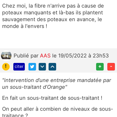
Chez moi, la fibre n'arrive pas à cause de
poteaux manquants et là-bas ils plantent
sauvagement des poteaux en avance, le
monde à l'envers !
Publié
par
AAS
le 19/05/2022 à 23h53
!
+
-
citer
"intervention d’une entreprise mandatée par
un sous-traitant d’Orange"
En fait un sous-traitant de sous-traitant !
On peut aller à combien de niveaux de sous-
traitance ?