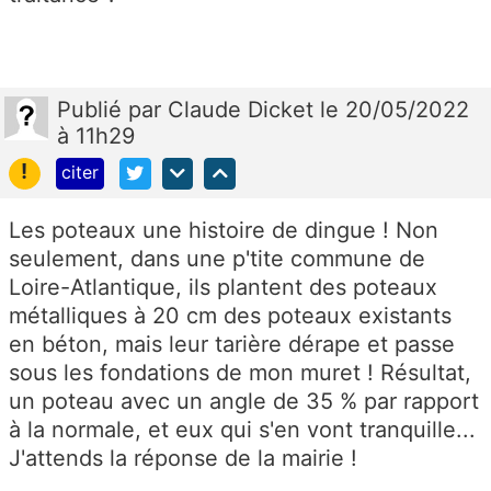
Publié
par
Claude Dicket
le 20/05/2022
à 11h29
!
citer
Les poteaux une histoire de dingue ! Non
seulement, dans une p'tite commune de
Loire-Atlantique, ils plantent des poteaux
métalliques à 20 cm des poteaux existants
en béton, mais leur tarière dérape et passe
sous les fondations de mon muret ! Résultat,
un poteau avec un angle de 35 % par rapport
à la normale, et eux qui s'en vont tranquille...
J'attends la réponse de la mairie !