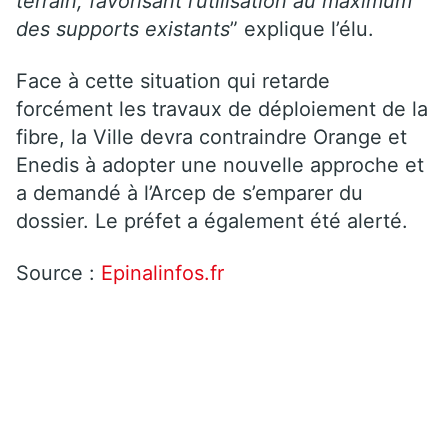
terrain, favorisant l’utilisation au maximum
des supports existants
” explique l’élu.
Face à cette situation qui retarde
forcément les travaux de déploiement de la
fibre, la Ville devra contraindre Orange et
Enedis à adopter une nouvelle approche et
a demandé à l’Arcep de s’emparer du
dossier. Le préfet a également été alerté.
Source :
Epinalinfos.fr