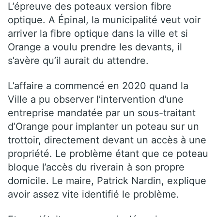
L’épreuve des poteaux version fibre
optique. A Épinal, la municipalité veut voir
arriver la fibre optique dans la ville et si
Orange a voulu prendre les devants, il
s’avère qu’il aurait du attendre.
L’affaire a commencé en 2020 quand la
Ville a pu observer l’intervention d’une
entreprise mandatée par un sous-traitant
d’Orange pour implanter un poteau sur un
trottoir, directement devant un accès à une
propriété. Le problème étant que ce poteau
bloque l’accès du riverain à son propre
domicile. Le maire, Patrick Nardin, explique
avoir assez vite identifié le problème.