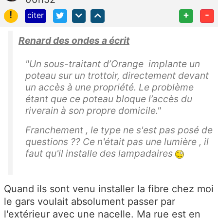
!
+
-
citer
Renard des ondes a écrit
"Un sous-traitant d’Orange implante un
poteau sur un trottoir, directement devant
un accès à une propriété. Le problème
étant que ce poteau bloque l’accès du
riverain à son propre domicile."
Franchement , le type ne s'est pas posé de
questions ?? Ce n'était pas une lumière , il
faut qu'il installe des lampadaires
Quand ils sont venu installer la fibre chez moi
le gars voulait absolument passer par
l'extérieur avec une nacelle. Ma rue est en