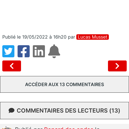
Publié le 19/05/2022 à 16h20
par
Lucas Musset
ACCÉDER AUX 13 COMMENTAIRES
COMMENTAIRES DES LECTEURS (13)