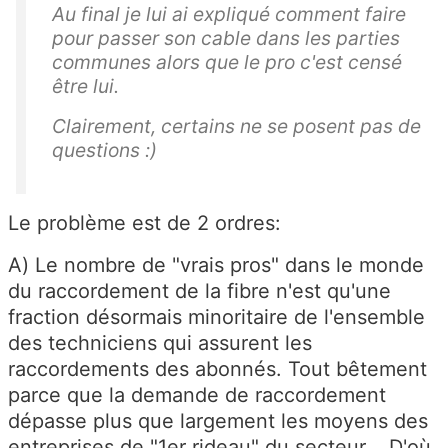
Au final je lui ai expliqué comment faire
pour passer son cable dans les parties
communes alors que le pro c'est censé
être lui.
Clairement, certains ne se posent pas de
questions :)
Le problème est de 2 ordres:
A) Le nombre de "vrais pros" dans le monde
du raccordement de la fibre n'est qu'une
fraction désormais minoritaire de l'ensemble
des techniciens qui assurent les
raccordements des abonnés. Tout bêtement
parce que la demande de raccordement
dépasse plus que largement les moyens des
entreprises de "1er rideau" du secteur... D'où