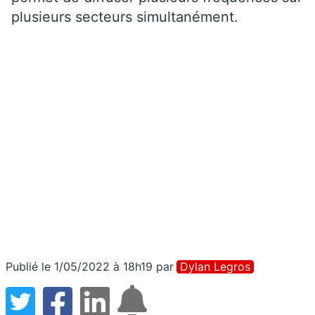
plusieurs secteurs simultanément.
Publié le 1/05/2022 à 18h19
par
Dylan Legros