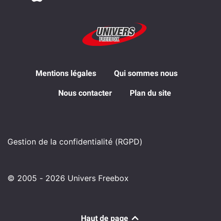
Mentions légales
Qui sommes nous
Nous contacter
Plan du site
Gestion de la confidentialité (RGPD)
© 2005 - 2026 Univers Freebox
Haut de page