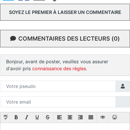
SOYEZ LE PREMIER À LAISSER UN COMMENTAIRE
COMMENTAIRES DES LECTEURS (0)
Bonjour, avant de poster, veuillez vous assurer
d'avoir pris
connaissance des règles
.