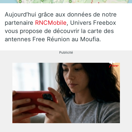
Aujourd’hui grâce aux données de notre
partenaire
RNCMobile
, Univers Freebox
vous propose de découvrir la carte des
antennes Free Réunion au Moufia.
Publicité