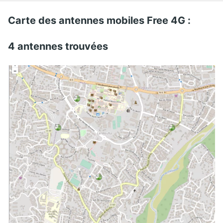
Carte des antennes mobiles Free 4G :
4 antennes trouvées