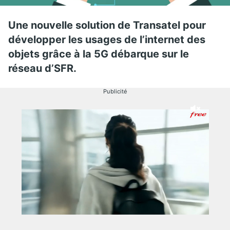
Une nouvelle solution de Transatel pour
développer les usages de l’internet des
objets grâce à la 5G débarque sur le
réseau d’SFR.
Publicité