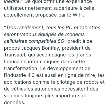
inédite.”
De quoi offrir une expérience
utilisateur nettement supérieure à celle
actuellement proposée par le WiFi.
“Très rapidement, tous les PC et tablettes
seront vendus équipés de modems
cellulaires compatibles 5G”
prédit à ce
propos Jacques Bonifay, président de
Transatel, qui accompagne les grands
fabricants informatiques dans cette
transformation. Le développement de
l’industrie 4.0 est aussi en ligne de mire, les
applications comme le pilotage de robots et
de véhicules autonomes nécessitent des
volumes toujours plus importants de
données.