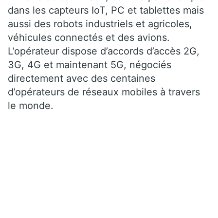
dans les capteurs IoT, PC et tablettes mais
aussi des robots industriels et agricoles,
véhicules connectés et des avions.
L’opérateur dispose d’accords d’accès 2G,
3G, 4G et maintenant 5G, négociés
directement avec des centaines
d’opérateurs de réseaux mobiles à travers
le monde.