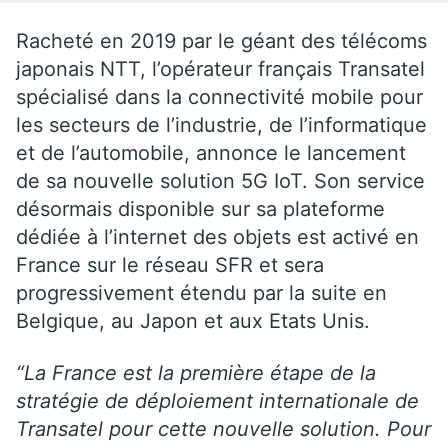
Racheté en 2019 par le géant des télécoms
japonais NTT, l’opérateur français Transatel
spécialisé dans la connectivité mobile pour
les secteurs de l’industrie, de l’informatique
et de l’automobile, annonce le lancement
de sa nouvelle solution 5G IoT. Son service
désormais disponible sur sa plateforme
dédiée à l’internet des objets est activé en
France sur le réseau SFR et sera
progressivement étendu par la suite en
Belgique, au Japon et aux Etats Unis.
“La France est la première étape de la
stratégie de déploiement internationale de
Transatel pour cette nouvelle solution. Pour