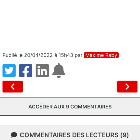
Publié le 20/04/2022 à 15h43
par
Maxime Raby
ACCÉDER AUX 9 COMMENTAIRES
COMMENTAIRES DES LECTEURS (9)