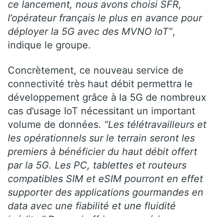
ce lancement, nous avons choisi SFR,
l’opérateur français le plus en avance pour
déployer la 5G avec des MVNO IoT”
,
indique le groupe.
Concrètement, ce nouveau service de
connectivité très haut débit permettra le
développement grâce à la 5G de nombreux
cas d’usage IoT nécessitant un important
volume de données.
“Les télétravailleurs et
les opérationnels sur le terrain seront les
premiers à bénéficier du haut débit offert
par la 5G. Les PC, tablettes et routeurs
compatibles SIM et eSIM pourront en effet
supporter des applications gourmandes en
data avec une fiabilité et une fluidité