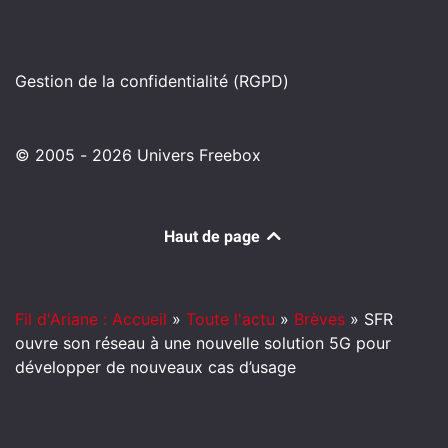
Gestion de la confidentialité (RGPD)
© 2005 - 2026 Univers Freebox
Haut de page
Fil d'Ariane : Accueil
»
Toute l'actu
»
Brèves
»
SFR
ouvre son réseau à une nouvelle solution 5G pour
développer de nouveaux cas d’usage