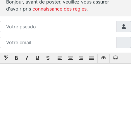
Bonjour, avant de poster, veuillez vous assurer
d'avoir pris
connaissance des règles
.