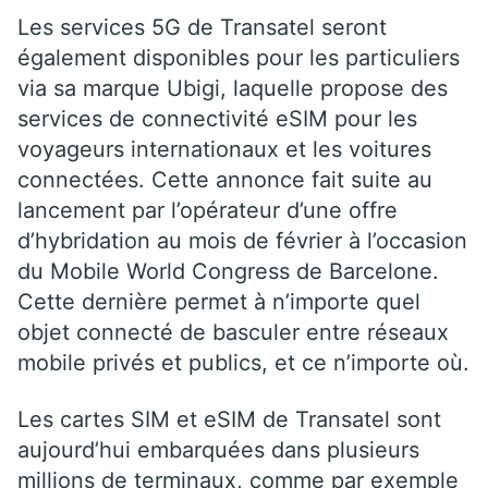
Les services 5G de Transatel seront
également disponibles pour les particuliers
via sa marque Ubigi, laquelle propose des
services de connectivité eSIM pour les
voyageurs internationaux et les voitures
connectées. Cette annonce fait suite au
lancement par l’opérateur d’une offre
d’hybridation au mois de février à l’occasion
du Mobile World Congress de Barcelone.
Cette dernière permet à n’importe quel
objet connecté de basculer entre réseaux
mobile privés et publics, et ce n’importe où.
Les cartes SIM et eSIM de Transatel sont
aujourd’hui embarquées dans plusieurs
millions de terminaux, comme par exemple