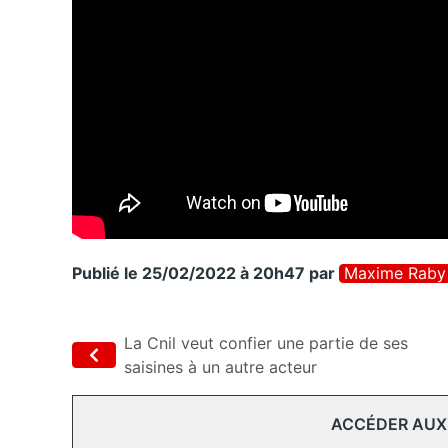
Publié le 25/02/2022 à 20h47
par
Maxime Raby
La Cnil veut confier une partie de ses
saisines à un autre acteur
ACCÉDER AUX