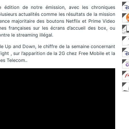
 édition de notre émission, avec les chroniques
lusieurs actualités comme les résultats de la mission
ence majoritaire des boutons Netflix et Prime Video
es françaises sur les écrans d’accueil des box, ou
ntre le streaming illégal.
 Up and Down, le chiffre de la semaine concernant
ight , sur l’apparition de la 2G chez Free Mobile et la
ues Telecom..