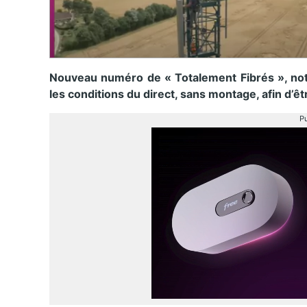
Nouveau numéro de « Totalement Fibrés », no
les conditions du direct, sans montage, afin d’êtr
Pu