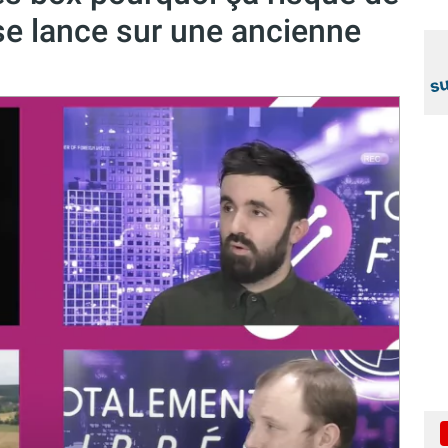
se lance sur une ancienne