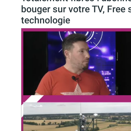
bouger sur votre TV, Free 
technologie