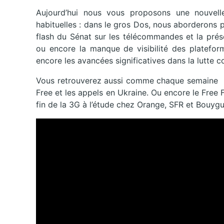
Aujourd’hui nous vous proposons une nouvelle
habituelles : dans le gros Dos, nous aborderons p
flash du Sénat sur les télécommandes et la prés
ou encore la manque de visibilité des plateform
encore les avancées significatives dans la lutte co
Vous retrouverez aussi comme chaque semaine le
Free et les appels en Ukraine. Ou encore le Free F
fin de la 3G à l’étude chez Orange, SFR et Bouyg