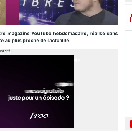
tre magazine YouTube hebdomadaire, réalisé dans
e au plus proche de l’actualité.
blicité