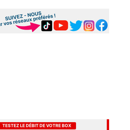
TESTEZ LE DÉBIT DE VOTRE BOX