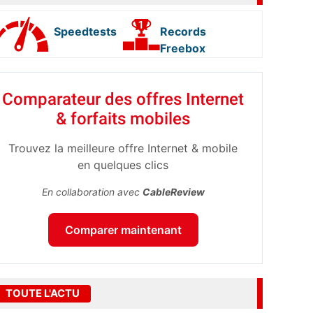
Speedtests
Records
Freebox
Comparateur des offres Internet
& forfaits mobiles
Trouvez la meilleure offre Internet & mobile
en quelques clics
En collaboration avec
CableReview
Comparer maintenant
TOUTE L'ACTU