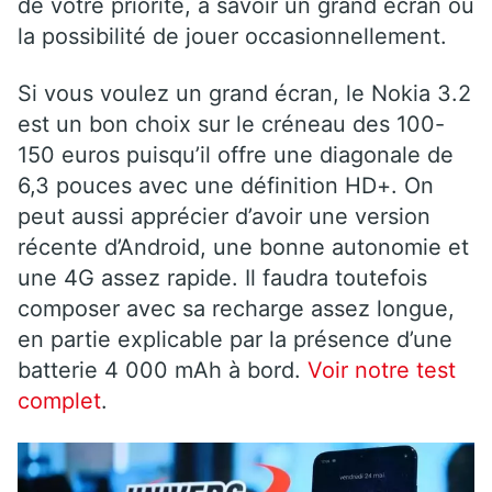
de votre priorité, à savoir un grand écran ou
la possibilité de jouer occasionnellement.
Si vous voulez un grand écran, le Nokia 3.2
est un bon choix sur le créneau des 100-
150 euros puisqu’il offre une diagonale de
6,3 pouces avec une définition HD+. On
peut aussi apprécier d’avoir une version
récente d’Android, une bonne autonomie et
une 4G assez rapide. Il faudra toutefois
composer avec sa recharge assez longue,
en partie explicable par la présence d’une
batterie 4 000 mAh à bord.
Voir notre test
complet
.