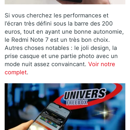
Si vous cherchez les performances et
l’écran très défini sous la barre des 200
euros, tout en ayant une bonne autonomie,
le Redmi Note 7 est un très bon choix.
Autres choses notables : le joli design, la
prise casque et une partie photo avec un
mode nuit assez convaincant.
Voir notre
complet
.