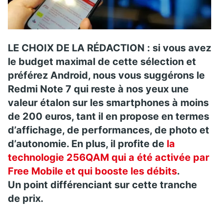
LE CHOIX DE LA RÉDACTION : si vous avez
le budget maximal de cette sélection et
préférez Android, nous vous suggérons le
Redmi Note 7 qui reste à nos yeux une
valeur étalon sur les smartphones à moins
de 200 euros, tant il en propose en termes
d’affichage, de performances, de photo et
d’autonomie. En plus, il profite de
la
technologie 256QAM qui a été activée par
Free Mobile et qui booste les débits
.
Un point différenciant sur cette tranche
de prix.