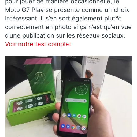
pour jouer de manière occasionnelle, le
Moto G7 Play se présente comme un choix
intéressant. Il s’en sort également plutôt
correctement en photo si ça n’est qu’en vue
d’une publication sur les réseaux sociaux.
Voir notre test complet
.