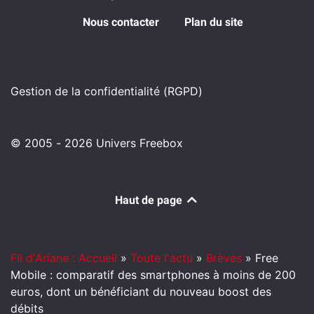
Nous contacter
Plan du site
Gestion de la confidentialité (RGPD)
© 2005 - 2026 Univers Freebox
Haut de page
Fil d'Ariane : Accueil
»
Toute l'actu
»
Brèves
»
Free
Mobile : comparatif des smartphones à moins de 200
euros, dont un bénéficiant du nouveau boost des
débits