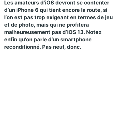
Les amateurs d’iOS devront se contenter
d’un iPhone 6 qui tient encore la route, si
l’on est pas trop exigeant en termes de jeu
et de photo, mais qui ne profitera
malheureusement pas d’iOS 13. Notez
enfin qu’on parle d’un smartphone
reconditionné. Pas neuf, donc.