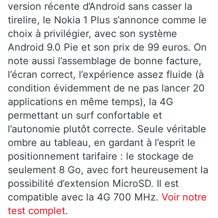
version récente d’Android sans casser la
tirelire, le Nokia 1 Plus s’annonce comme le
choix à privilégier, avec son système
Android 9.0 Pie et son prix de 99 euros. On
note aussi l’assemblage de bonne facture,
l’écran correct, l’expérience assez fluide (à
condition évidemment de ne pas lancer 20
applications en même temps), la 4G
permettant un surf confortable et
l’autonomie plutôt correcte. Seule véritable
ombre au tableau, en gardant à l’esprit le
positionnement tarifaire : le stockage de
seulement 8 Go, avec fort heureusement la
possibilité d’extension MicroSD. Il est
compatible avec la 4G 700 MHz.
Voir notre
test complet
.