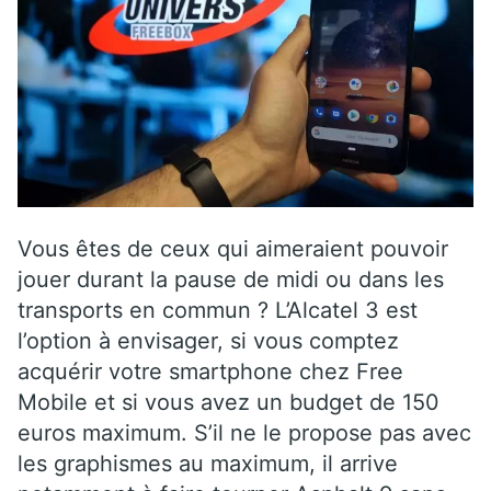
Vous êtes de ceux qui aimeraient pouvoir
jouer durant la pause de midi ou dans les
transports en commun ? L’Alcatel 3 est
l’option à envisager, si vous comptez
acquérir votre smartphone chez Free
Mobile et si vous avez un budget de 150
euros maximum. S’il ne le propose pas avec
les graphismes au maximum, il arrive