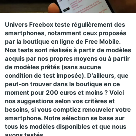
Univers Freebox teste régulièrement des
smartphones, notamment ceux proposés
par la boutique en ligne de Free Mobile.
Nos tests sont réalisés à partir de modèles
acquis par nos propres moyens ou à partir
de modèles prêtés (sans aucune
condition de test imposée). D’ailleurs, que
peut-on trouver dans la boutique en ce
moment pour 200 euros et moins ? Voici
nos suggestions selon vos critères et
besoins, si vous comptiez renouveler votre
smartphone. Notre sélection se base sur
tous les modèles disponibles et que nous
avons testés.