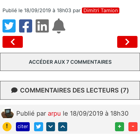
Publié le 18/09/2019 à 18h03
par
Dimitri Tamion
ACCÉDER AUX 7 COMMENTAIRES
COMMENTAIRES DES LECTEURS (7)
Publié
par
arpu
le 18/09/2019 à 18h30
!
+
-
citer