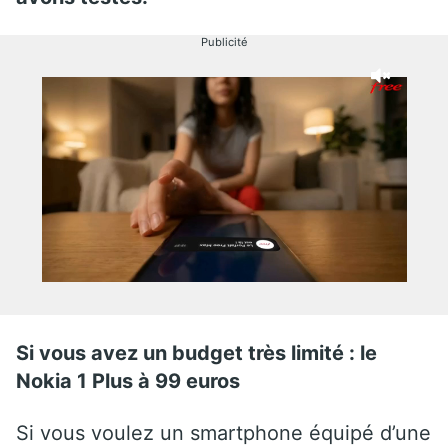
Publicité
Si vous avez un budget très limité : le
Nokia 1 Plus à 99 euros
Si vous voulez un smartphone équipé d’une