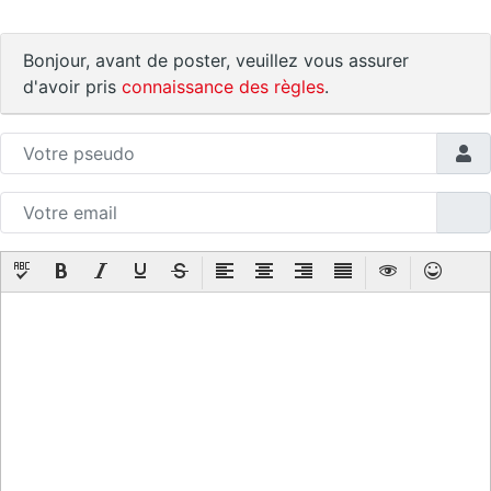
Bonjour, avant de poster, veuillez vous assurer
d'avoir pris
connaissance des règles
.