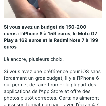
Si vous avez un budget de 150-200
euros : l’iPhone 6 à 159 euros, le Moto G7
Play à 169 euros et le Redmi Note 7 à 199
euros
Là encore, plusieurs choix.
Si vous avez une préférence pour iOS sans
forcément un gros budget, il y a l’iPhone 6
qui permet de faire tourner la plupart des
applications de l’App Store et offre des
photos plutôt correctes. Certains aimeront
aussi son format compact, avec l’écran 4,7