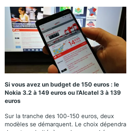
Si vous avez un budget de 150 euros : le
Nokia 3.2 à 149 euros ou l’Alcatel 3 à 139
euros
Sur la tranche des 100-150 euros, deux
modèles se démarquent. Le choix dépendra