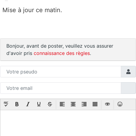
Mise à jour ce matin.
Bonjour, avant de poster, veuillez vous assurer
d'avoir pris
connaissance des règles
.