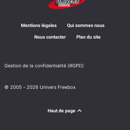
Mentions légales
Qui sommes nous
Nous contacter
Plan du site
Gestion de la confidentialité (RGPD)
© 2005 - 2026 Univers Freebox
Haut de page