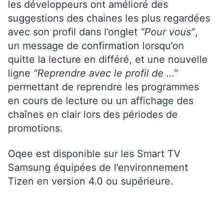
les développeurs ont amélioré des
suggestions des chaines les plus regardées
avec son profil dans l’onglet
“Pour vous”
,
un message de confirmation lorsqu’on
quitte la lecture en différé, et une nouvelle
ligne
“Reprendre avec le profil de …”
permettant de reprendre les programmes
en cours de lecture ou un affichage des
chaînes en clair lors des périodes de
promotions.
Oqee est disponible sur les Smart TV
Samsung équipées de l’environnement
Tizen en version 4.0 ou supérieure.