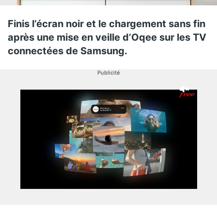
Finis l’écran noir et le chargement sans fin
après une mise en veille d’Oqee sur les TV
connectées de Samsung.
Publicité