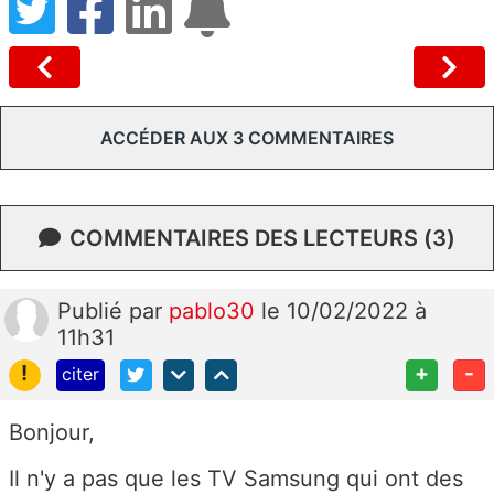
ACCÉDER AUX 3 COMMENTAIRES
COMMENTAIRES DES LECTEURS (3)
Publié
par
pablo30
le 10/02/2022 à
11h31
!
+
-
citer
Bonjour,
Il n'y a pas que les TV Samsung qui ont des