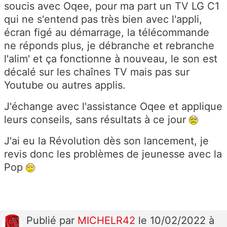
soucis avec Oqee, pour ma part un TV LG C1
qui ne s'entend pas très bien avec l'appli,
écran figé au démarrage, la télécommande
ne réponds plus, je débranche et rebranche
l'alim' et ça fonctionne à nouveau, le son est
décalé sur les chaînes TV mais pas sur
Youtube ou autres applis.
J'échange avec l'assistance Oqee et applique
leurs conseils, sans résultats à ce jour
J'ai eu la Révolution dès son lancement, je
revis donc les problèmes de jeunesse avec la
Pop
Publié
par
MICHELR42
le 10/02/2022 à