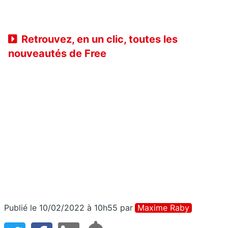
Retrouvez, en un clic, toutes les
nouveautés de Free
Publié le 10/02/2022 à 10h55
par
Maxime Raby