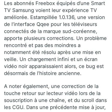
Les abonnés Freebox équipés d’une Smart
TV Samsung voient leur expérience TV
améliorée. Estampillée 1.0.136, une version
de l’interface Qqee pour les téléviseurs
connectés de la marque sud-coréenne,
apporte plusieurs corrections. Un problème
rencontré et pas des moindres a
notamment été résolu après une mise en
veille. Un chargement infini et un écran
vidéo noir apparaissaient alors, ce bug est
désormais de l’histoire ancienne.
A noter également, une correction de la
touche retour sur lecteur vidéo lors de la
souscription à une chaîne, et du scroll dans
les CGU. Dans une précédente mise à jour,