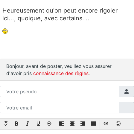
Heureusement qu'on peut encore rigoler
ici..., quoique, avec certains....
Bonjour, avant de poster, veuillez vous assurer
d'avoir pris
connaissance des règles
.