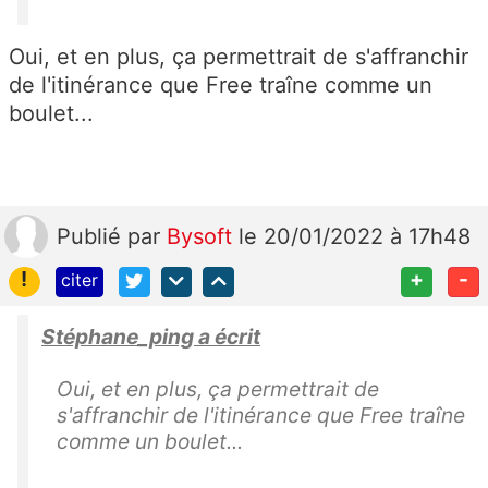
Oui, et en plus, ça permettrait de s'affranchir
de l'itinérance que Free traîne comme un
boulet...
Publié
par
Bysoft
le 20/01/2022 à 17h48
!
+
-
citer
Stéphane_ping a écrit
Oui, et en plus, ça permettrait de
s'affranchir de l'itinérance que Free traîne
comme un boulet...