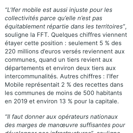
“L’Ifer mobile est aussi injuste pour les
collectivités parce qu’elle n’est pas
équitablement répartie dans les territoires”
,
souligne la FFT. Quelques chiffres viennent
étayer cette position : seulement 5 % des
220 millions d’euros versés reviennent aux
communes, quand un tiers revient aux
départements et environ deux tiers aux
intercommunalités. Autres chiffres : l’Ifer
Mobile représentait 2 % des recettes dans
les communes de moins de 500 habitants
en 2019 et environ 13 % pour la capitale.
“Il faut donner aux opérateurs nationaux
des marges de manœuvre suffisantes pour