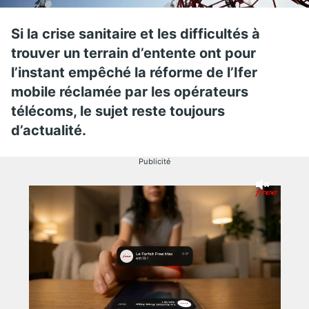
Si la crise sanitaire et les difficultés à
trouver un terrain d’entente ont pour
l’instant empêché la réforme de l’Ifer
mobile réclamée par les opérateurs
télécoms, le sujet reste toujours
d’actualité.
Publicité