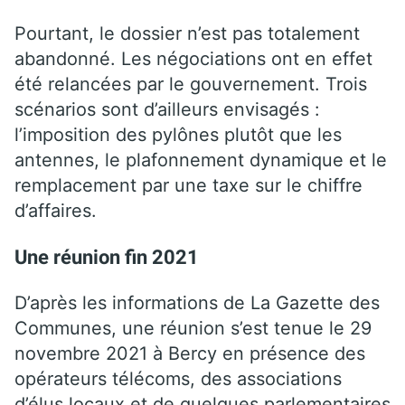
Pourtant, le dossier n’est pas totalement
abandonné. Les négociations ont en effet
été relancées par le gouvernement. Trois
scénarios sont d’ailleurs envisagés :
l’imposition des pylônes plutôt que les
antennes, le plafonnement dynamique et le
remplacement par une taxe sur le chiffre
d’affaires.
Une réunion fin 2021
D’après les informations de La Gazette des
Communes, une réunion s’est tenue le 29
novembre 2021 à Bercy en présence des
opérateurs télécoms, des associations
d’élus locaux et de quelques parlementaires