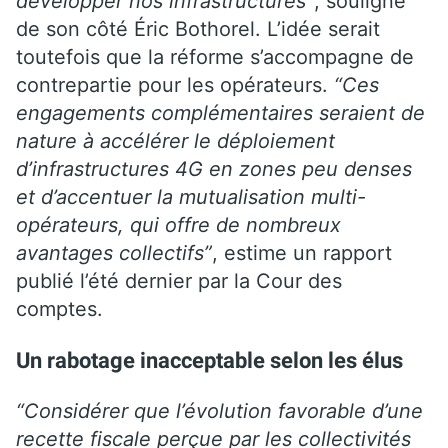
développer nos infrastructures”
, souligne
de son côté Éric Bothorel. L’idée serait
toutefois que la réforme s’accompagne de
contrepartie pour les opérateurs.
“Ces
engagements complémentaires seraient de
nature à accélérer le déploiement
d’infrastructures 4G en zones peu denses
et d’accentuer la mutualisation multi-
opérateurs, qui offre de nombreux
avantages collectifs”
, estime un rapport
publié l’été dernier par la Cour des
comptes.
Un rabotage inacceptable selon les élus
“Considérer que l’évolution favorable d’une
recette fiscale perçue par les collectivités