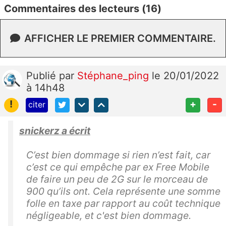
Commentaires des lecteurs (16)
AFFICHER LE PREMIER COMMENTAIRE.
Publié
par
Stéphane_ping
le 20/01/2022
à 14h48
!
+
-
citer
snickerz a écrit
C’est bien dommage si rien n’est fait, car
c’est ce qui empêche par ex Free Mobile
de faire un peu de 2G sur le morceau de
900 qu’ils ont. Cela représente une somme
folle en taxe par rapport au coût technique
négligeable, et c'est bien dommage.