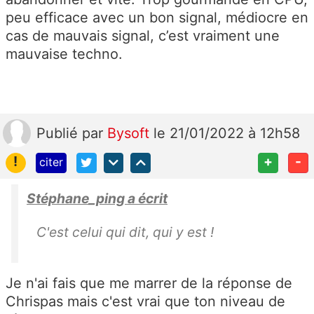
peu efficace avec un bon signal, médiocre en
cas de mauvais signal, c’est vraiment une
mauvaise techno.
Publié
par
Bysoft
le 21/01/2022 à 12h58
!
+
-
citer
Stéphane_ping a écrit
C'est celui qui dit, qui y est !
Je n'ai fais que me marrer de la réponse de
Chrispas mais c'est vrai que ton niveau de