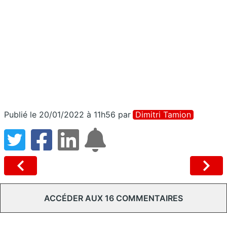
Publié le 20/01/2022 à 11h56
par
Dimitri Tamion
ACCÉDER AUX 16 COMMENTAIRES