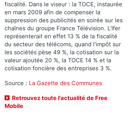
fiscalité. Dans le viseur : la TOCE, instaurée
en mars 2009 afin de compenser la
suppression des publicités en soirée sur les
chaînes du groupe France Télévision. L’Ifer
représenterait en effet 13 % de la fiscalité
du secteur des télécoms, quand l’impôt sur
les sociétés pèse 49 %, la cotisation sur la
valeur ajoutée 20 %, la TOCE 14 % et la
cotisation foncière des entreprises 3 %.
Source :
La Gazette des Communes
Retrouvez toute l'actualité de Free
Mobile