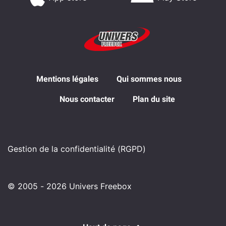
Mentions légales
Qui sommes nous
Nous contacter
Plan du site
Gestion de la confidentialité (RGPD)
© 2005 - 2026 Univers Freebox