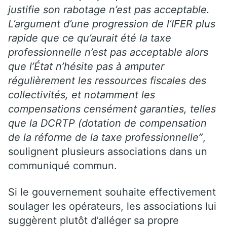
justifie son rabotage n’est pas acceptable.
L’argument d’une progression de l’IFER plus
rapide que ce qu’aurait été la taxe
professionnelle n’est pas acceptable alors
que l’État n’hésite pas à amputer
régulièrement les ressources fiscales des
collectivités, et notamment les
compensations censément garanties, telles
que la DCRTP (dotation de compensation
de la réforme de la taxe professionnelle”
,
soulignent plusieurs associations dans un
communiqué commun.
Si le gouvernement souhaite effectivement
soulager les opérateurs, les associations lui
suggèrent plutôt d’alléger sa propre