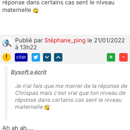
réponse dans certains cas sent le niveau
maternelle
Publié
par
Stéphane_ping
le 21/01/2022
à 13h22
!
+
-
citer
Bysoft a écrit
Je n'ai fais que me marrer de la réponse de
Chrispas mais c'est vrai que ton niveau de
réponse dans certains cas sent le niveau
maternelle
Ah ah ah....