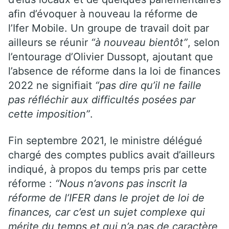
afin d’évoquer à nouveau la réforme de
l’Ifer Mobile. Un groupe de travail doit par
ailleurs se réunir
“à nouveau bientôt”
, selon
l’entourage d’Olivier Dussopt, ajoutant que
l’absence de réforme dans la loi de finances
2022 ne signifiait
“pas dire qu’il ne faille
pas réfléchir aux difficultés posées par
cette imposition”
.
Fin septembre 2021, le ministre délégué
chargé des comptes publics avait d’ailleurs
indiqué, à propos du temps pris par cette
réforme :
“Nous n’avons pas inscrit la
réforme de l’IFER dans le projet de loi de
finances, car c’est un sujet complexe qui
mérite du temps et qui n’a pas de caractère