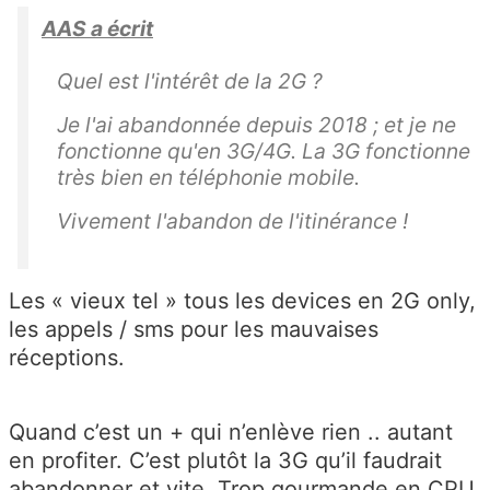
AAS a écrit
Quel est l'intérêt de la 2G ?
Je l'ai abandonnée depuis 2018 ; et je ne
fonctionne qu'en 3G/4G. La 3G fonctionne
très bien en téléphonie mobile.
Vivement l'abandon de l'itinérance !
Les « vieux tel » tous les devices en 2G only,
les appels / sms pour les mauvaises
réceptions.
Quand c’est un + qui n’enlève rien .. autant
en profiter. C’est plutôt la 3G qu’il faudrait
abandonner et vite. Trop gourmande en CPU,