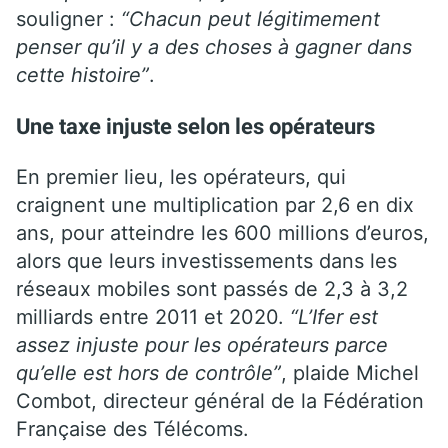
souligner :
“Chacun peut légitimement
penser qu’il y a des choses à gagner dans
cette histoire”
.
Une taxe injuste selon les opérateurs
En premier lieu, les opérateurs, qui
craignent une multiplication par 2,6 en dix
ans, pour atteindre les 600 millions d’euros,
alors que leurs investissements dans les
réseaux mobiles sont passés de 2,3 à 3,2
milliards entre 2011 et 2020.
“L’Ifer est
assez injuste pour les opérateurs parce
qu’elle est hors de contrôle”
, plaide Michel
Combot, directeur général de la Fédération
Française des Télécoms.