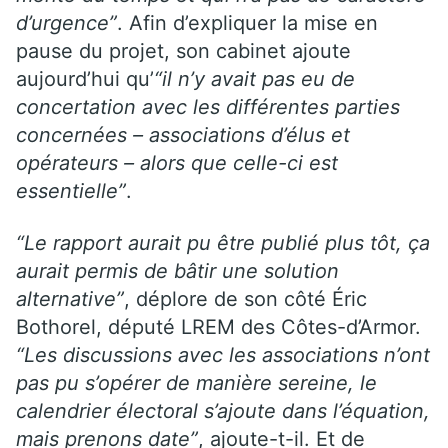
d’urgence”
. Afin d’expliquer la mise en
pause du projet, son cabinet ajoute
aujourd’hui qu’
“il n’y avait pas eu de
concertation avec les différentes parties
concernées – associations d’élus et
opérateurs – alors que celle-ci est
essentielle”
.
“Le rapport aurait pu être publié plus tôt, ça
aurait permis de bâtir une solution
alternative”
, déplore de son côté Éric
Bothorel, député LREM des Côtes-d’Armor.
“Les discussions avec les associations n’ont
pas pu s’opérer de manière sereine, le
calendrier électoral s’ajoute dans l’équation,
mais prenons date”
, ajoute-t-il. Et de