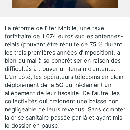
La réforme de l’Ifer Mobile, une taxe
forfaitaire de 1 674 euros sur les antennes-
relais (pouvant être réduite de 75 % durant
les trois premières années d’imposition), a
bien du mal à se concrétiser en raison des
difficultés à trouver un terrain d’entente.
D’un côté, les opérateurs télécoms en plein
déploiement de la 5G qui réclament un
allègement de leur fiscalité. De l’autre, les
collectivités qui craignent une baisse non
négligeable de leurs revenus. Sans compter
la crise sanitaire passée par là et ayant mis
le dossier en pause.