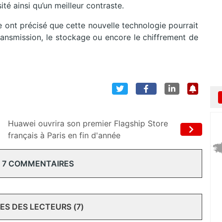
é ainsi qu’un meilleur contraste.
 ont précisé que cette nouvelle technologie pourrait
transmission, le stockage ou encore le chiffrement de
Huawei ouvrira son premier Flagship Store
français à Paris en fin d'année
 7 COMMENTAIRES
S DES LECTEURS (7)