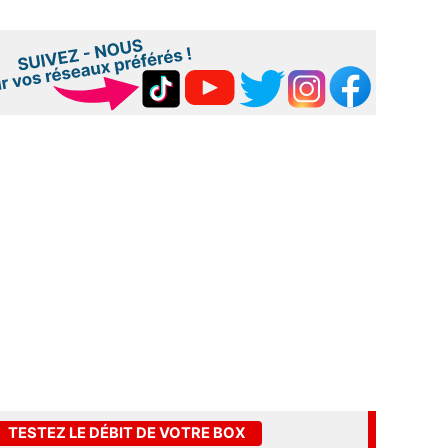
TESTEZ LE DÉBIT DE VOTRE BOX