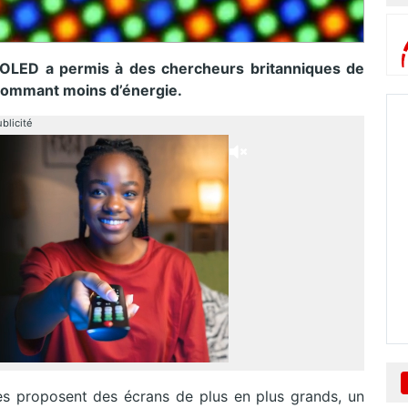
OLED a permis à des chercheurs britanniques de
nsommant moins d’énergie.
blicité
es proposent des écrans de plus en plus grands, un