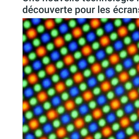
découverte pour les écra