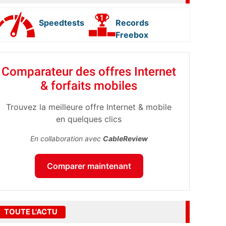
Speedtests
Records
Freebox
Comparateur des offres Internet
& forfaits mobiles
Trouvez la meilleure offre Internet & mobile
en quelques clics
En collaboration avec
CableReview
Comparer maintenant
TOUTE L'ACTU