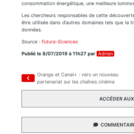
consommation énergétique, une meilleure luminosit
Les chercheurs responsables de cette découverte
être utilisée dans d’autres domaines tels que la 
données.
Source :
Futura-Sciences
Publié le 8/07/2019 à 11h27
par
Adrien
Orange et Canal+ : vers un nouveau
partenariat sur les chaînes cinéma
ACCÉDER AUX
COMMENTAIRE