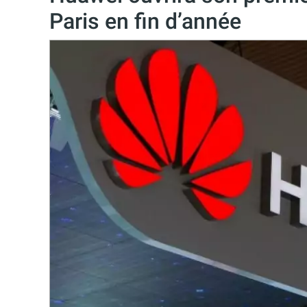
Paris en fin d’année