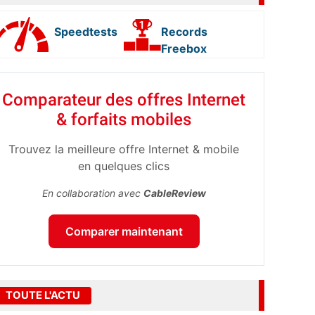
Speedtests
Records
Freebox
Comparateur des offres Internet
& forfaits mobiles
Trouvez la meilleure offre Internet & mobile
en quelques clics
En collaboration avec
CableReview
Comparer maintenant
TOUTE L'ACTU