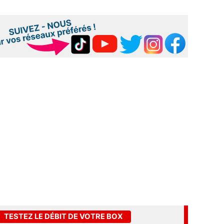
TESTEZ LE DÉBIT DE VOTRE BOX