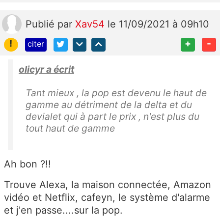
Publié
par
Xav54
le 11/09/2021 à 09h10
!
+
-
citer
olicyr a écrit
Tant mieux , la pop est devenu le haut de
gamme au détriment de la delta et du
devialet qui à part le prix , n'est plus du
tout haut de gamme
Ah bon ?!!
Trouve Alexa, la maison connectée, Amazon
vidéo et Netflix, cafeyn, le système d'alarme
et j'en passe....sur la pop.