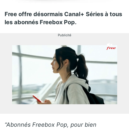
Free offre désormais Canal+ Séries à tous
les abonnés Freebox Pop.
Publicité
“Abonnés Freebox Pop, pour bien