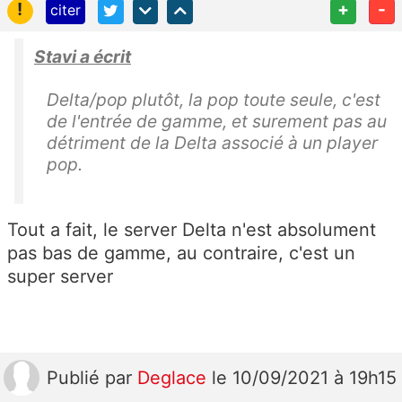
!
+
-
citer
Stavi a écrit
Delta/pop plutôt, la pop toute seule, c'est
de l'entrée de gamme, et surement pas au
détriment de la Delta associé à un player
pop.
Tout a fait, le server Delta n'est absolument
pas bas de gamme, au contraire, c'est un
super server
Publié
par
Deglace
le 10/09/2021 à 19h15