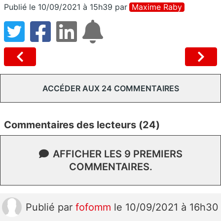
Publié le 10/09/2021 à 15h39
par
Maxime Raby
ACCÉDER AUX 24 COMMENTAIRES
Commentaires des lecteurs (24)
AFFICHER LES 9 PREMIERS
COMMENTAIRES.
Publié
par
fofomm
le 10/09/2021 à 16h30