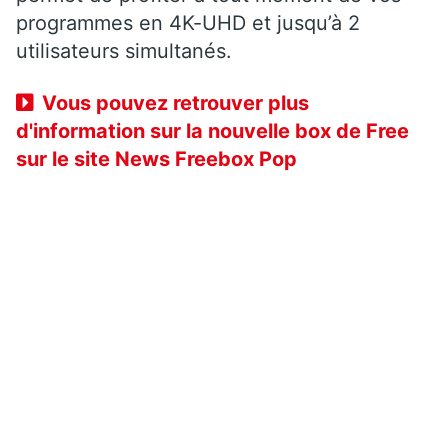
programmes en 4K-UHD et jusqu’à 2
utilisateurs simultanés.
Vous pouvez retrouver plus
d'information sur la nouvelle box de Free
sur le site News Freebox Pop