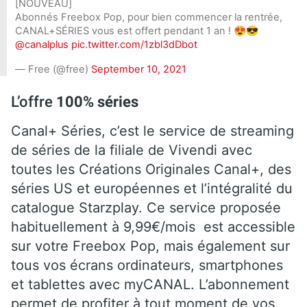
[NOUVEAU]
Abonnés Freebox Pop, pour bien commencer la rentrée,
CANAL+SÉRIES vous est offert pendant 1 an ! 😍😎
@canalplus
pic.twitter.com/1zbl3dDbot
— Free (@free)
September 10, 2021
L’offre
100% séries
Canal+ Séries, c’est le service de streaming
de séries de la filiale de Vivendi avec
toutes les Créations Originales Canal+, des
séries US et européennes et l’intégralité du
catalogue Starzplay. Ce service proposée
habituellement à 9,99€/mois est accessible
sur votre Freebox Pop, mais également sur
tous vos écrans ordinateurs, smartphones
et tablettes avec myCANAL. L’abonnement
permet de profiter à tout moment de vos