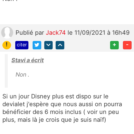
Publié
par
Jack74
le 11/09/2021 à 16h49
!
+
-
citer
Stavi a écrit
Non .
Si un jour Disney plus est dispo sur le
devialet j'espère que nous aussi on pourra
bénéficier des 6 mois inclus ( voir un peu
plus, mais là je crois que je suis naïf)