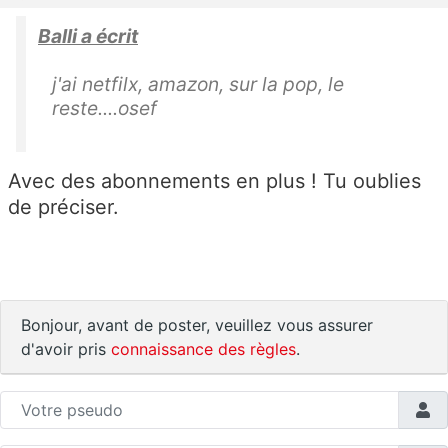
Balli a écrit
j'ai netfilx, amazon, sur la pop, le
reste....osef
Avec des abonnements en plus ! Tu oublies
de préciser.
Bonjour, avant de poster, veuillez vous assurer
d'avoir pris
connaissance des règles
.