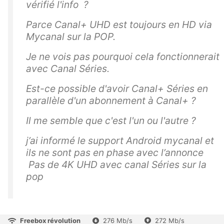
vérifié l'info ?
Parce Canal+ UHD est toujours en HD via
Mycanal sur la POP.
Je ne vois pas pourquoi cela fonctionnerait
avec Canal Séries.
Est-ce possible d'avoir Canal+ Séries en
parallèle d'un abonnement à Canal+ ?
Il me semble que c'est l'un ou l'autre ?
j’ai informé le support Android mycanal et
ils ne sont pas en phase avec l’annonce
Pas de 4K UHD avec canal Séries sur la
pop
Freebox révolution
276 Mb/s
272 Mb/s