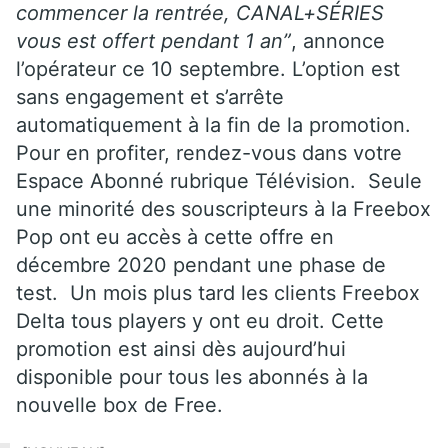
commencer la rentrée, CANAL+SÉRIES
vous est offert pendant 1 an”
, annonce
l’opérateur ce 10 septembre. L’option est
sans engagement et s’arrête
automatiquement à la fin de la promotion.
Pour en profiter, rendez-vous dans votre
Espace Abonné rubrique Télévision. Seule
une minorité des souscripteurs à la Freebox
Pop ont eu accès à cette offre en
décembre 2020 pendant une phase de
test. Un mois plus tard les clients Freebox
Delta tous players y ont eu droit. Cette
promotion est ainsi dès aujourd’hui
disponible pour tous les abonnés à la
nouvelle box de Free.