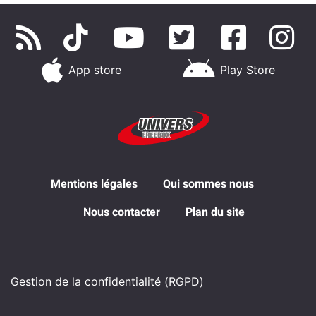
App store
Play Store
Mentions légales
Qui sommes nous
Nous contacter
Plan du site
Gestion de la confidentialité (RGPD)