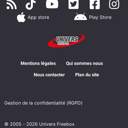
App store
Play Store
Mentions légales
Qui sommes nous
Nous contacter
Plan du site
Gestion de la confidentialité (RGPD)
© 2005 - 2026 Univers Freebox