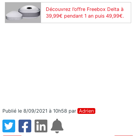
Découvrez l’offre Freebox Delta à
39,99€ pendant 1 an puis 49,99€.
Publié le 8/09/2021 à 10h58
par
Adrien