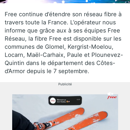
Free continue d’étendre son réseau fibre à
travers toute la France. L’opérateur nous
informe que grâce aux à ses équipes Free
Réseau, la fibre Free est disponible sur les
communes de Glomel, Kergrist-Moelou,
Locarn, Maël-Carhaix, Paule et Plounevez-
Quintin dans le département des Côtes-
d’Armor depuis le 7 septembre.
Publicité