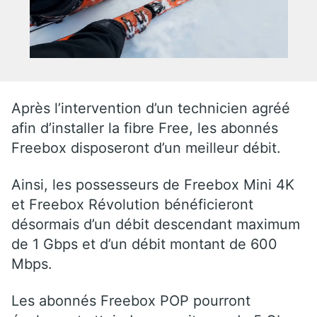
Après l’intervention d’un technicien agréé
afin d’installer la fibre Free, les abonnés
Freebox disposeront d’un meilleur débit.
Ainsi, les possesseurs de Freebox Mini 4K
et Freebox Révolution bénéficieront
désormais d’un débit descendant maximum
de 1 Gbps et d’un débit montant de 600
Mbps.
Les abonnés Freebox POP pourront