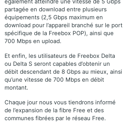
également atteindre une vitesse de 5 Gbps
partagée en download entre plusieurs
équipements (2,5 Gbps maximum en
download pour l’appareil branché sur le port
spécifique de la Freebox POP), ainsi que
700 Mbps en upload.
Et enfin, les utilisateurs de Freebox Delta
ou Delta S seront capables d’obtenir un
débit descendant de 8 Gbps au mieux, ainsi
qu’une vitesse de 700 Mbps en débit
montant.
Chaque jour nous vous tiendrons informé
de l’expansion de la fibre Free et des
communes fibrées par le réseau Free.