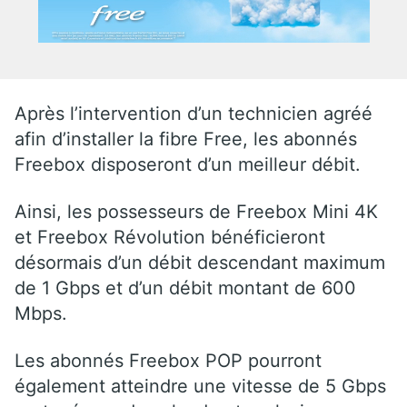
Après l’intervention d’un technicien agréé
afin d’installer la fibre Free, les abonnés
Freebox disposeront d’un meilleur débit.
Ainsi, les possesseurs de Freebox Mini 4K
et Freebox Révolution bénéficieront
désormais d’un débit descendant maximum
de 1 Gbps et d’un débit montant de 600
Mbps.
Les abonnés Freebox POP pourront
également atteindre une vitesse de 5 Gbps