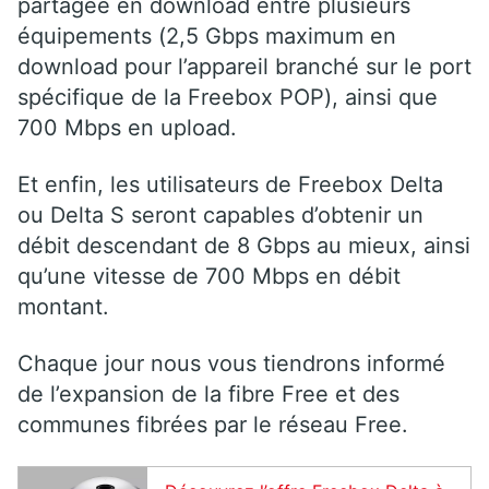
partagée en download entre plusieurs
équipements (2,5 Gbps maximum en
download pour l’appareil branché sur le port
spécifique de la Freebox POP), ainsi que
700 Mbps en upload.
Et enfin, les utilisateurs de Freebox Delta
ou Delta S seront capables d’obtenir un
débit descendant de 8 Gbps au mieux, ainsi
qu’une vitesse de 700 Mbps en débit
montant.
Chaque jour nous vous tiendrons informé
de l’expansion de la fibre Free et des
communes fibrées par le réseau Free.