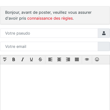
Bonjour, avant de poster, veuillez vous assurer
d'avoir pris
connaissance des règles
.