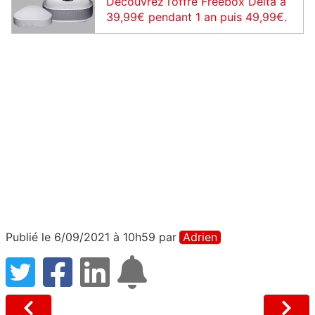
Découvrez l’offre Freebox Delta à
39,99€ pendant 1 an puis 49,99€.
Publié le 6/09/2021 à 10h59
par
Adrien