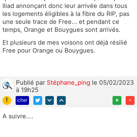
Iliad annonçant donc leur arrivée dans tous
les logements éligibles à la fibre du RIP, pas
une seule trace de Free... et pendant ce
temps, Orange et Bouygues sont arrivés.
Et plusieurs de mes voisons ont déjà résilié
Free pour Orange ou Bouygues.
Publié
par
Stéphane_ping
le 05/02/2023
à 19h25
!
+
-
citer
A suivre....