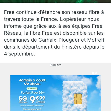
Free continue d’étendre son réseau fibre à
travers toute la France. L’opérateur nous
informe que grâce aux à ses équipes Free
Réseau, la fibre Free est disponible sur les
communes de Carhaix-Plouguer et Motreff
dans le département du Finistère depuis le
4 septembre.
Publicité