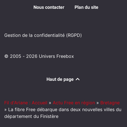
Nous contacter
Plan du site
Gestion de la confidentialité (RGPD)
© 2005 - 2026 Univers Freebox
Haut de page
Fil d'Ariane : Accueil
»
Actu Free en région
»
Bretagne
»
La fibre Free débarque dans deux nouvelles villes du
département du Finistère