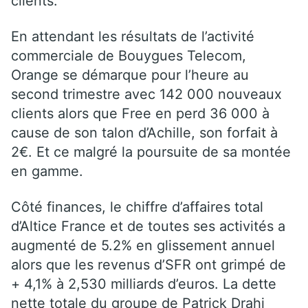
clients.
En attendant les résultats de l’activité
commerciale de Bouygues Telecom,
Orange se démarque pour l’heure au
second trimestre avec 142 000 nouveaux
clients alors que Free en perd 36 000 à
cause de son talon d’Achille, son forfait à
2€. Et ce malgré la poursuite de sa montée
en gamme.
Côté finances, le
chiffre d’affaires total
d’Altice France et de toutes ses activités a
augmenté de 5.2% en glissement annuel
alors que les revenus d’SFR ont grimpé de
+ 4,1% à 2,530 milliards d’euros.
La dette
nette totale du groupe de Patrick Drahi