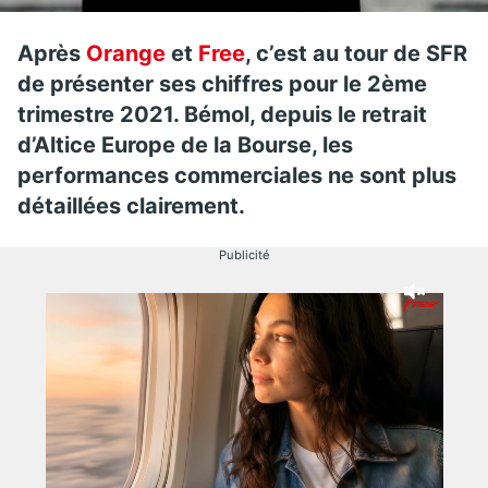
Après
Orange
et
Free
, c’est au tour de SFR
de présenter ses chiffres pour le 2ème
trimestre 2021. Bémol, depuis le retrait
d’Altice Europe de la Bourse, les
performances commerciales ne sont plus
détaillées clairement.
Publicité