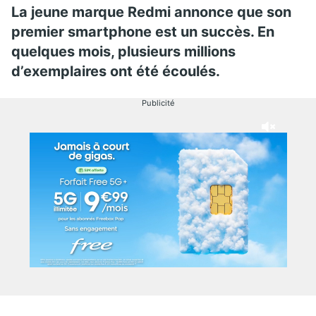
La jeune marque Redmi annonce que son
premier smartphone est un succès. En
quelques mois, plusieurs millions
d’exemplaires ont été écoulés.
Publicité