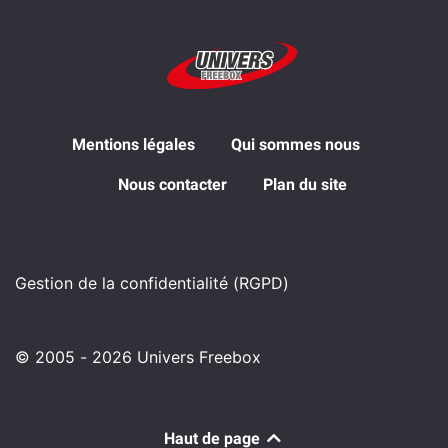
Mentions légales
Qui sommes nous
Nous contacter
Plan du site
Gestion de la confidentialité (RGPD)
© 2005 - 2026 Univers Freebox
Haut de page