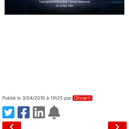
Publié le 3/04/2019 à 11h25
par
OlivierV