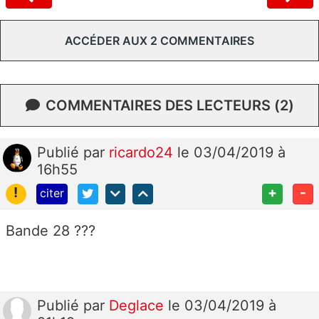
ACCÉDER AUX 2 COMMENTAIRES
COMMENTAIRES DES LECTEURS (2)
Publié
par
ricardo24
le 03/04/2019 à
16h55
!
+
-
citer
Bande 28 ???
Publié
par
Deglace
le 03/04/2019 à