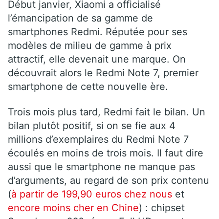
Début janvier, Xiaomi a officialisé
l’émancipation de sa gamme de
smartphones Redmi. Réputée pour ses
modèles de milieu de gamme à prix
attractif, elle devenait une marque. On
découvrait alors le Redmi Note 7, premier
smartphone de cette nouvelle ère.
Trois mois plus tard, Redmi fait le bilan. Un
bilan plutôt positif, si on se fie aux 4
millions d’exemplaires du Redmi Note 7
écoulés en moins de trois mois. Il faut dire
aussi que le smartphone ne manque pas
d’arguments, au regard de son prix contenu
(
à partir de 199,90 euros chez nous
et
encore moins cher en Chine
) : chipset