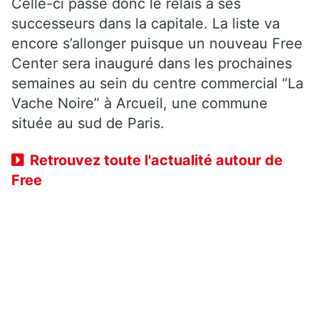
Celle-ci passe donc le relais à ses
successeurs dans la capitale. La liste va
encore s’allonger puisque un nouveau Free
Center sera inauguré dans les prochaines
semaines au sein du centre commercial “La
Vache Noire” à Arcueil, une commune
située au sud de Paris.
Retrouvez toute l'actualité autour de
Free