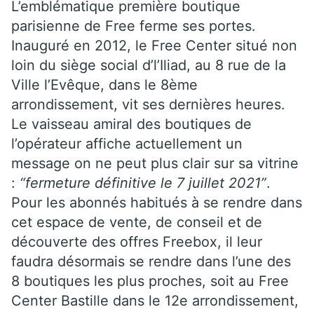
L’emblématique première boutique
parisienne de Free ferme ses portes.
Inauguré en 2012, le Free Center situé non
loin du siège social d’l’Iliad, au 8 rue de la
Ville l’Evêque, dans le 8ème
arrondissement, vit ses dernières heures.
Le vaisseau amiral des boutiques de
l’opérateur affiche actuellement un
message on ne peut plus clair sur sa vitrine
:
“fermeture définitive le 7 juillet 2021”
.
Pour les abonnés habitués à se rendre dans
cet espace de vente, de conseil et de
découverte des offres Freebox, il leur
faudra désormais se rendre dans l’une des
8 boutiques les plus proches, soit au Free
Center Bastille dans le 12e arrondissement,