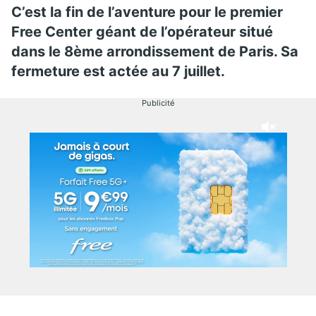
C’est la fin de l’aventure pour le premier
Free Center géant de l’opérateur situé
dans le 8ème arrondissement de Paris. Sa
fermeture est actée au 7 juillet.
Publicité