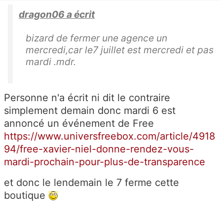
dragon06 a écrit
bizard de fermer une agence un
mercredi,car le7 juillet est mercredi et pas
mardi .mdr.
Personne n'a écrit ni dit le contraire
simplement demain donc mardi 6 est
annoncé un événement de Free
https://www.universfreebox.com/article/4918
94/free-xavier-niel-donne-rendez-vous-
mardi-prochain-pour-plus-de-transparence
et donc le lendemain le 7 ferme cette
boutique