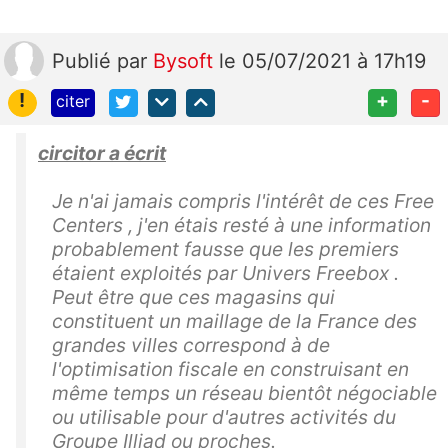
Publié
par
Bysoft
le 05/07/2021 à 17h19
!
+
-
citer
circitor a écrit
Je n'ai jamais compris l'intérêt de ces Free
Centers , j'en étais resté à une information
probablement fausse que les premiers
étaient exploités par Univers Freebox .
Peut être que ces magasins qui
constituent un maillage de la France des
grandes villes correspond à de
l'optimisation fiscale en construisant en
même temps un réseau bientôt négociable
ou utilisable pour d'autres activités du
Groupe Illiad ou proches.