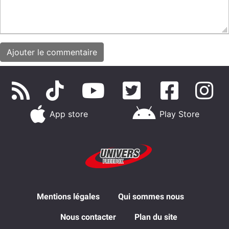
App store
Play Store
Mentions légales
Qui sommes nous
Nous contacter
Plan du site