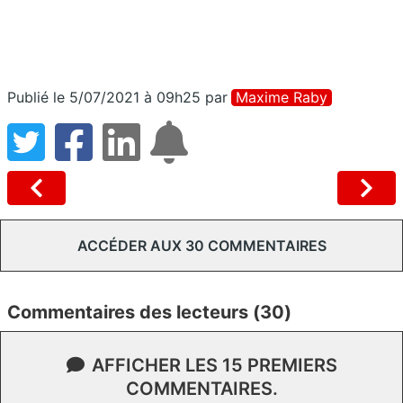
Publié le 5/07/2021 à 09h25
par
Maxime Raby
ACCÉDER AUX 30 COMMENTAIRES
Commentaires des lecteurs (30)
AFFICHER LES 15 PREMIERS
COMMENTAIRES.