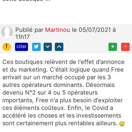
Publié
par
Martinou
le 05/07/2021 à
11h17
!
+
-
citer
Ces boutiques relèvent de l'effet d'annonce
et du marketing. C'était logique quand Free
arrivait sur un marché occupé par les 3
autres opérateurs dominants. Désormais
devenu N°2 sur 4 ou 5 opérateurs
importants, Free n'a plus besoin d'exploiter
ces éléments coûteux. Enfin, le Covid a
accéléré les choses et les investissements
sont certainement plus rentables ailleurs.