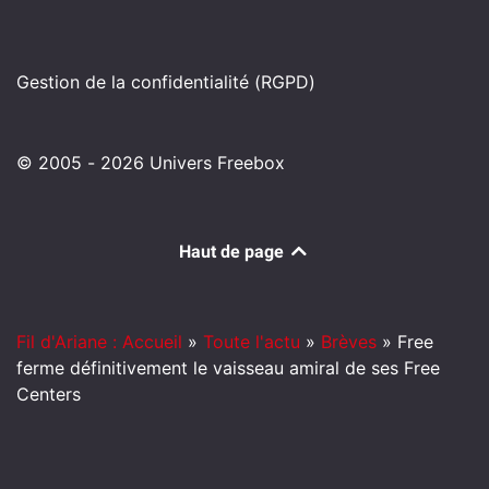
Gestion de la confidentialité (RGPD)
© 2005 - 2026 Univers Freebox
Haut de page
Fil d'Ariane : Accueil
»
Toute l'actu
»
Brèves
»
Free
ferme définitivement le vaisseau amiral de ses Free
Centers