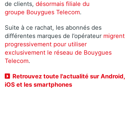
de clients,
désormais filiale du
groupe Bouygues Telecom
.
Suite à ce rachat, les abonnés des
différentes marques de l’opérateur
migrent
progressivement pour utiliser
exclusivement le réseau de Bouygues
Telecom
.
Retrouvez toute l'actualité sur Android,
iOS et les smartphones