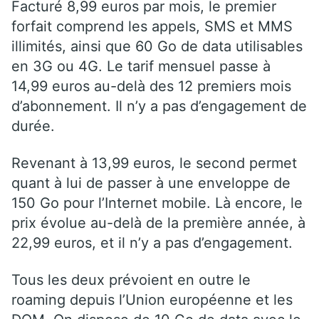
Facturé 8,99 euros par mois, le premier
forfait comprend les appels, SMS et MMS
illimités, ainsi que 60 Go de data utilisables
en 3G ou 4G. Le tarif mensuel passe à
14,99 euros au-delà des 12 premiers mois
d’abonnement. Il n’y a pas d’engagement de
durée.
Revenant à 13,99 euros, le second permet
quant à lui de passer à une enveloppe de
150 Go pour l’Internet mobile. Là encore, le
prix évolue au-delà de la première année, à
22,99 euros, et il n’y a pas d’engagement.
Tous les deux prévoient en outre le
roaming depuis l’Union européenne et les