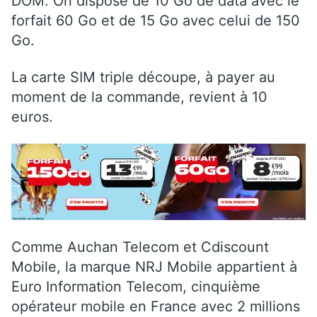
DOM. On dispose de 10 Go de data avec le
forfait 60 Go et de 15 Go avec celui de 150
Go.
La carte SIM triple découpe, à payer au
moment de la commande, revient à 10
euros.
Comme Auchan Telecom et Cdiscount
Mobile, la marque NRJ Mobile appartient à
Euro Information Telecom, cinquième
opérateur mobile en France avec 2 millions