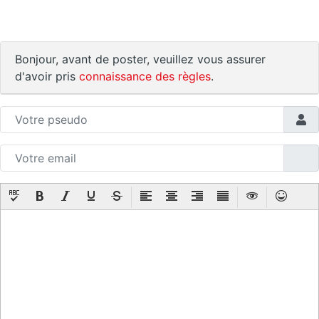
Bonjour, avant de poster, veuillez vous assurer
d'avoir pris
connaissance des règles
.