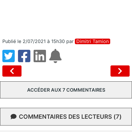
Publié le 2/07/2021 à 15h30
par
Dimitri Tamion
ACCÉDER AUX 7 COMMENTAIRES
COMMENTAIRES DES LECTEURS (7)