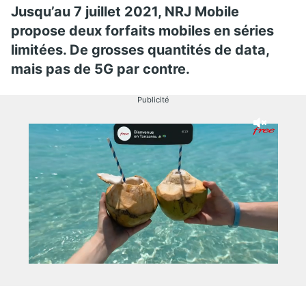
Jusqu’au 7 juillet 2021, NRJ Mobile
propose deux forfaits mobiles en séries
limitées. De grosses quantités de data,
mais pas de 5G par contre.
Publicité