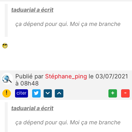
taduarial a écrit
ça dépend pour qui. Moi ça me branche
Publié
par
Stéphane_ping
le 03/07/2021
à 08h48
!
+
-
citer
taduarial a écrit
ça dépend pour qui. Moi ça me branche