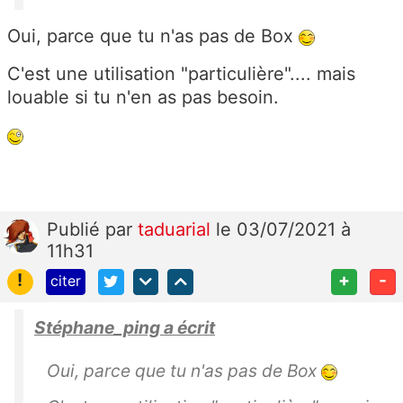
Oui, parce que tu n'as pas de Box
C'est une utilisation "particulière".... mais
louable si tu n'en as pas besoin.
Publié
par
taduarial
le 03/07/2021 à
11h31
!
+
-
citer
Stéphane_ping a écrit
Oui, parce que tu n'as pas de Box