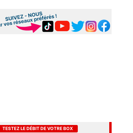
TESTEZ LE DÉBIT DE VOTRE BOX