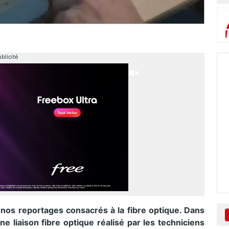
blicité
nos reportages consacrés à la fibre optique. Dans
ne liaison fibre optique réalisé par les techniciens