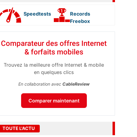
Speedtests
Records
Freebox
Comparateur des offres Internet
& forfaits mobiles
Trouvez la meilleure offre Internet & mobile
en quelques clics
En collaboration avec
CableReview
Comparer maintenant
TOUTE L'ACTU