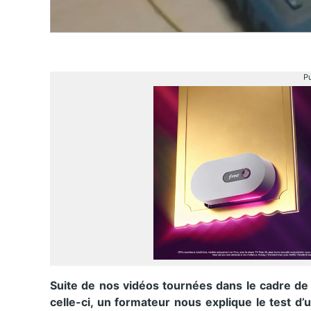
Pu
Suite de nos vidéos tournées dans le cadre de 
celle-ci, un formateur nous explique le test d’u