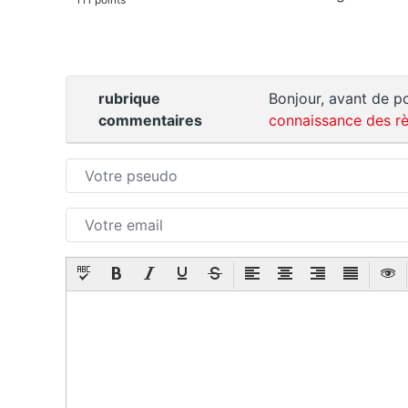
rubrique
Bonjour, avant de po
commentaires
connaissance des rè