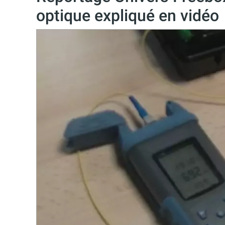
optique expliqué en vidéo