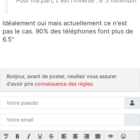
Pour ma part, c'est l'inverse : 6"5 minimum
Idéalement oui mais actuellement ce n'est
pas le cas. 90% des téléphones font plus de
6.5"
Bonjour, avant de poster, veuillez vous assurer
d'avoir pris
connaissance des règles
.