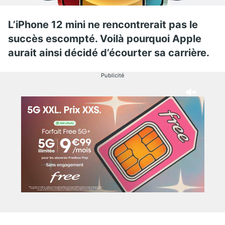
L’iPhone 12 mini ne rencontrerait pas le
succès escompté. Voilà pourquoi Apple
aurait ainsi décidé d’écourter sa carrière.
Publicité