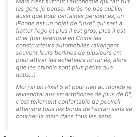
Mais c'est surtout l'autonomie qui fait fuir
les gens je pense. Après ne pas oublier
aussi que pour certaines personnes, un
iPhone est un objet de "luxe" qui sert à
flatter l'ego et plus il est gros, plus il est
cher (par exemple en Chine les
constructeurs automobiles rallongent
souvent leurs berlines de plusieurs cm
pour attirer les acheteurs fortunés, alors
que les chinois sont plus petits que
nous...)
Moi j'ai un Pixel 5 et pour rien au monde je
reviendrai aux smartphones de plus de 6",
c'est tellement confortable de pouvoir
atteindre tous les bords de l'écran sans se
courber la main dans tous les sens.