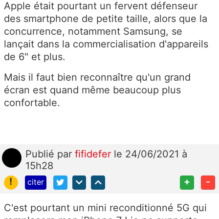
Apple était pourtant un fervent défenseur
des smartphone de petite taille, alors que la
concurrence, notamment Samsung, se
lançait dans la commercialisation d'appareils
de 6" et plus.
Mais il faut bien reconnaître qu'un grand
écran est quand même beaucoup plus
confortable.
Publié
par
fifidefer
le 24/06/2021 à
15h28
!
+
-
citer
C'est pourtant un mini reconditionné 5G qui