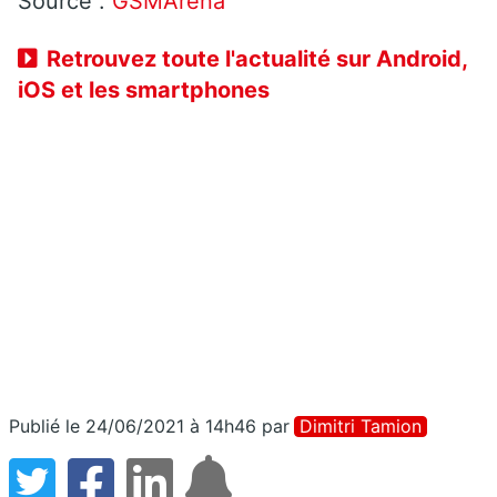
Source :
GSMArena
Retrouvez toute l'actualité sur Android,
iOS et les smartphones
Publié le 24/06/2021 à 14h46
par
Dimitri Tamion