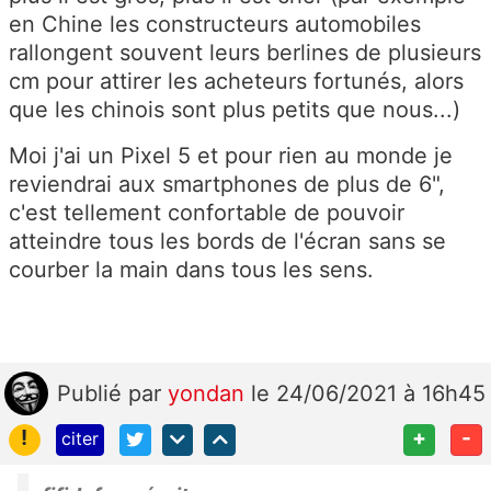
en Chine les constructeurs automobiles
rallongent souvent leurs berlines de plusieurs
cm pour attirer les acheteurs fortunés, alors
que les chinois sont plus petits que nous...)
Moi j'ai un Pixel 5 et pour rien au monde je
reviendrai aux smartphones de plus de 6",
c'est tellement confortable de pouvoir
atteindre tous les bords de l'écran sans se
courber la main dans tous les sens.
Publié
par
yondan
le 24/06/2021 à 16h45
!
+
-
citer