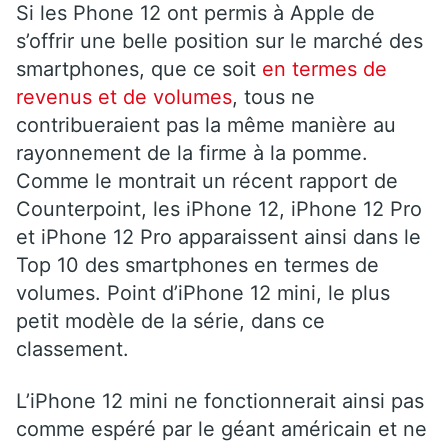
Si les Phone 12 ont permis à Apple de
s’offrir une belle position sur le marché des
smartphones, que ce soit
en termes de
revenus et de volumes
, tous ne
contribueraient pas la même manière au
rayonnement de la firme à la pomme.
Comme le montrait un récent rapport de
Counterpoint, les iPhone 12, iPhone 12 Pro
et iPhone 12 Pro apparaissent ainsi dans le
Top 10 des smartphones en termes de
volumes. Point d’iPhone 12 mini, le plus
petit modèle de la série, dans ce
classement.
L’iPhone 12 mini ne fonctionnerait ainsi pas
comme espéré par le géant américain et ne