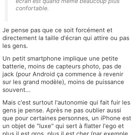
écran est quand même beaucoup plus
confortable.
Je pense pas que ce soit forcément et
directement la taille d'écran qui attire ou pas
les gens.
Un petit smartphone implique une petite
batterie, moins de capteurs photo, pas de
jack (pour Android ça commence à revenir
sur les grand modèle), moins de puissance
souvent...
Mais c'est surtout l'autonomie qui fait fuir les
gens je pense. Après ne pas oublier aussi
que pour certaines personnes, un iPhone est
un objet de "luxe" qui sert à flatter l'ego et
plus il est gros, plus il est cher (par exemple