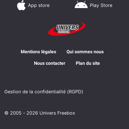
App store
Play Store
Mentions légales
Qui sommes nous
Nous contacter
Plan du site
Gestion de la confidentialité (RGPD)
© 2005 - 2026 Univers Freebox