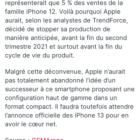
représenterait que 5 % des ventes de la
famille iPhone 12. Voilà pourquoi Apple
aurait, selon les analystes de TrendForce,
décidé de stopper sa production de
manière anticipée, avant la fin du second
trimestre 2021 et surtout avant la fin du
cycle de vie du produit.
Malgré cette déconvenue, Apple n’aurait
pas totalement abandonné l’idée d’un
successeur à ce smartphone proposant une
configuration haut de gamme dans un
format compact. Il faudra toutefois attendre
l’annonce officielle des iPhone 13 pour en
avoir le cœur net.