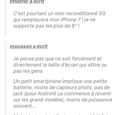
fifidefer a écrit
C'est pourtant un mini reconditionné 5G
qui remplacera mon iPhone 7 ! je ne
supporte pas les plus de 6" !
mocassn a écrit
Je pense pas que ce soit forcément et
directement la taille d'écran qui attire ou
pas les gens.
Un petit smartphone implique une petite
batterie, moins de capteurs photo, pas de
jack (pour Android ça commence à revenir
sur les grand modèle), moins de puissance
souvent...