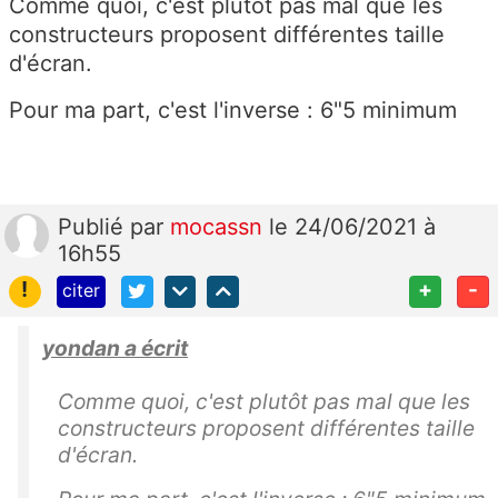
Comme quoi, c'est plutôt pas mal que les
constructeurs proposent différentes taille
d'écran.
Pour ma part, c'est l'inverse : 6"5 minimum
Publié
par
mocassn
le 24/06/2021 à
16h55
!
+
-
citer
yondan a écrit
Comme quoi, c'est plutôt pas mal que les
constructeurs proposent différentes taille
d'écran.