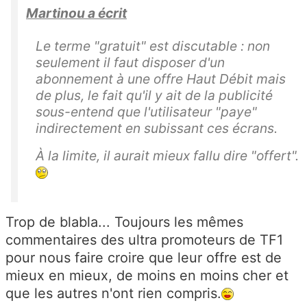
Martinou a écrit
Le terme "gratuit" est discutable : non
seulement il faut disposer d'un
abonnement à une offre Haut Débit mais
de plus, le fait qu'il y ait de la publicité
sous-entend que l'utilisateur "paye"
indirectement en subissant ces écrans.
À la limite, il aurait mieux fallu dire "offert".
Trop de blabla... Toujours les mêmes
commentaires des ultra promoteurs de TF1
pour nous faire croire que leur offre est de
mieux en mieux, de moins en moins cher et
que les autres n'ont rien compris.