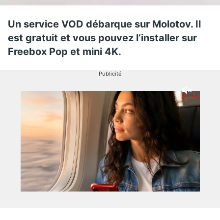
Un service VOD débarque sur Molotov. Il
est gratuit et vous pouvez l’installer sur
Freebox Pop et mini 4K.
Publicité