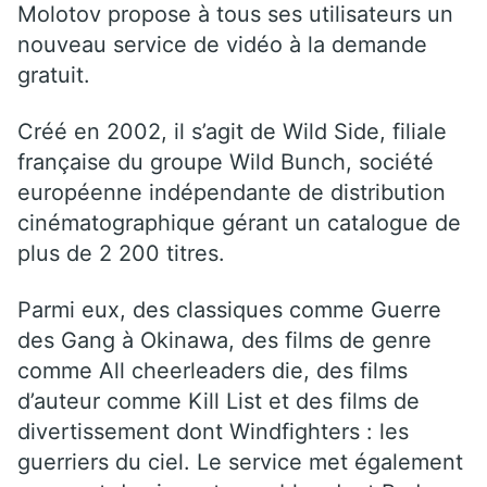
Molotov propose à tous ses utilisateurs un
nouveau service de vidéo à la demande
gratuit.
Créé en 2002, il s’agit de Wild Side, filiale
française du groupe Wild Bunch, société
européenne indépendante de distribution
cinématographique gérant un catalogue de
plus de 2 200 titres.
Parmi eux, des classiques comme Guerre
des Gang à Okinawa, des films de genre
comme All cheerleaders die, des films
d’auteur comme Kill List et des films de
divertissement dont Windfighters : les
guerriers du ciel. Le service met également