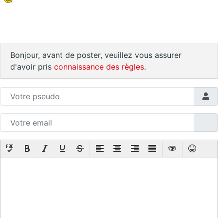
Bonjour, avant de poster, veuillez vous assurer
d'avoir pris
connaissance des règles
.