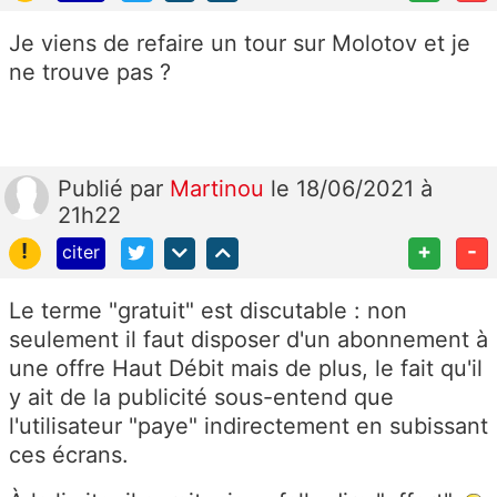
Je viens de refaire un tour sur Molotov et je
ne trouve pas ?
Publié
par
Martinou
le 18/06/2021 à
21h22
!
+
-
citer
Le terme "gratuit" est discutable : non
seulement il faut disposer d'un abonnement à
une offre Haut Débit mais de plus, le fait qu'il
y ait de la publicité sous-entend que
l'utilisateur "paye" indirectement en subissant
ces écrans.