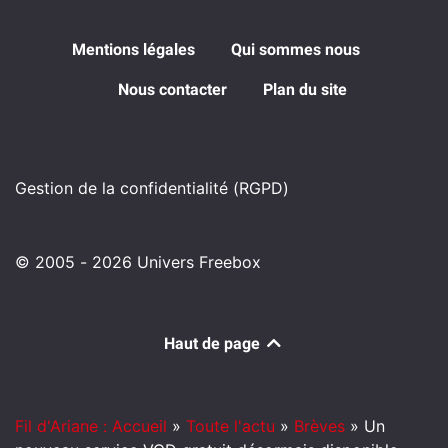
Mentions légales
Qui sommes nous
Nous contacter
Plan du site
Gestion de la confidentialité (RGPD)
© 2005 - 2026 Univers Freebox
Haut de page
Fil d'Ariane : Accueil
»
Toute l'actu
»
Brèves
»
Un