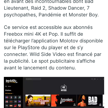
en avant des incontournables dont Bad
Lieutenant, Raid 2, Shadow Dancer, 7
psychopathes, Pandémie et Monster Boy.
Ce service est accessible aux abonnés
Freebox mini 4K et Pop. Il suffit de
télécharger l’application Molotov disponible
sur le PlayStore du player et de s’y
connecter. Wild Side Video est financé par
la publicité. Le spot publicitaire s’affiche
avant le lancement du contenu.