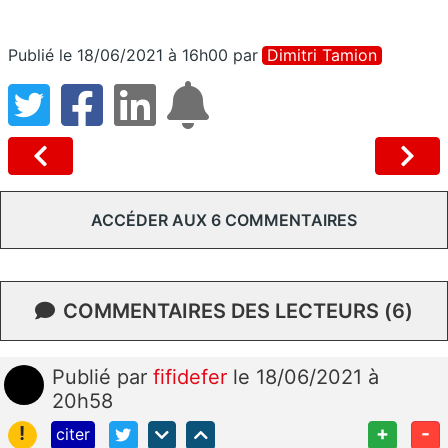
Publié le 18/06/2021 à 16h00
par
Dimitri Tamion
ACCÉDER AUX 6 COMMENTAIRES
COMMENTAIRES DES LECTEURS (6)
Publié
par
fifidefer
le 18/06/2021 à
20h58
!
+
-
citer