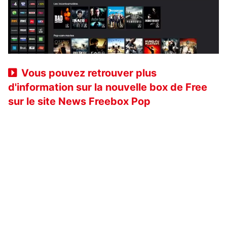
Vous pouvez retrouver plus
d'information sur la nouvelle box de Free
sur le site News Freebox Pop