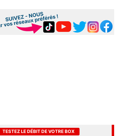
TESTEZ LE DÉBIT DE VOTRE BOX