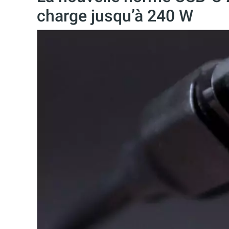
charge jusqu’à 240 W