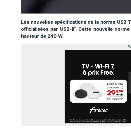
Les nouvelles spécifications de la norme USB T
officialisées par USB-IF. Cette nouvelle norm
hauteur de 240 W.
Pu