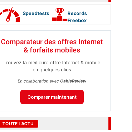
Speedtests
Records
Freebox
Comparateur des offres Internet
& forfaits mobiles
Trouvez la meilleure offre Internet & mobile
en quelques clics
En collaboration avec
CableReview
Comparer maintenant
TOUTE L'ACTU