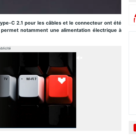
ype-C 2.1 pour les câbles et le connecteur ont été
e permet notamment une alimentation électrique à
blicité