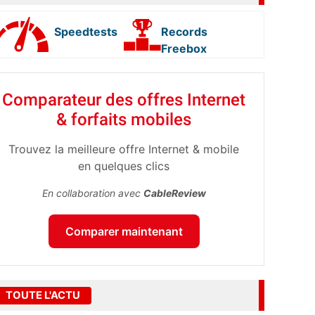
Speedtests
Records
Freebox
Comparateur des offres Internet
& forfaits mobiles
Trouvez la meilleure offre Internet & mobile
en quelques clics
En collaboration avec
CableReview
Comparer maintenant
TOUTE L'ACTU