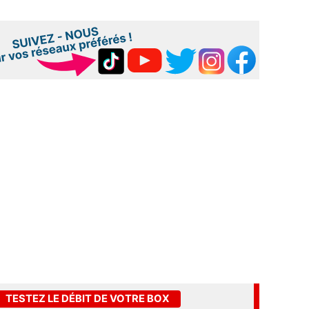
TESTEZ LE DÉBIT DE VOTRE BOX