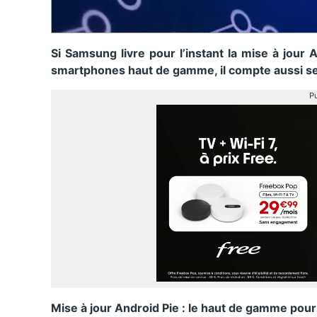
Si Samsung livre pour l’instant la mise à jour 
smartphones haut de gamme, il compte aussi se
Pu
Mise à jour Android Pie : le haut de gamme po