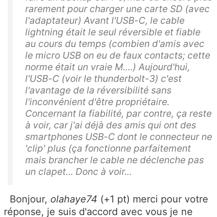
rarement pour charger une carte SD (avec
l'adaptateur) Avant l'USB-C, le cable
lightning était le seul réversible et fiable
au cours du temps (combien d'amis avec
le micro USB on eu de faux contacts; cette
norme était un vraie M....) Aujourd'hui,
l'USB-C (voir le thunderbolt-3) c'est
l'avantage de la réversibilité sans
l'inconvénient d'être propriétaire.
Concernant la fiabilité, par contre, ça reste
à voir, car j'ai déjà des amis qui ont des
smartphones USB-C dont le connecteur ne
'clip' plus (ça fonctionne parfaitement
mais brancher le cable ne déclenche pas
un clapet... Donc à voir...
Bonjour,
olahaye74
(+1 pt) merci pour votre
réponse, je suis d'accord avec vous je ne