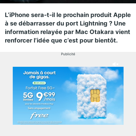
L’iPhone sera-t-il le prochain produit Apple
à se débarrasser du port Lightning ? Une
information relayée par Mac Otakara vient
renforcer l’idée que c’est pour bientôt.
Publicité