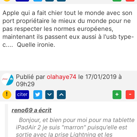
Apple qui a fait chier tout le monde avec son
port propriétaire le mieux du monde pour ne
pas respecter les normes européenes,
maintenant ils passent eux aussi à l'usb type-
c.... Quelle ironie.
Publié
par
olahaye74
le 17/01/2019 à
09h29
!
+
-
citer
reno69 a écrit
Bonjour, et bien pour moi pour ma tablette
iPadAir 2 je suis "marron" puisqu'elle est
sortie avec la prise Lightning et les