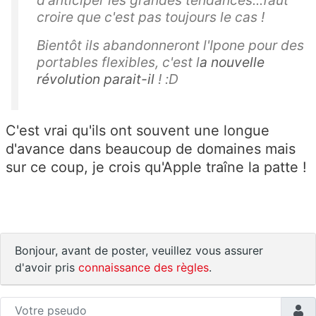
croire que c'est pas toujours le cas !
Bientôt ils abandonneront l'Ipone pour des
portables flexibles, c'est l
a nouvelle
révolution parait-il
! :D
C'est vrai qu'ils ont souvent une longue
d'avance dans beaucoup de domaines mais
sur ce coup, je crois qu'Apple traîne la patte !
Bonjour, avant de poster, veuillez vous assurer
d'avoir pris
connaissance des règles
.