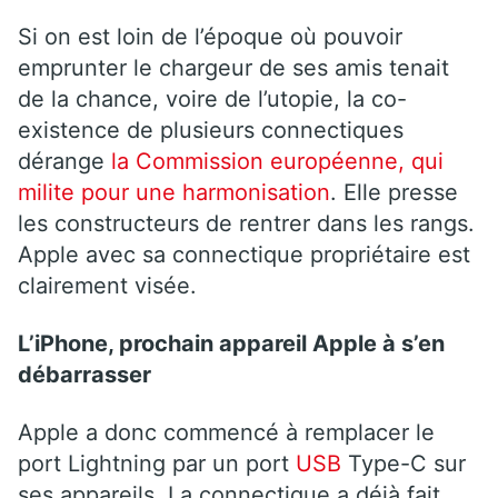
Si on est loin de l’époque où pouvoir
emprunter le chargeur de ses amis tenait
de la chance, voire de l’utopie, la co-
existence de plusieurs connectiques
dérange
la Commission européenne, qui
milite pour une harmonisation
. Elle presse
les constructeurs de rentrer dans les rangs.
Apple avec sa connectique propriétaire est
clairement visée.
L’iPhone, prochain appareil Apple à s’en
débarrasser
Apple a donc commencé à remplacer le
port Lightning par un port
USB
Type-C sur
ses appareils. La connectique a déjà fait