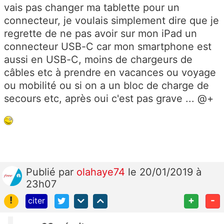
vais pas changer ma tablette pour un
connecteur, je voulais simplement dire que je
regrette de ne pas avoir sur mon iPad un
connecteur USB-C car mon smartphone est
aussi en USB-C, moins de chargeurs de
câbles etc à prendre en vacances ou voyage
ou mobilité ou si on a un bloc de charge de
secours etc, après oui c'est pas grave ... @+
Publié
par
olahaye74
le 20/01/2019 à
23h07
!
+
-
citer