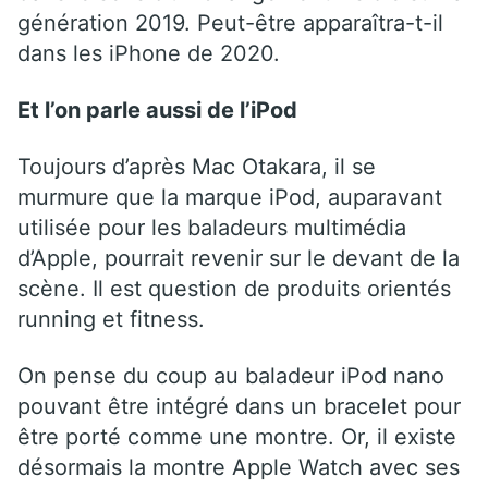
génération 2019. Peut-être apparaîtra-t-il
dans les iPhone de 2020.
Et l’on parle aussi de l’iPod
Toujours d’après Mac Otakara, il se
murmure que la marque iPod, auparavant
utilisée pour les baladeurs multimédia
d’Apple, pourrait revenir sur le devant de la
scène. Il est question de produits orientés
running et fitness.
On pense du coup au baladeur iPod nano
pouvant être intégré dans un bracelet pour
être porté comme une montre. Or, il existe
désormais la montre Apple Watch avec ses