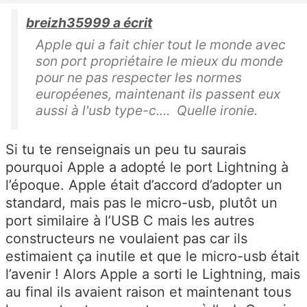
breizh35999 a écrit
Apple qui a fait chier tout le monde avec
son port propriétaire le mieux du monde
pour ne pas respecter les normes
européenes, maintenant ils passent eux
aussi à l'usb type-c.... Quelle ironie.
Si tu te renseignais un peu tu saurais
pourquoi Apple a adopté le port Lightning à
l’époque. Apple était d’accord d’adopter un
standard, mais pas le micro-usb, plutôt un
port similaire à l’USB C mais les autres
constructeurs ne voulaient pas car ils
estimaient ça inutile et que le micro-usb était
l’avenir ! Alors Apple a sorti le Lightning, mais
au final ils avaient raison et maintenant tous