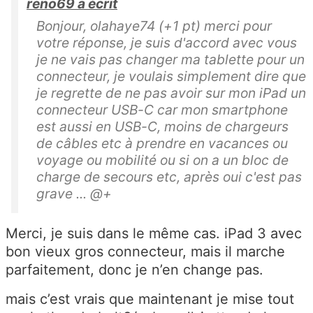
reno69 a écrit
Bonjour, olahaye74 (+1 pt) merci pour
votre réponse, je suis d'accord avec vous
je ne vais pas changer ma tablette pour un
connecteur, je voulais simplement dire que
je regrette de ne pas avoir sur mon iPad un
connecteur USB-C car mon smartphone
est aussi en USB-C, moins de chargeurs
de câbles etc à prendre en vacances ou
voyage ou mobilité ou si on a un bloc de
charge de secours etc, après oui c'est pas
grave ... @+
Merci, je suis dans le même cas. iPad 3 avec
bon vieux gros connecteur, mais il marche
parfaitement, donc je n’en change pas.
mais c’est vrais que maintenant je mise tout