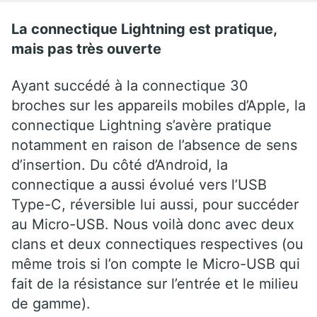
La connectique Lightning est pratique,
mais pas très ouverte
Ayant succédé à la connectique 30
broches sur les appareils mobiles d’Apple, la
connectique Lightning s’avère pratique
notamment en raison de l’absence de sens
d’insertion. Du côté d’Android, la
connectique a aussi évolué vers l’USB
Type-C, réversible lui aussi, pour succéder
au Micro-USB. Nous voilà donc avec deux
clans et deux connectiques respectives (ou
même trois si l’on compte le Micro-USB qui
fait de la résistance sur l’entrée et le milieu
de gamme).