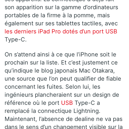
son apparition sur la gamme d’ordinateurs
portables de la firme à la pomme, mais
également sur ses tablettes tactiles, avec
les derniers iPad Pro dotés d’un port
USB
Type-C.
On s’attend ainsi à ce que l’iPhone soit le
prochain sur la liste. Et c’est justement ce
qu’indique le blog japonais Mac Otakara,
une source que l’on peut qualifier de fiable
concernant les fuites. Selon lui, les
ingénieurs plancheraient sur un design de
référence où le port
USB
Type-C a
remplacé la connectique Lightning.
Maintenant, l’absence de dealine ne va pas
dans le sens d’un changement visible sur la