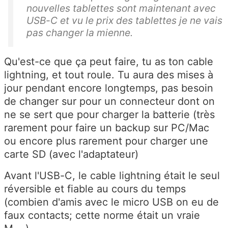
nouvelles tablettes sont maintenant avec
USB-C et vu le prix des tablettes je ne vais
pas changer la mienne.
Qu'est-ce que ça peut faire, tu as ton cable
lightning, et tout roule. Tu aura des mises à
jour pendant encore longtemps, pas besoin
de changer sur pour un connecteur dont on
ne se sert que pour charger la batterie (très
rarement pour faire un backup sur PC/Mac
ou encore plus rarement pour charger une
carte SD (avec l'adaptateur)
Avant l'USB-C, le cable lightning était le seul
réversible et fiable au cours du temps
(combien d'amis avec le micro USB on eu de
faux contacts; cette norme était un vraie