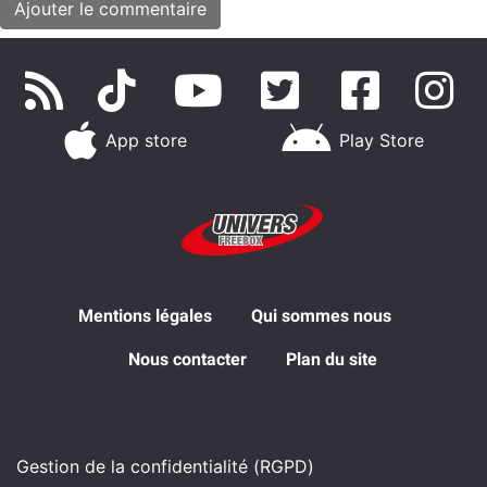
App store
Play Store
Mentions légales
Qui sommes nous
Nous contacter
Plan du site
Gestion de la confidentialité (RGPD)