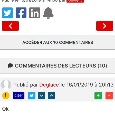
ACCÉDER AUX 10 COMMENTAIRES
COMMENTAIRES DES LECTEURS (10)
Publié
par
Deglace
le 16/01/2019 à 20h13
!
+
-
citer
Ok