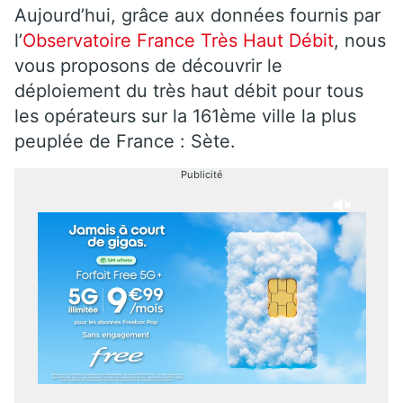
Aujourd’hui, grâce aux données fournis par
l’
Observatoire France Très Haut Débit
, nous
vous proposons de découvrir le
déploiement du très haut débit pour tous
les opérateurs sur la 161ème ville la plus
peuplée de France : Sète.
Publicité