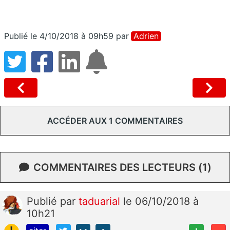
Publié le 4/10/2018 à 09h59
par
Adrien
ACCÉDER AUX 1 COMMENTAIRES
COMMENTAIRES DES LECTEURS (1)
Publié
par
taduarial
le 06/10/2018 à
10h21