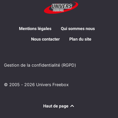
Mentions légales
Qui sommes nous
Nous contacter
Plan du site
Gestion de la confidentialité (RGPD)
© 2005 - 2026 Univers Freebox
Haut de page