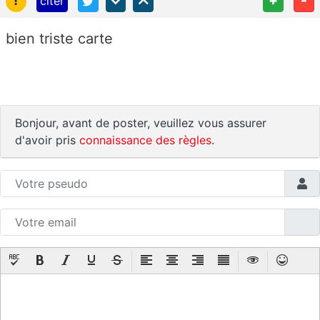
!
+
-
citer
bien triste carte
Bonjour, avant de poster, veuillez vous assurer
d'avoir pris
connaissance des règles
.