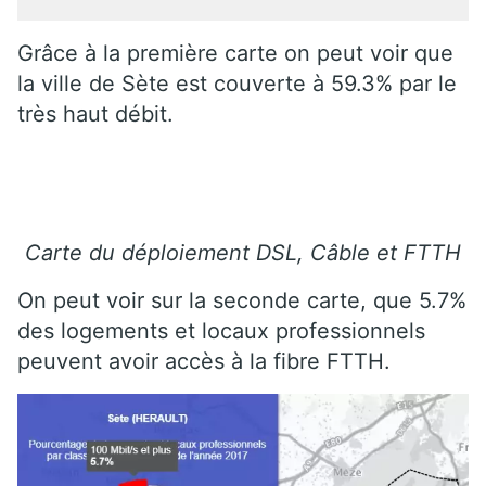
Grâce à la première carte on peut voir que
la ville de Sète est couverte à 59.3% par le
très haut débit.
Carte du déploiement DSL, Câble et FTTH
On peut voir sur la seconde carte, que 5.7%
des logements et locaux professionnels
peuvent avoir accès à la fibre FTTH.