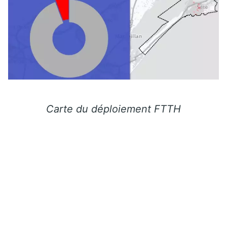
Carte du déploiement FTTH