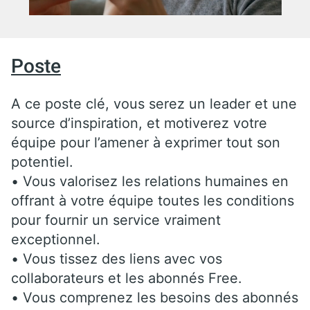
Poste
A ce poste clé, vous serez un leader et une
source d’inspiration, et motiverez votre
équipe pour l’amener à exprimer tout son
potentiel.
• Vous valorisez les relations humaines en
offrant à votre équipe toutes les conditions
pour fournir un service vraiment
exceptionnel.
• Vous tissez des liens avec vos
collaborateurs et les abonnés Free.
• Vous comprenez les besoins des abonnés