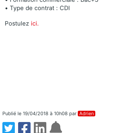
• Type de contrat : CDI
Postulez
ici.
Publié le 19/04/2018 à 10h08
par
Adrien