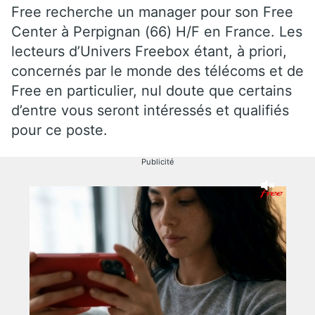
Free recherche un manager pour son Free
Center à Perpignan (66) H/F en France. Les
lecteurs d’Univers Freebox étant, à priori,
concernés par le monde des télécoms et de
Free en particulier, nul doute que certains
d’entre vous seront intéressés et qualifiés
pour ce poste.
Publicité