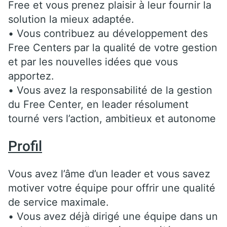
Free et vous prenez plaisir à leur fournir la
solution la mieux adaptée.
• Vous contribuez au développement des
Free Centers par la qualité de votre gestion
et par les nouvelles idées que vous
apportez.
• Vous avez la responsabilité de la gestion
du Free Center, en leader résolument
tourné vers l’action, ambitieux et autonome
Profil
Vous avez l’âme d’un leader et vous savez
motiver votre équipe pour offrir une qualité
de service maximale.
• Vous avez déjà dirigé une équipe dans un