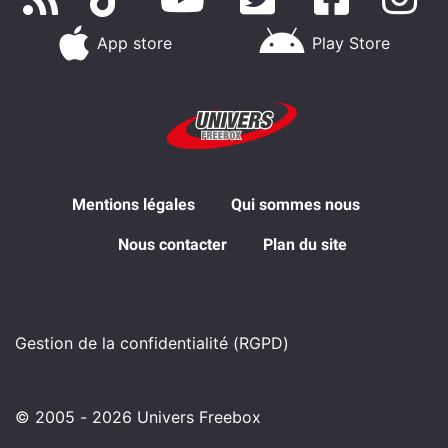
App store
Play Store
Mentions légales
Qui sommes nous
Nous contacter
Plan du site
Gestion de la confidentialité (RGPD)
© 2005 - 2026 Univers Freebox