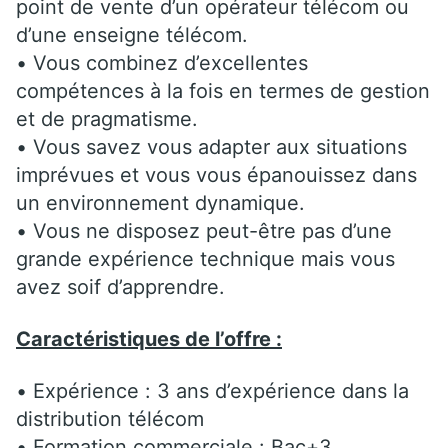
point de vente d’un opérateur télécom ou
d’une enseigne télécom.
• Vous combinez d’excellentes
compétences à la fois en termes de gestion
et de pragmatisme.
• Vous savez vous adapter aux situations
imprévues et vous vous épanouissez dans
un environnement dynamique.
• Vous ne disposez peut-être pas d’une
grande expérience technique mais vous
avez soif d’apprendre.
Caractéristiques de l’offre :
• Expérience : 3 ans d’expérience dans la
distribution télécom
• Formation commerciale : Bac+3