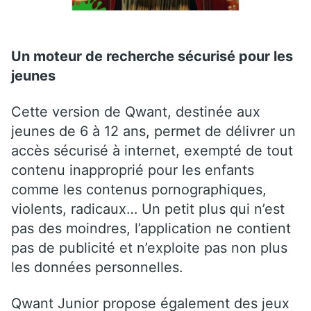
Un moteur de recherche sécurisé pour les
jeunes
Cette version de Qwant, destinée aux
jeunes de 6 à 12 ans, permet de délivrer un
accès sécurisé à internet, exempté de tout
contenu inapproprié pour les enfants
comme les contenus pornographiques,
violents, radicaux… Un petit plus qui n’est
pas des moindres, l’application ne contient
pas de publicité et n’exploite pas non plus
les données personnelles.
Qwant Junior propose également des jeux