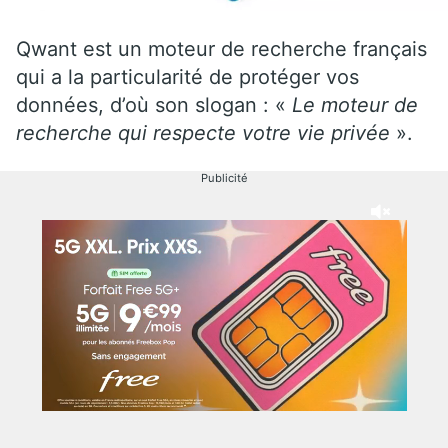
Qwant est un moteur de recherche français
qui a la particularité de protéger vos
données, d’où son slogan : «
Le moteur de
recherche qui respecte votre vie privée
».
Publicité