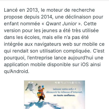
Lancé en 2013, le moteur de recherche
propose depuis 2014, une déclinaison pour
enfant nommée «
Qwant Junior
». Cette
version pour les jeunes a été très utilisée
dans les écoles, mais elle n’a pas été
intégrée aux navigateurs web sur mobile ce
qui rendait son utilisation compliquée. C’est
pourquoi, l’entreprise lance aujourd’hui une
application mobile disponible sur iOS ainsi
qu’Android.