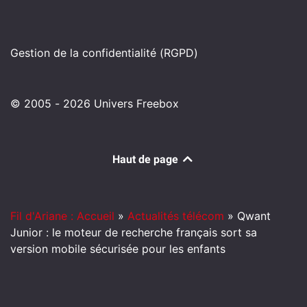
Gestion de la confidentialité (RGPD)
© 2005 - 2026 Univers Freebox
Haut de page
Fil d'Ariane : Accueil
»
Actualités télécom
»
Qwant
Junior : le moteur de recherche français sort sa
version mobile sécurisée pour les enfants