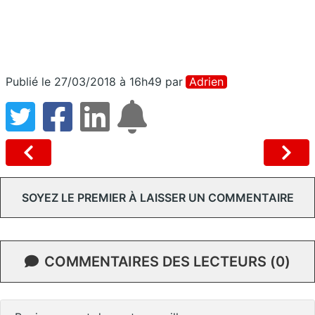
Publié le 27/03/2018 à 16h49
par
Adrien
SOYEZ LE PREMIER À LAISSER UN COMMENTAIRE
COMMENTAIRES DES LECTEURS (0)