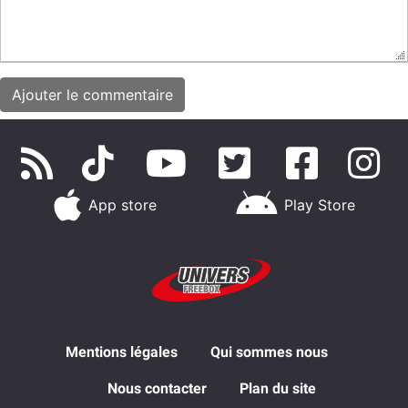
App store
Play Store
Mentions légales
Qui sommes nous
Nous contacter
Plan du site