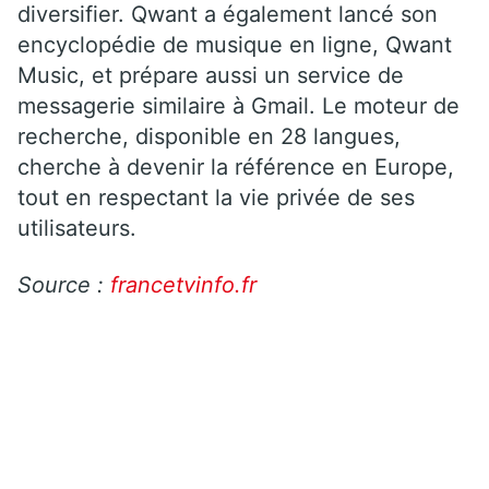
diversifier. Qwant a également lancé son
encyclopédie de musique en ligne, Qwant
Music, et prépare aussi un service de
messagerie similaire à Gmail. Le moteur de
recherche, disponible en 28 langues,
cherche à devenir la référence en Europe,
tout en respectant la vie privée de ses
utilisateurs.
Source :
francetvinfo.fr