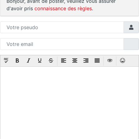
Bonjour, avant de poster, veuillez vous assurer
d'avoir pris
connaissance des règles
.