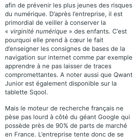
afin de prévenir les plus jeunes des risques
du numérique. D’après l’entreprise, il est
primordial de veiller à conserver la
«
virginité numérique
» des enfants. C’est
pourquoi elle prend à cœur le fait
d’enseigner les consignes de bases de la
navigation sur internet comme par exemple
apprendre à ne pas laisser de traces
compromettantes. A noter aussi que Qwant
Junior est également disponible sur la
tablette Sqool.
Mais le moteur de recherche français ne
pèse pas lourd à côté du géant Google qui
possède près de 90% de parts de marché
en France. L’entreprise tente donc de se