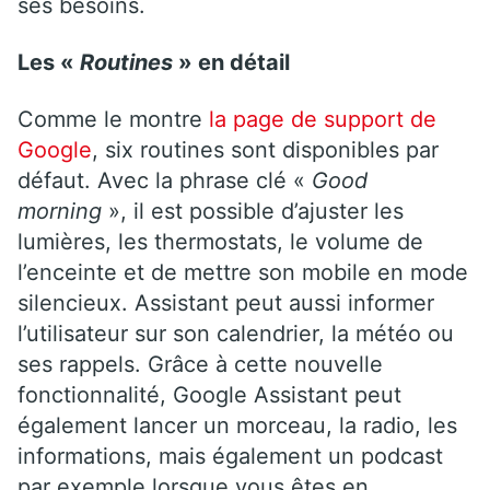
ses besoins.
Les «
Routines
» en détail
Comme le montre
la page de support de
Google
, six routines sont disponibles par
défaut. Avec la phrase clé «
Good
morning
», il est possible d’ajuster les
lumières, les thermostats, le volume de
l’enceinte et de mettre son mobile en mode
silencieux. Assistant peut aussi informer
l’utilisateur sur son calendrier, la météo ou
ses rappels. Grâce à cette nouvelle
fonctionnalité, Google Assistant peut
également lancer un morceau, la radio, les
informations, mais également un podcast
par exemple lorsque vous êtes en