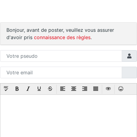
Bonjour, avant de poster, veuillez vous assurer
d'avoir pris
connaissance des règles
.