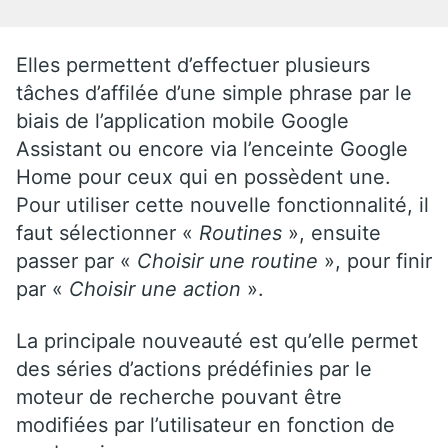
Elles permettent d’effectuer plusieurs
tâches d’affilée d’une simple phrase par le
biais de l’application mobile Google
Assistant ou encore via l’enceinte Google
Home pour ceux qui en possèdent une.
Pour utiliser cette nouvelle fonctionnalité, il
faut sélectionner «
Routines
», ensuite
passer par «
Choisir une routine
», pour finir
par «
Choisir une action
».
La principale nouveauté est qu’elle permet
des séries d’actions prédéfinies par le
moteur de recherche pouvant être
modifiées par l’utilisateur en fonction de