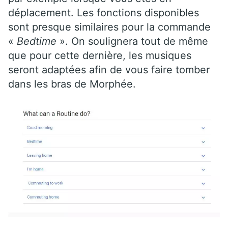
déplacement. Les fonctions disponibles
sont presque similaires pour la commande
«
Bedtime
». On soulignera tout de même
que pour cette dernière, les musiques
seront adaptées afin de vous faire tomber
dans les bras de Morphée.