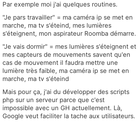
Par exemple moi j'ai quelques routines.
"Je pars travailler" = ma caméra ip se met en
marche, ma tv s'éteind, mes lumières
s'éteignent, mon aspirateur Roomba démarre.
"Je vais dormir" = mes lumières s'éteignent et
mes capteurs de mouvements savent qu'en
cas de mouvement il faudra mettre une
lumière très faible, ma caméra ip se met en
marche, ma tv s'éteind
Mais pour ça, j'ai du développer des scripts
php sur un serveur parce que c'est
impossible avec un GH actuellement. Là,
Google veut faciliter la tache aux utilisateurs.