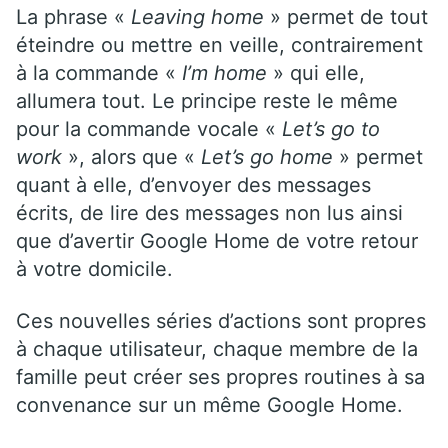
La phrase «
Leaving home
» permet de tout
éteindre ou mettre en veille, contrairement
à la commande «
I’m home
» qui elle,
allumera tout. Le principe reste le même
pour la commande vocale «
Let’s go to
work
», alors que «
Let’s go home
» permet
quant à elle, d’envoyer des messages
écrits, de lire des messages non lus ainsi
que d’avertir Google Home de votre retour
à votre domicile.
Ces nouvelles séries d’actions sont propres
à chaque utilisateur, chaque membre de la
famille peut créer ses propres routines à sa
convenance sur un même Google Home.