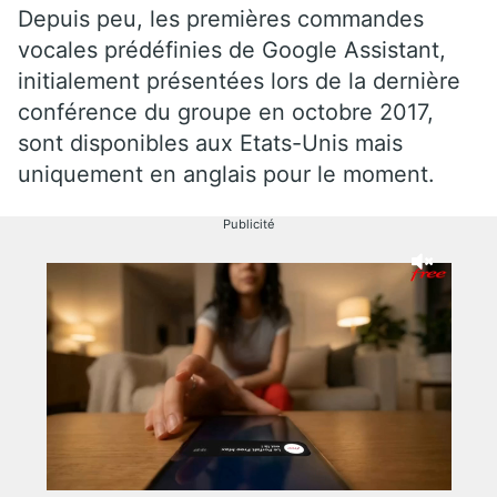
Depuis peu, les premières commandes
vocales prédéfinies de Google Assistant,
initialement présentées lors de la dernière
conférence du groupe en octobre 2017,
sont disponibles aux Etats-Unis mais
uniquement en anglais pour le moment.
Publicité