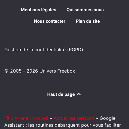
Mentions légales
Qui sommes nous
Nous contacter
Plan du site
Gestion de la confidentialité (RGPD)
© 2005 - 2026 Univers Freebox
Haut de page
Fil d'Ariane : Accueil
»
Actualités télécom
»
Google
Assistant : les routines débarquent pour vous faciliter