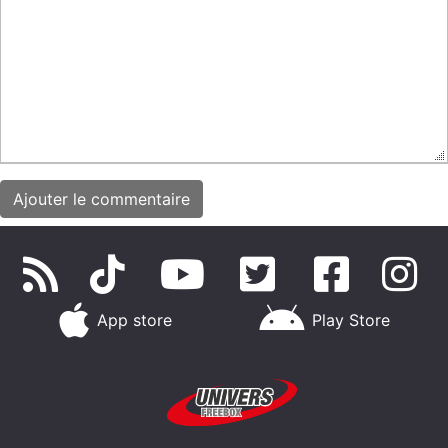
App store
Play Store