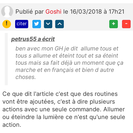
Publié
par
Goshi
le 16/03/2018 à 17h21
!
+
-
citer
petrus55 a écrit
ben avec mon GH je dit allume tous et
tous s allume et éteint tout et sa éteint
tous mais sa fait déjà un moment que ça
marche et en français et bien d autre
choses.
Ce que dit l'article c'est que des routines
vont être ajoutées, c'est à dire plusieurs
actions avec une seule commande. Allumer
ou éteindre la lumière ce n'est qu'une seule
action.