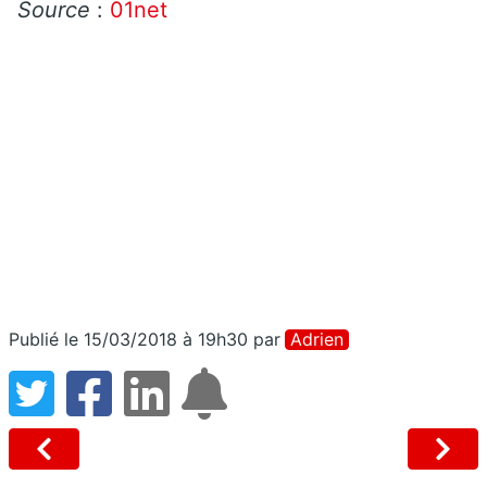
Source
:
01net
Publié le 15/03/2018 à 19h30
par
Adrien