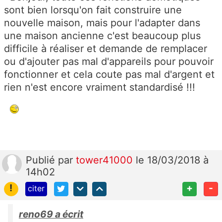
sont bien lorsqu'on fait construire une
nouvelle maison, mais pour l'adapter dans
une maison ancienne c'est beaucoup plus
difficile à réaliser et demande de remplacer
ou d'ajouter pas mal d'appareils pour pouvoir
fonctionner et cela coute pas mal d'argent et
rien n'est encore vraiment standardisé !!!
Publié
par
tower41000
le 18/03/2018 à
14h02
!
+
-
citer
reno69 a écrit