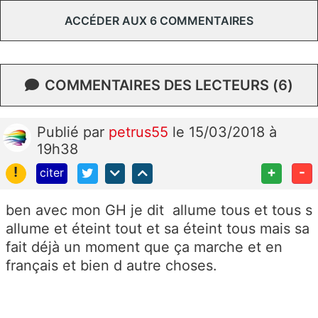
ACCÉDER AUX 6 COMMENTAIRES
COMMENTAIRES DES LECTEURS (6)
Publié
par
petrus55
le 15/03/2018 à
19h38
!
+
-
citer
ben avec mon GH je dit allume tous et tous s
allume et éteint tout et sa éteint tous mais sa
fait déjà un moment que ça marche et en
français et bien d autre choses.