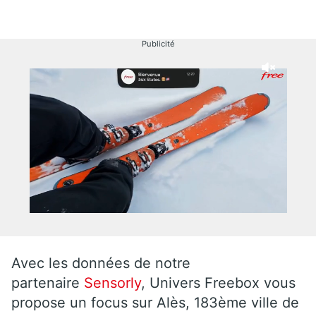
Publicité
Avec les données de notre
partenaire
Sensorly
, Univers Freebox vous
propose un focus sur Alès, 183ème ville de