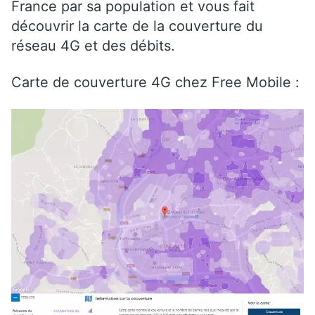
France par sa population et vous fait
découvrir la carte de la couverture du
réseau 4G et des débits.
Carte de couverture 4G chez Free Mobile :