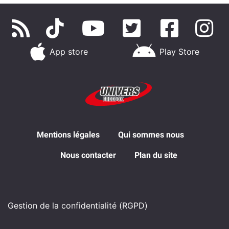
App store
Play Store
Mentions légales
Qui sommes nous
Nous contacter
Plan du site
Gestion de la confidentialité (RGPD)