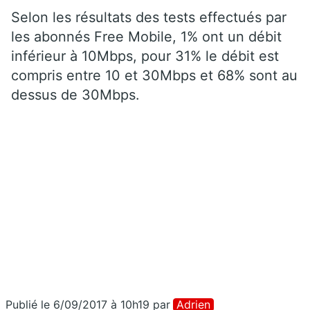
Selon les résultats des tests effectués par
les abonnés Free Mobile, 1% ont un débit
inférieur à 10Mbps, pour 31% le débit est
compris entre 10 et 30Mbps et 68% sont au
dessus de 30Mbps.
Publié le 6/09/2017 à 10h19
par
Adrien