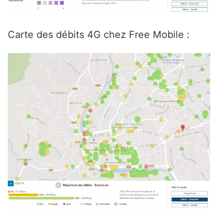
Carte des débits 4G chez Free Mobile :