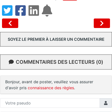
SOYEZ LE PREMIER À LAISSER UN COMMENTAIRE
COMMENTAIRES DES LECTEURS (0)
Bonjour, avant de poster, veuillez vous assurer
d'avoir pris
connaissance des règles
.