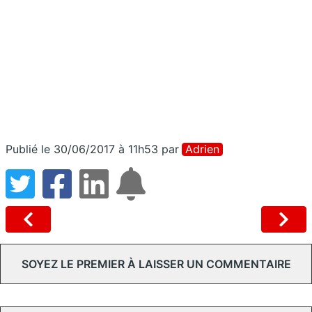
Publié le 30/06/2017 à 11h53
par
Adrien
SOYEZ LE PREMIER À LAISSER UN COMMENTAIRE