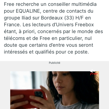
Free recherche un conseiller multimédia
pour EQUALINE, centre de contacts du
groupe Iliad sur Bordeaux (33) H/F en
France. Les lecteurs d’Univers Freebox
étant, à priori, concernés par le monde des
télécoms et de Free en particulier, nul
doute que certains d’entre vous seront
intéressés et qualifiés pour ce poste.
Publicité