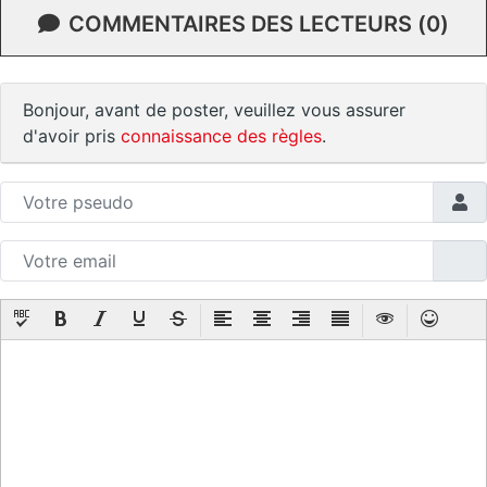
COMMENTAIRES DES LECTEURS (0)
Bonjour, avant de poster, veuillez vous assurer
d'avoir pris
connaissance des règles
.