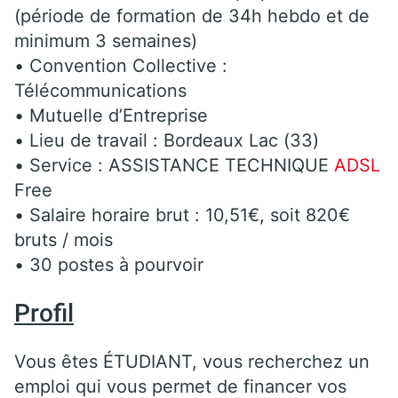
(période de formation de 34h hebdo et de
minimum 3 semaines)
• Convention Collective :
Télécommunications
• Mutuelle d’Entreprise
• Lieu de travail : Bordeaux Lac (33)
• Service : ASSISTANCE TECHNIQUE
ADSL
Free
• Salaire horaire brut : 10,51€, soit 820€
bruts / mois
• 30 postes à pourvoir
Profil
Vous êtes ÉTUDIANT, vous recherchez un
emploi qui vous permet de financer vos