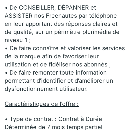
• De CONSEILLER, DÉPANNER et
ASSISTER nos Freenautes par téléphone
en leur apportant des réponses claires et
de qualité, sur un périmètre plurimédia de
niveau 1 ;
• De faire connaître et valoriser les services
de la marque afin de favoriser leur
utilisation et de fidéliser nos abonnés ;
• De faire remonter toute information
permettant d’identifier et d’améliorer un
dysfonctionnement utilisateur.
Caractéristiques de l’offre :
• Type de contrat : Contrat à Durée
Déterminée de 7 mois temps partiel