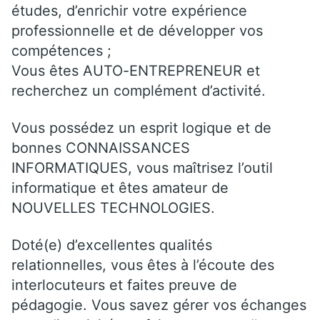
études, d’enrichir votre expérience
professionnelle et de développer vos
compétences ;
Vous êtes AUTO-ENTREPRENEUR et
recherchez un complément d’activité.
Vous possédez un esprit logique et de
bonnes CONNAISSANCES
INFORMATIQUES, vous maîtrisez l’outil
informatique et êtes amateur de
NOUVELLES TECHNOLOGIES.
Doté(e) d’excellentes qualités
relationnelles, vous êtes à l’écoute des
interlocuteurs et faites preuve de
pédagogie. Vous savez gérer vos échanges