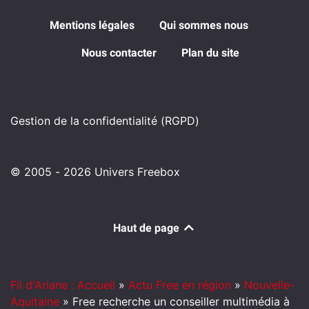
Mentions légales
Qui sommes nous
Nous contacter
Plan du site
Gestion de la confidentialité (RGPD)
© 2005 - 2026 Univers Freebox
Haut de page
Fil d'Ariane : Accueil
»
Actu Free en région
»
Nouvelle-
Aquitaine
»
Free recherche un conseiller multimédia à