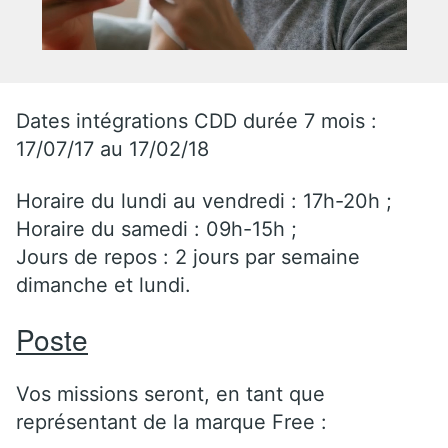
Dates intégrations CDD durée 7 mois :
17/07/17 au 17/02/18
Horaire du lundi au vendredi : 17h-20h ;
Horaire du samedi : 09h-15h ;
Jours de repos : 2 jours par semaine
dimanche et lundi.
Poste
Vos missions seront, en tant que
représentant de la marque Free :