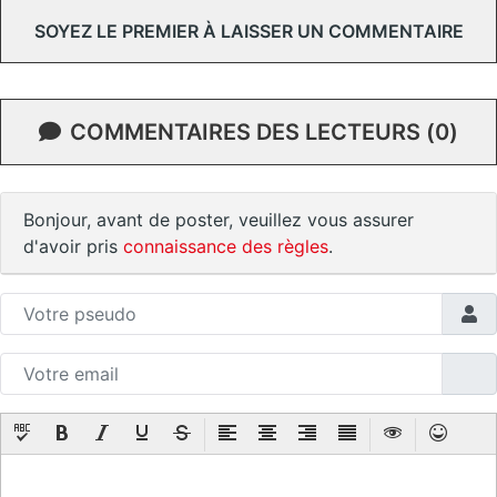
SOYEZ LE PREMIER À LAISSER UN COMMENTAIRE
COMMENTAIRES DES LECTEURS (0)
Bonjour, avant de poster, veuillez vous assurer
d'avoir pris
connaissance des règles
.