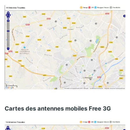
Cartes des antennes mobiles Free 3G