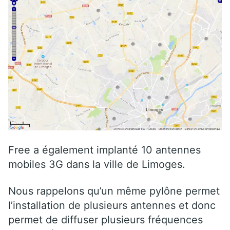
Free a également implanté 10 antennes
mobiles 3G dans la ville de Limoges.
Nous rappelons qu’un même pylône permet
l’installation de plusieurs antennes et donc
permet de diffuser plusieurs fréquences