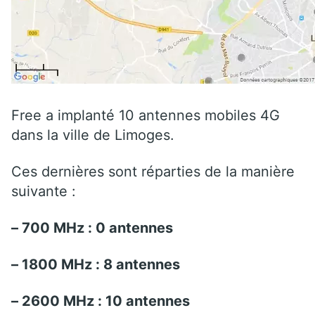
Free a implanté 10 antennes mobiles 4G
dans la ville de Limoges.
Ces dernières sont réparties de la manière
suivante :
– 700 MHz : 0 antennes
– 1800 MHz : 8 antennes
– 2600 MHz : 10 antennes