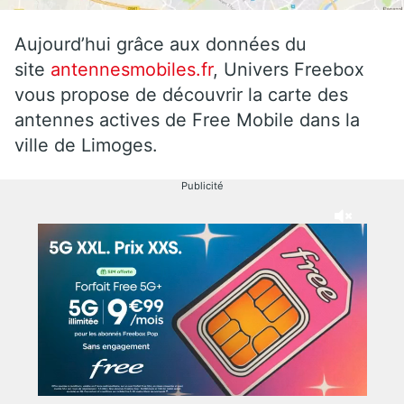
Aujourd’hui grâce aux données du
site
antennesmobiles.fr
, Univers Freebox
vous propose de découvrir la carte des
antennes actives de Free Mobile dans la
ville de Limoges.
Publicité