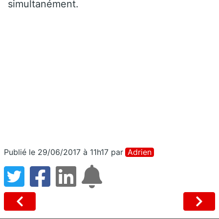
simultanément.
Publié le 29/06/2017 à 11h17
par
Adrien