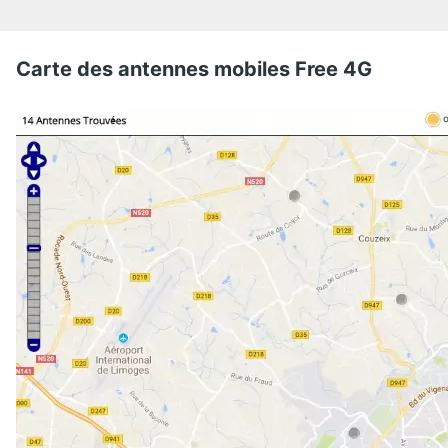
Carte des antennes mobiles Free 4G