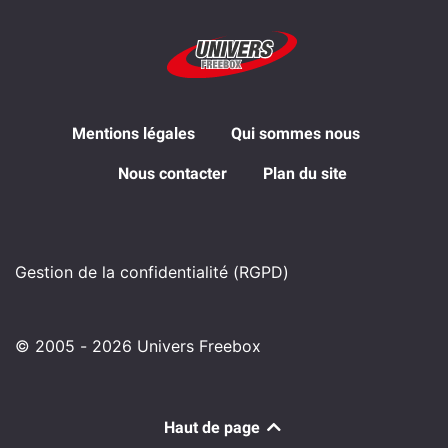
Mentions légales
Qui sommes nous
Nous contacter
Plan du site
Gestion de la confidentialité (RGPD)
© 2005 - 2026 Univers Freebox
Haut de page